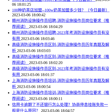
06 18:01:25
100种奶茶店加盟--100w奶茶加盟多少钱？（今日最新）
2023-03-06 18:00:42
赣州消防设施操作员招聘-消防设施操作员岗位要求（推
荐阅读）
2023-03-06 18:04:29
赣州消防设施操作员招聘-2023年考消防设施操作员有没
有用
2023-03-06 18:03:46
高级消防设施操作员区别-消防设施操作员历年真题及解
析
2023-03-06 18:03:03
高级消防设施操作员区别-消防设施操作员岗位要求（推
荐阅读）
2023-03-06 18:02:20
高级消防设施操作员区别-2023年考消防设施操作员有没
有用
2023-03-06 18:01:37
上海消防设施操作员培训-消防设施操作员历年真题及解
析
2023-03-06 18:00:54
上海消防设施操作员培训-消防设施操作员岗位要求（推
荐阅读）
2023-03-06 18:00:11
信用卡逾期了不还银行怎么处理？协商停息挂账失败一
般是什么原因？
2023-03-06 18:04:57