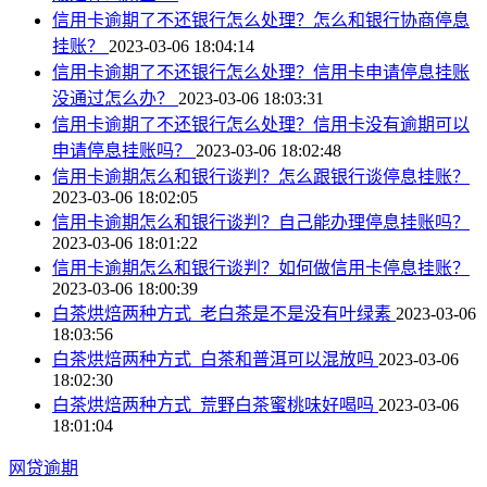
信用卡逾期了不还银行怎么处理？怎么和银行协商停息
挂账？
2023-03-06 18:04:14
信用卡逾期了不还银行怎么处理？信用卡申请停息挂账
没通过怎么办？
2023-03-06 18:03:31
信用卡逾期了不还银行怎么处理？信用卡没有逾期可以
申请停息挂账吗？
2023-03-06 18:02:48
信用卡逾期怎么和银行谈判？怎么跟银行谈停息挂账？
2023-03-06 18:02:05
信用卡逾期怎么和银行谈判？自己能办理停息挂账吗？
2023-03-06 18:01:22
信用卡逾期怎么和银行谈判？如何做信用卡停息挂账？
2023-03-06 18:00:39
白茶烘焙两种方式_老白茶是不是没有叶绿素
2023-03-06
18:03:56
白茶烘焙两种方式_白茶和普洱可以混放吗
2023-03-06
18:02:30
白茶烘焙两种方式_荒野白茶蜜桃味好喝吗
2023-03-06
18:01:04
网贷逾期