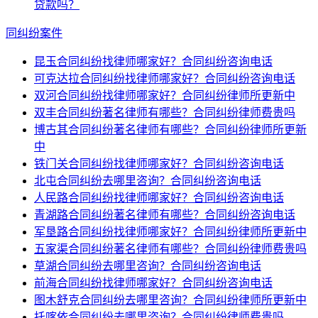
贷款吗？
同纠纷案件
昆玉合同纠纷找律师哪家好？合同纠纷咨询电话
可克达拉合同纠纷找律师哪家好？合同纠纷咨询电话
双河合同纠纷找律师哪家好？合同纠纷律师所更新中
双丰合同纠纷著名律师有哪些？合同纠纷律师费贵吗
博古其合同纠纷著名律师有哪些？合同纠纷律师所更新
中
铁门关合同纠纷找律师哪家好？合同纠纷咨询电话
北屯合同纠纷去哪里咨询？合同纠纷咨询电话
人民路合同纠纷找律师哪家好？合同纠纷咨询电话
青湖路合同纠纷著名律师有哪些？合同纠纷咨询电话
军垦路合同纠纷找律师哪家好？合同纠纷律师所更新中
五家渠合同纠纷著名律师有哪些？合同纠纷律师费贵吗
草湖合同纠纷去哪里咨询？合同纠纷咨询电话
前海合同纠纷找律师哪家好？合同纠纷咨询电话
图木舒克合同纠纷去哪里咨询？合同纠纷律师所更新中
托喀依合同纠纷去哪里咨询？合同纠纷律师费贵吗