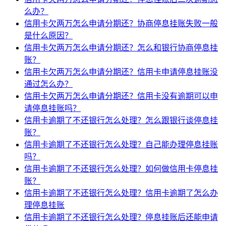
么办？
信用卡欠两万怎么申请分期还？协商停息挂账失败一般
是什么原因？
信用卡欠两万怎么申请分期还？怎么和银行协商停息挂
账？
信用卡欠两万怎么申请分期还？信用卡申请停息挂账没
通过怎么办？
信用卡欠两万怎么申请分期还？信用卡没有逾期可以申
请停息挂账吗？
信用卡逾期了不还银行怎么处理？怎么跟银行谈停息挂
账？
信用卡逾期了不还银行怎么处理？自己能办理停息挂账
吗？
信用卡逾期了不还银行怎么处理？如何做信用卡停息挂
账？
信用卡逾期了不还银行怎么处理？信用卡逾期了怎么办
理停息挂账
信用卡逾期了不还银行怎么处理？停息挂账后还能申请