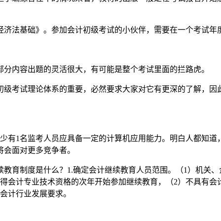
经济法基础》。参加会计初级考试的小伙伴，需要在一个考试年
部分内容出题的灵活很大，有可能是整个考试里面的拦路虎。
初级考试理论体系的重要，必然要求大家对它有更深的了解，因
至少有1名监考人员应具备一定的计算机应用能力。明白人都知道
将会面对更多竞争者。
教育制度是什么？1.确定会计继续教育人员范围。（1）机关
取得会计专业技术资格的次年开始参加继续教育，（2）不具有会
和会计行业发展要求。