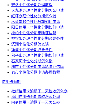
宋洛个性化分期办理教程
大九湖办理个性化分期怎么申请
红坪办理个性化分期怎么谈
木鱼贷款个性化分期如何申请
阳日信用卡个性化分期如何申请
松柏个性化分期影响征信吗
神农架办理个性化分期必要条件
沉湖个性化分期怎么谈
净潭个性化分期必要条件
佛子山办理个性化分期如何申请
石家河个性化分期怎么谈
胡市个性化分期申请影响征信吗
皂市个性化分期申请办理教程
信用卡逾期
社旗信用卡逾期了一天催收怎么办
淅川信用卡逾期贷款怎么处理
内乡信用卡逾期了一天怎么办