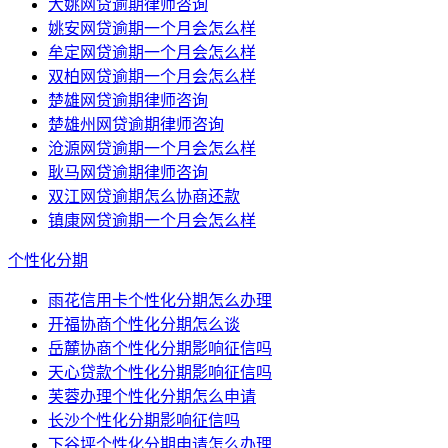
大姚网贷逾期律师咨询
姚安网贷逾期一个月会怎么样
牟定网贷逾期一个月会怎么样
双柏网贷逾期一个月会怎么样
楚雄网贷逾期律师咨询
楚雄州网贷逾期律师咨询
沧源网贷逾期一个月会怎么样
耿马网贷逾期律师咨询
双江网贷逾期怎么协商还款
镇康网贷逾期一个月会怎么样
个性化分期
雨花信用卡个性化分期怎么办理
开福协商个性化分期怎么谈
岳麓协商个性化分期影响征信吗
天心贷款个性化分期影响征信吗
芙蓉办理个性化分期怎么申请
长沙个性化分期影响征信吗
下谷坪个性化分期申请怎么办理