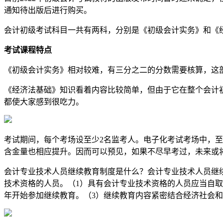
通知待出版后进行购买。
会计初级考试科目一共有两科，分别是《初级会计实务》和《
考试课程特点
《初级会计实务》相对较难，有三分之二的分数需要核算，这
《经济法基础》知识看着内容比较简单，但由于它在整个会计
都使大家感到很吃力。
考试期间，每个考场设至少2名监考人。电子化考试考场中，
含金量也相应提升。因而可以预见，如果不尽早考过，未来或
会计专业技术人员继续教育制度是什么？会计专业技术人员继续
技术资格的人员。（1）具有会计专业技术资格的人员应当自
年开始参加继续教育。（3）继续教育内容紧密结合经济社会