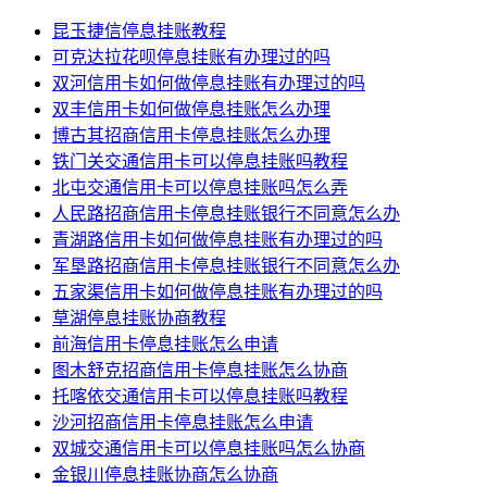
昆玉捷信停息挂账教程
可克达拉花呗停息挂账有办理过的吗
双河信用卡如何做停息挂账有办理过的吗
双丰信用卡如何做停息挂账怎么办理
博古其招商信用卡停息挂账怎么办理
铁门关交通信用卡可以停息挂账吗教程
北屯交通信用卡可以停息挂账吗怎么弄
人民路招商信用卡停息挂账银行不同意怎么办
青湖路信用卡如何做停息挂账有办理过的吗
军垦路招商信用卡停息挂账银行不同意怎么办
五家渠信用卡如何做停息挂账有办理过的吗
草湖停息挂账协商教程
前海信用卡停息挂账怎么申请
图木舒克招商信用卡停息挂账怎么协商
托喀依交通信用卡可以停息挂账吗教程
沙河招商信用卡停息挂账怎么申请
双城交通信用卡可以停息挂账吗怎么协商
金银川停息挂账协商怎么协商