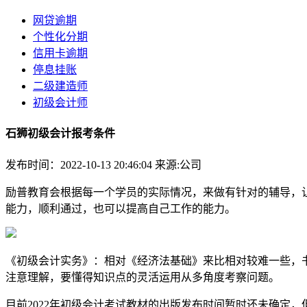
网贷逾期
个性化分期
信用卡逾期
停息挂账
二级建造师
初级会计师
石狮初级会计报考条件
发布时间：2022-10-13 20:46:04
来源:公司
励普教育会根据每一个学员的实际情况，来做有针对的辅导，
能力，顺利通过，也可以提高自己工作的能力。
《初级会计实务》：相对《经济法基础》来比相对较难一些，
注意理解，要懂得知识点的灵活运用从多角度考察问题。
目前2022年初级会计考试教材的出版发布时间暂时还未确定，