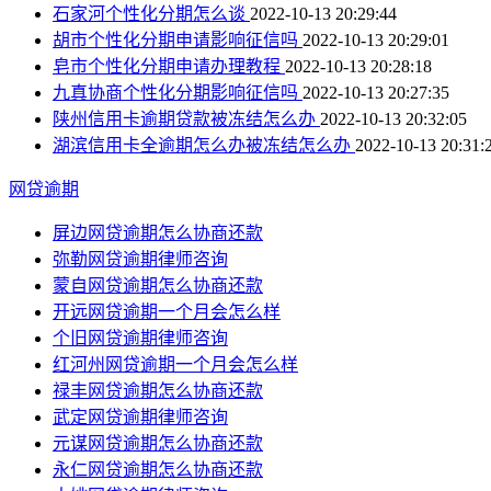
石家河个性化分期怎么谈
2022-10-13 20:29:44
胡市个性化分期申请影响征信吗
2022-10-13 20:29:01
皂市个性化分期申请办理教程
2022-10-13 20:28:18
九真协商个性化分期影响征信吗
2022-10-13 20:27:35
陕州信用卡逾期贷款被冻结怎么办
2022-10-13 20:32:05
湖滨信用卡全逾期怎么办被冻结怎么办
2022-10-13 20:31:
网贷逾期
屏边网贷逾期怎么协商还款
弥勒网贷逾期律师咨询
蒙自网贷逾期怎么协商还款
开远网贷逾期一个月会怎么样
个旧网贷逾期律师咨询
红河州网贷逾期一个月会怎么样
禄丰网贷逾期怎么协商还款
武定网贷逾期律师咨询
元谋网贷逾期怎么协商还款
永仁网贷逾期怎么协商还款