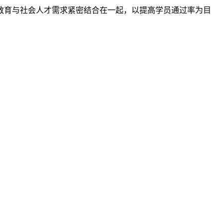
教育与社会人才需求紧密结合在一起，以提高学员通过率为目