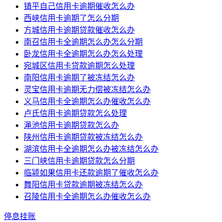
镇平自己信用卡逾期催收怎么办
西峡信用卡逾期了怎么分期
方城信用卡逾期贷款催收怎么办
南召信用卡全逾期怎么办怎么分期
卧龙信用卡全逾期怎么办怎么处理
宛城区信用卡贷款逾期怎么处理
南阳信用卡逾期了被冻结怎么办
灵宝信用卡逾期无力偿被冻结怎么办
义马信用卡全逾期怎么办催收怎么办
卢氏信用卡逾期贷款怎么处理
渑池信用卡逾期贷款怎么办
陕州信用卡逾期贷款被冻结怎么办
湖滨信用卡全逾期怎么办被冻结怎么办
三门峡信用卡逾期贷款怎么分期
临颍如果信用卡还款逾期了催收怎么办
舞阳信用卡贷款逾期被冻结怎么办
召陵信用卡全逾期怎么办催收怎么办
停息挂账