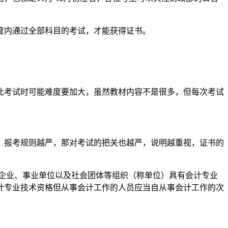
度内通过全部科目的考试，才能获得证书。
此考试时可能难度要加大，虽然教材内容不是很多，但每次考试
，报考规则越严，那对考试的把关也越严，说明越重视，证书的
、企业、事业单位以及社会团体等组织（称单位）具有会计专业
计专业技术资格但从事会计工作的人员应当自从事会计工作的次