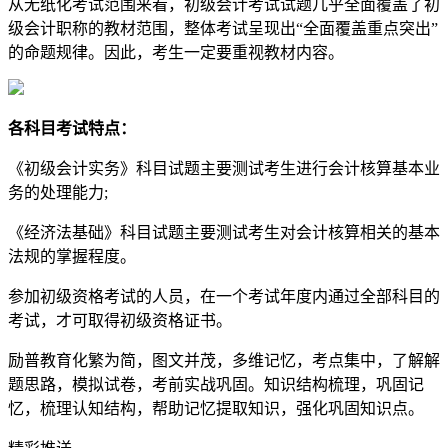
从无纸化考试范围来看，初级会计考试试题几乎全面覆盖了初
级会计职称的教材范围，整体考试呈现出“全面覆盖重点突出”
的命题规律。因此，考生一定要重视教材内容。
各科目考试特点：
《初级会计实务》科目试题主要测试考生进行会计核算基本业
务的处理能力;
《经济法基础》科目试题主要测试考生对会计核算相关的基本
法规的掌握程度。
参加初级资格考试的人员，在一个考试年度内通过全部科目的
考试，才可取得初级资格证书。
励普教育化繁为简，图文并茂，多维记忆，考点集中，了解解
题思路，模拟试卷，考前实战巩固。知识结构梳理，巩固记
忆，梳理认知结构，帮助记忆提取知识，强化巩固知识点。