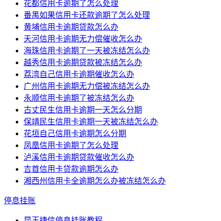
花都信用卡逾期了怎么处理
番禺如果信用卡还款逾期了怎么处理
黄埔信用卡逾期贷款怎么办
天河信用卡逾期无力偿催收怎么办
海珠信用卡逾期了一天被冻结怎么办
越秀信用卡逾期贷款被冻结怎么办
荔湾自己信用卡逾期催收怎么办
广州信用卡逾期无力偿被冻结怎么办
永顺信用卡逾期了被冻结怎么办
古丈民生信用卡逾期一天怎么分期
保靖民生信用卡逾期一天被冻结怎么办
花垣自己信用卡逾期怎么分期
凤凰信用卡逾期了怎么处理
泸溪信用卡逾期贷款催收怎么办
吉首信用卡贷款逾期怎么办
湘西州信用卡全逾期怎么办被冻结怎么办
停息挂账
昆玉捷信停息挂账教程