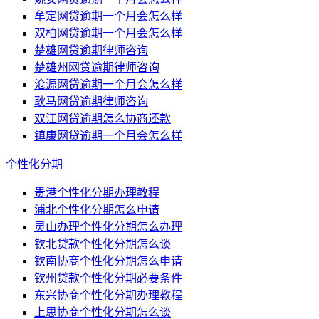
牟定网贷逾期一个月会怎么样
双柏网贷逾期一个月会怎么样
楚雄网贷逾期律师咨询
楚雄州网贷逾期律师咨询
沧源网贷逾期一个月会怎么样
耿马网贷逾期律师咨询
双江网贷逾期怎么协商还款
镇康网贷逾期一个月会怎么样
个性化分期
贵港个性化分期办理教程
浦北个性化分期怎么申请
灵山办理个性化分期怎么办理
钦北贷款个性化分期怎么谈
钦南协商个性化分期怎么申请
钦州贷款个性化分期必要条件
东兴协商个性化分期办理教程
上思协商个性化分期怎么谈