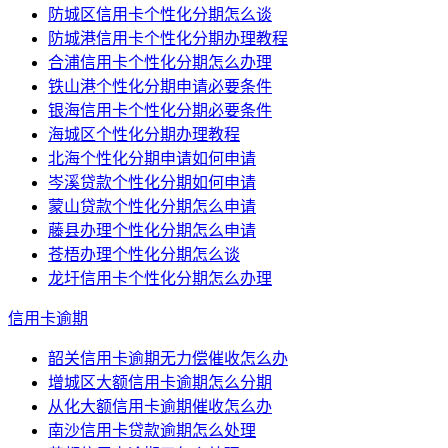
防城区信用卡个性化分期怎么谈
防城港信用卡个性化分期办理教程
合浦信用卡个性化分期怎么办理
铁山港个性化分期申请必要条件
银海信用卡个性化分期必要条件
海城区个性化分期办理教程
北海个性化分期申请如何申请
岑溪贷款个性化分期如何申请
蒙山贷款个性化分期怎么申请
藤县办理个性化分期怎么申请
苍梧办理个性化分期怎么谈
龙圩信用卡个性化分期怎么办理
信用卡逾期
韶关信用卡逾期无力偿催收怎么办
增城区大额信用卡逾期怎么分期
从化大额信用卡逾期催收怎么办
南沙信用卡贷款逾期怎么处理