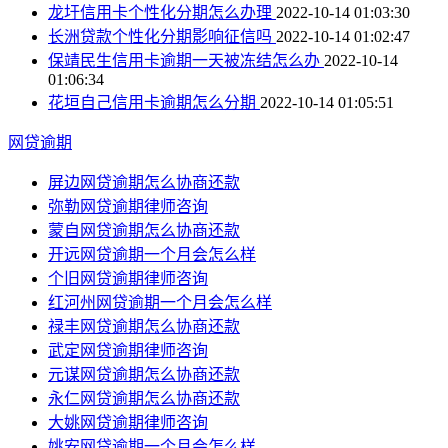
龙圩信用卡个性化分期怎么办理
2022-10-14 01:03:30
长洲贷款个性化分期影响征信吗
2022-10-14 01:02:47
保靖民生信用卡逾期一天被冻结怎么办
2022-10-14
01:06:34
花垣自己信用卡逾期怎么分期
2022-10-14 01:05:51
网贷逾期
屏边网贷逾期怎么协商还款
弥勒网贷逾期律师咨询
蒙自网贷逾期怎么协商还款
开远网贷逾期一个月会怎么样
个旧网贷逾期律师咨询
红河州网贷逾期一个月会怎么样
禄丰网贷逾期怎么协商还款
武定网贷逾期律师咨询
元谋网贷逾期怎么协商还款
永仁网贷逾期怎么协商还款
大姚网贷逾期律师咨询
姚安网贷逾期一个月会怎么样