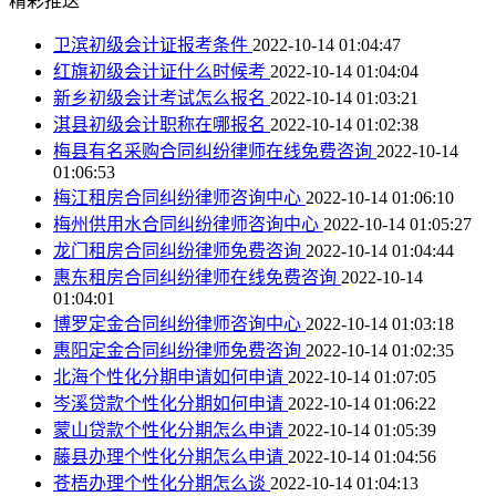
精彩推送
卫滨初级会计证报考条件
2022-10-14 01:04:47
红旗初级会计证什么时候考
2022-10-14 01:04:04
新乡初级会计考试怎么报名
2022-10-14 01:03:21
淇县初级会计职称在哪报名
2022-10-14 01:02:38
梅县有名采购合同纠纷律师在线免费咨询
2022-10-14
01:06:53
梅江租房合同纠纷律师咨询中心
2022-10-14 01:06:10
梅州供用水合同纠纷律师咨询中心
2022-10-14 01:05:27
龙门租房合同纠纷律师免费咨询
2022-10-14 01:04:44
惠东租房合同纠纷律师在线免费咨询
2022-10-14
01:04:01
博罗定金合同纠纷律师咨询中心
2022-10-14 01:03:18
惠阳定金合同纠纷律师免费咨询
2022-10-14 01:02:35
北海个性化分期申请如何申请
2022-10-14 01:07:05
岑溪贷款个性化分期如何申请
2022-10-14 01:06:22
蒙山贷款个性化分期怎么申请
2022-10-14 01:05:39
藤县办理个性化分期怎么申请
2022-10-14 01:04:56
苍梧办理个性化分期怎么谈
2022-10-14 01:04:13