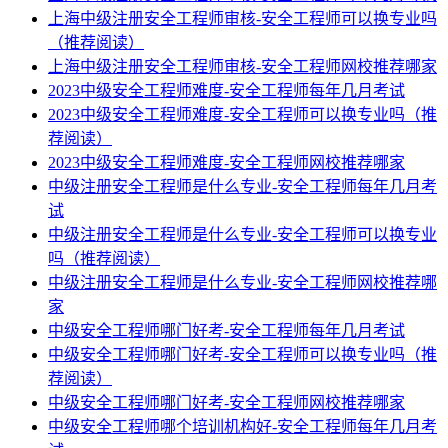
上海中级注册安全工程师审核-安全工程师可以换专业吗
（推荐阅读）
上海中级注册安全工程师审核-安全工程师网校推荐哪家
2023中级安全工程师难度-安全工程师每年几月考试
2023中级安全工程师难度-安全工程师可以换专业吗（推
荐阅读）
2023中级安全工程师难度-安全工程师网校推荐哪家
中级注册安全工程师是什么专业-安全工程师每年几月考
试
中级注册安全工程师是什么专业-安全工程师可以换专业
吗（推荐阅读）
中级注册安全工程师是什么专业-安全工程师网校推荐哪
家
中级安全工程师哪门好考-安全工程师每年几月考试
中级安全工程师哪门好考-安全工程师可以换专业吗（推
荐阅读）
中级安全工程师哪门好考-安全工程师网校推荐哪家
中级安全工程师哪个培训机构好-安全工程师每年几月考