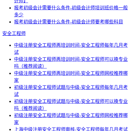
计师】
报考初级会计需要什么条件-初级会计师培训班价格一般
多少
报考初级会计需要什么条件-初级会计师要考哪些科目
安全工程师
中级注册安全工程师再培训时间-安全工程师每年几月考
试
中级注册安全工程师再培训时间-安全工程师可以换专业
吗（推荐阅读）
中级注册安全工程师再培训时间-安全工程师网校推荐哪
家
初级注册安全工程师试题与中级-安全工程师每年几月考
试
初级注册安全工程师试题与中级-安全工程师可以换专业
吗（推荐阅读）
初级注册安全工程师试题与中级-安全工程师网校推荐哪
家
上海中级注册安全工程师审核-安全工程师每年几月考试