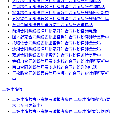
人民路合同纠纷找律师哪家好？合同纠纷咨询电话
青湖路合同纠纷著名律师有哪些？合同纠纷咨询电话
军垦路合同纠纷找律师哪家好？合同纠纷律师所更新中
五家渠合同纠纷著名律师有哪些？合同纠纷律师费贵吗
草湖合同纠纷去哪里咨询？合同纠纷咨询电话
前海合同纠纷找律师哪家好？合同纠纷咨询电话
图木舒克合同纠纷去哪里咨询？合同纠纷律师所更新中
托喀依合同纠纷去哪里咨询？合同纠纷律师费贵吗
沙河合同纠纷找律师哪家好？合同纠纷律师费贵吗
双城合同纠纷去哪里咨询？合同纠纷律师所更新中
金银川合同纠纷律师费多少钱？合同纠纷律师所更新中
南口合同纠纷律师费多少钱？合同纠纷咨询电话
青松路合同纠纷著名律师有哪些？合同纠纷律师所更新
中
二级建造师
二级建造师执业资格考试报考条件-二级建造师的学历要
求（今日更新中）
二级建造师执业资格考试报考条件-二级建造师培训机构