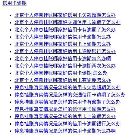
信用卡逾期
北京个人停息挂账哪家好信用卡欠款超期怎么办
北京个人停息挂账哪家好交通信用卡逾期了怎么办
北京个人停息挂账哪家好信用卡有逾期了怎么办
北京个人停息挂账哪家好信信用卡逾期怎么办
北京个人停息挂账哪家好信用卡上逾期怎么办
北京个人停息挂账哪家好信用卡逾期银行怎么办
北京个人停息挂账哪家好信用卡逾期怎么办啊
北京个人停息挂账哪家好信用卡逾期两次怎么办
北京个人停息挂账哪家好信用卡逾期 怎么办
北京个人停息挂账哪家好信用卡有逾期怎么办
停息挂账真实情况是怎样的信用卡欠款超期怎么办
停息挂账真实情况是怎样的交通信用卡逾期了怎么办
停息挂账真实情况是怎样的信用卡有逾期了怎么办
停息挂账真实情况是怎样的信信用卡逾期怎么办
停息挂账真实情况是怎样的信用卡上逾期怎么办
停息挂账真实情况是怎样的信用卡逾期银行怎么办
停息挂账真实情况是怎样的信用卡逾期怎么办啊