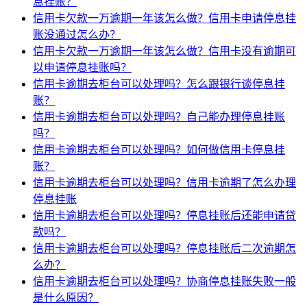
息挂账？
信用卡欠款一万逾期一年该怎么做？信用卡申请停息挂
账没通过怎么办？
信用卡欠款一万逾期一年该怎么做？信用卡没有逾期可
以申请停息挂账吗？
信用卡逾期去柜台可以处理吗？怎么跟银行谈停息挂
账？
信用卡逾期去柜台可以处理吗？自己能办理停息挂账
吗？
信用卡逾期去柜台可以处理吗？如何做信用卡停息挂
账？
信用卡逾期去柜台可以处理吗？信用卡逾期了怎么办理
停息挂账
信用卡逾期去柜台可以处理吗？停息挂账后还能申请贷
款吗？
信用卡逾期去柜台可以处理吗？停息挂账后二次逾期怎
么办？
信用卡逾期去柜台可以处理吗？协商停息挂账失败一般
是什么原因？