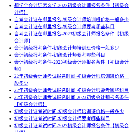
想学个会计证怎么学-2023初级会计师报名条件【初级会
计师】
自考会计证在哪里报名-初级会计师培训班价格一般多少
自考会计证在哪里报名-初级会计师要考哪些科目
自考会计证在哪里报名-2023初级会计师报名条件【初级
会计师】
会计初级报考条件-初级会计师培训班价格一般多少
会计初级报考条件-初级会计师要考哪些科目
会计初级报考条件-2023初级会计师报名条件【初级会计
师】
22年初级会计师考试报名时间-初级会计师培训班价格一
般多少
22年初级会计师考试报名时间-初级会计师要考哪些科目
22年初级会计师考试报名时间-2023初级会计师报名条件
【初级会计师】
初级会计证考试时间-初级会计师培训班价格一般多少
初级会计证考试时间-初级会计师要考哪些科目
初级会计证考试时间-2023初级会计师报名条件【初级会