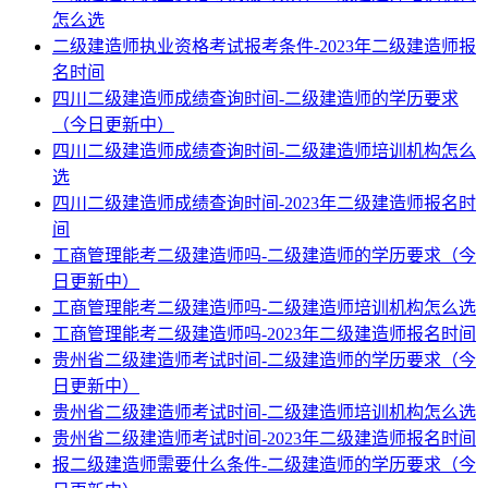
怎么选
二级建造师执业资格考试报考条件-2023年二级建造师报
名时间
四川二级建造师成绩查询时间-二级建造师的学历要求
（今日更新中）
四川二级建造师成绩查询时间-二级建造师培训机构怎么
选
四川二级建造师成绩查询时间-2023年二级建造师报名时
间
工商管理能考二级建造师吗-二级建造师的学历要求（今
日更新中）
工商管理能考二级建造师吗-二级建造师培训机构怎么选
工商管理能考二级建造师吗-2023年二级建造师报名时间
贵州省二级建造师考试时间-二级建造师的学历要求（今
日更新中）
贵州省二级建造师考试时间-二级建造师培训机构怎么选
贵州省二级建造师考试时间-2023年二级建造师报名时间
报二级建造师需要什么条件-二级建造师的学历要求（今