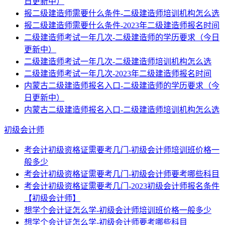
日更新中）
报二级建造师需要什么条件-二级建造师培训机构怎么选
报二级建造师需要什么条件-2023年二级建造师报名时间
二级建造师考试一年几次-二级建造师的学历要求（今日
更新中）
二级建造师考试一年几次-二级建造师培训机构怎么选
二级建造师考试一年几次-2023年二级建造师报名时间
内蒙古二级建造师报名入口-二级建造师的学历要求（今
日更新中）
内蒙古二级建造师报名入口-二级建造师培训机构怎么选
初级会计师
考会计初级资格证需要考几门-初级会计师培训班价格一
般多少
考会计初级资格证需要考几门-初级会计师要考哪些科目
考会计初级资格证需要考几门-2023初级会计师报名条件
【初级会计师】
想学个会计证怎么学-初级会计师培训班价格一般多少
想学个会计证怎么学-初级会计师要考哪些科目