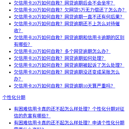
欠信用卡20万如何自救？网贷逾期后会不会坐牢？
欠信用卡20万如何自救？欠网贷5万无力偿还了怎么办？
欠信用卡20万如何自救？网贷逾期一直不还有何后果？
欠信用卡20万如何自救？网贷逾期还不上怎么对待催
收？
欠信用卡20万如何自救？网贷逾期和信用卡逾期的区别
有哪些？
欠信用卡20万如何自救？多个网贷逾期怎么办？
欠信用卡20万如何自救？网贷逾期如何处理？
欠信用卡20万如何自救？网贷逾期被起诉了怎么处理？
欠信用卡20万如何自救？网贷逾期没还变成呆账怎么
办？
欠信用卡20万如何自救？网贷逾期10天算严重吗？
个性化分期
有困难信用卡真的还不起怎么样处理？个性化分期对征
信的危害有哪些？
有困难信用卡真的还不起怎么样处理？申请个性化分期