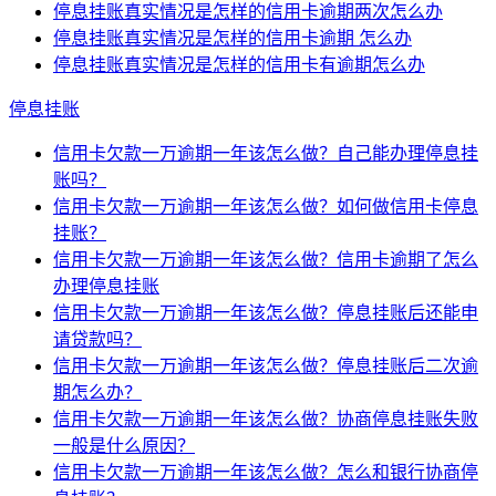
停息挂账真实情况是怎样的信用卡逾期两次怎么办
停息挂账真实情况是怎样的信用卡逾期 怎么办
停息挂账真实情况是怎样的信用卡有逾期怎么办
停息挂账
信用卡欠款一万逾期一年该怎么做？自己能办理停息挂
账吗？
信用卡欠款一万逾期一年该怎么做？如何做信用卡停息
挂账？
信用卡欠款一万逾期一年该怎么做？信用卡逾期了怎么
办理停息挂账
信用卡欠款一万逾期一年该怎么做？停息挂账后还能申
请贷款吗？
信用卡欠款一万逾期一年该怎么做？停息挂账后二次逾
期怎么办？
信用卡欠款一万逾期一年该怎么做？协商停息挂账失败
一般是什么原因？
信用卡欠款一万逾期一年该怎么做？怎么和银行协商停