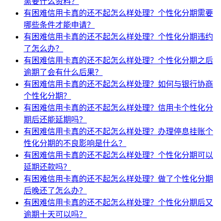
需要什么资料？
有困难信用卡真的还不起怎么样处理？个性化分期需要
哪些条件才能申请？
有困难信用卡真的还不起怎么样处理？个性化分期违约
了怎么办？
有困难信用卡真的还不起怎么样处理？个性化分期之后
逾期了会有什么后果？
有困难信用卡真的还不起怎么样处理？如何与银行协商
个性化分期？
有困难信用卡真的还不起怎么样处理？信用卡个性化分
期后还能延期吗？
有困难信用卡真的还不起怎么样处理？办理停息挂账个
性化分期的不良影响是什么？
有困难信用卡真的还不起怎么样处理？个性化分期可以
延期还款吗？
有困难信用卡真的还不起怎么样处理？做了个性化分期
后晚还了怎么办？
有困难信用卡真的还不起怎么样处理？个性化分期后又
逾期十天可以吗？