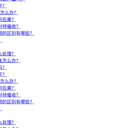
牢？
了怎么办？
何后果？
对待催收？
期的区别有哪些？
？
么处理？
账怎么办？
吗？
牢？
了怎么办？
何后果？
对待催收？
期的区别有哪些？
？
么处理？