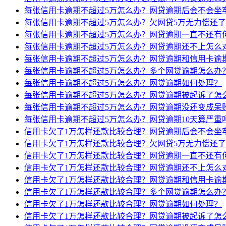
每张信用卡逾期不超过5万怎么办？网贷逾期后会不会坐
每张信用卡逾期不超过5万怎么办？欠网贷5万无力偿还
每张信用卡逾期不超过5万怎么办？网贷逾期一直不还有
每张信用卡逾期不超过5万怎么办？网贷逾期还不上怎么
每张信用卡逾期不超过5万怎么办？网贷逾期和信用卡逾
每张信用卡逾期不超过5万怎么办？多个网贷逾期怎么办
每张信用卡逾期不超过5万怎么办？网贷逾期如何处理？
每张信用卡逾期不超过5万怎么办？网贷逾期被起诉了怎
每张信用卡逾期不超过5万怎么办？网贷逾期没还变成呆
每张信用卡逾期不超过5万怎么办？网贷逾期10天算严重
信用卡欠了1万怎样还款比较合理？网贷逾期后会不会坐
信用卡欠了1万怎样还款比较合理？欠网贷5万无力偿还
信用卡欠了1万怎样还款比较合理？网贷逾期一直不还有
信用卡欠了1万怎样还款比较合理？网贷逾期还不上怎么
信用卡欠了1万怎样还款比较合理？网贷逾期和信用卡逾
信用卡欠了1万怎样还款比较合理？多个网贷逾期怎么办
信用卡欠了1万怎样还款比较合理？网贷逾期如何处理？
信用卡欠了1万怎样还款比较合理？网贷逾期被起诉了怎