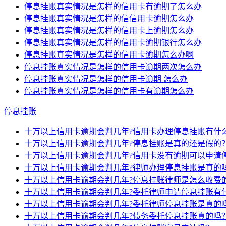
停息挂账真实情况是怎样的信用卡有逾期了怎么办
停息挂账真实情况是怎样的信信用卡逾期怎么办
停息挂账真实情况是怎样的信用卡上逾期怎么办
停息挂账真实情况是怎样的信用卡逾期银行怎么办
停息挂账真实情况是怎样的信用卡逾期怎么办啊
停息挂账真实情况是怎样的信用卡逾期两次怎么办
停息挂账真实情况是怎样的信用卡逾期 怎么办
停息挂账真实情况是怎样的信用卡有逾期怎么办
停息挂账
十万以上信用卡逾期会判几年?信用卡办理停息挂账有什
十万以上信用卡逾期会判几年?停息挂账是真的还是假的
十万以上信用卡逾期会判几年?信用卡没有逾期可以申请
十万以上信用卡逾期会判几年?律师办理停息挂账是真的
十万以上信用卡逾期会判几年?停息挂账律师是怎么收费
十万以上信用卡逾期会判几年?委托律师申请停息挂账有
十万以上信用卡逾期会判几年?委托律师停息挂账是真的
十万以上信用卡逾期会判几年?债务委托停息挂账真的吗