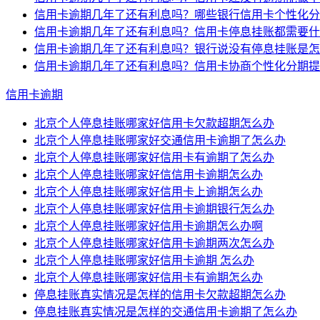
信用卡逾期几年了还有利息吗？哪些银行信用卡个性化分
信用卡逾期几年了还有利息吗？信用卡停息挂账都需要什
信用卡逾期几年了还有利息吗？银行说没有停息挂账是怎
信用卡逾期几年了还有利息吗？信用卡协商个性化分期提
信用卡逾期
北京个人停息挂账哪家好信用卡欠款超期怎么办
北京个人停息挂账哪家好交通信用卡逾期了怎么办
北京个人停息挂账哪家好信用卡有逾期了怎么办
北京个人停息挂账哪家好信信用卡逾期怎么办
北京个人停息挂账哪家好信用卡上逾期怎么办
北京个人停息挂账哪家好信用卡逾期银行怎么办
北京个人停息挂账哪家好信用卡逾期怎么办啊
北京个人停息挂账哪家好信用卡逾期两次怎么办
北京个人停息挂账哪家好信用卡逾期 怎么办
北京个人停息挂账哪家好信用卡有逾期怎么办
停息挂账真实情况是怎样的信用卡欠款超期怎么办
停息挂账真实情况是怎样的交通信用卡逾期了怎么办