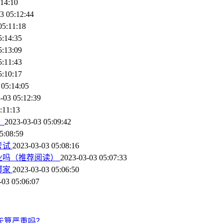
:14:10
3 05:12:44
05:11:18
5:14:35
5:13:09
5:11:43
5:10:17
 05:14:05
-03 05:12:39
:11:13
）
2023-03-03 05:09:42
5:08:59
考试
2023-03-03 05:08:16
业吗（推荐阅读）
2023-03-03 05:07:33
哪家
2023-03-03 05:06:50
-03 05:06:07
天算严重吗？