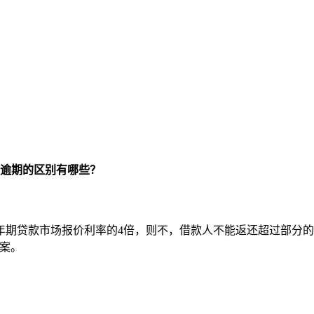
卡逾期的区别有哪些？
年期贷款市场报价利率的4倍，则不，借款人不能返还超过部分的
案。