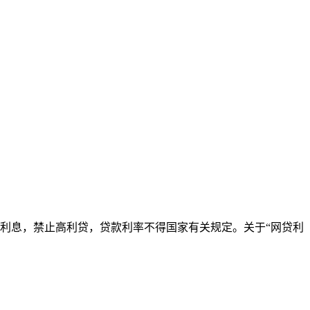
利息，禁止高利贷，贷款利率不得国家有关规定。关于“网贷利