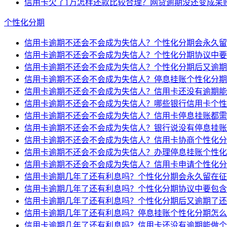
信用卡欠了1万怎样还款比较合理？网贷逾期没还变成呆
个性化分期
信用卡逾期不还会不会成为失信人？个性化分期会永久留
信用卡逾期不还会不会成为失信人？个性化分期协议中要
信用卡逾期不还会不会成为失信人？个性化分期后又逾期
信用卡逾期不还会不会成为失信人？停息挂账个性化分期
信用卡逾期不还会不会成为失信人？信用卡还没有逾期能
信用卡逾期不还会不会成为失信人？哪些银行信用卡个性
信用卡逾期不还会不会成为失信人？信用卡停息挂账都需
信用卡逾期不还会不会成为失信人？银行说没有停息挂账
信用卡逾期不还会不会成为失信人？信用卡协商个性化分
信用卡逾期不还会不会成为失信人？办理停息挂账个性化
信用卡逾期不还会不会成为失信人？信用卡申请个性化分
信用卡逾期几年了还有利息吗？个性化分期会永久留在征
信用卡逾期几年了还有利息吗？个性化分期协议中要包含
信用卡逾期几年了还有利息吗？个性化分期后又逾期了还
信用卡逾期几年了还有利息吗？停息挂账个性化分期怎么
信用卡逾期几年了还有利息吗？信用卡还没有逾期能做个