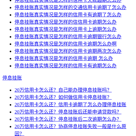
停息挂账真实情况是怎样的信用卡欠款超期怎么办
停息挂账真实情况是怎样的交通信用卡逾期了怎么办
停息挂账真实情况是怎样的信用卡有逾期了怎么办
停息挂账真实情况是怎样的信信用卡逾期怎么办
停息挂账真实情况是怎样的信用卡上逾期怎么办
停息挂账真实情况是怎样的信用卡逾期银行怎么办
停息挂账真实情况是怎样的信用卡逾期怎么办啊
停息挂账真实情况是怎样的信用卡逾期两次怎么办
停息挂账真实情况是怎样的信用卡逾期 怎么办
停息挂账真实情况是怎样的信用卡有逾期怎么办
停息挂账
20万信用卡怎么还？自己能办理停息挂账吗？
20万信用卡怎么还？如何做信用卡停息挂账？
20万信用卡怎么还？信用卡逾期了怎么办理停息挂账
20万信用卡怎么还？停息挂账后还能申请贷款吗？
20万信用卡怎么还？停息挂账后二次逾期怎么办？
20万信用卡怎么还？协商停息挂账失败一般是什么原
因？