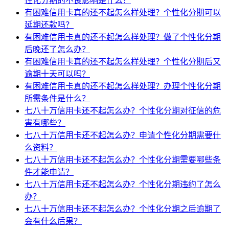
性化分期的不良影响是什么？
有困难信用卡真的还不起怎么样处理？个性化分期可以
延期还款吗？
有困难信用卡真的还不起怎么样处理？做了个性化分期
后晚还了怎么办？
有困难信用卡真的还不起怎么样处理？个性化分期后又
逾期十天可以吗？
有困难信用卡真的还不起怎么样处理？办理个性化分期
所需条件是什么？
七八十万信用卡还不起怎么办？个性化分期对征信的危
害有哪些？
七八十万信用卡还不起怎么办？申请个性化分期需要什
么资料？
七八十万信用卡还不起怎么办？个性化分期需要哪些条
件才能申请？
七八十万信用卡还不起怎么办？个性化分期违约了怎么
办？
七八十万信用卡还不起怎么办？个性化分期之后逾期了
会有什么后果？