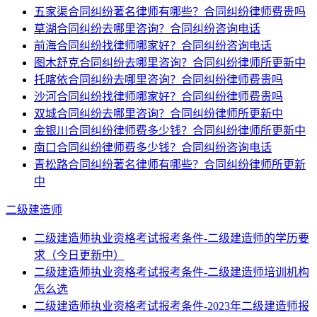
五家渠合同纠纷著名律师有哪些？合同纠纷律师费贵吗
草湖合同纠纷去哪里咨询？合同纠纷咨询电话
前海合同纠纷找律师哪家好？合同纠纷咨询电话
图木舒克合同纠纷去哪里咨询？合同纠纷律师所更新中
托喀依合同纠纷去哪里咨询？合同纠纷律师费贵吗
沙河合同纠纷找律师哪家好？合同纠纷律师费贵吗
双城合同纠纷去哪里咨询？合同纠纷律师所更新中
金银川合同纠纷律师费多少钱？合同纠纷律师所更新中
南口合同纠纷律师费多少钱？合同纠纷咨询电话
青松路合同纠纷著名律师有哪些？合同纠纷律师所更新
中
二级建造师
二级建造师执业资格考试报考条件-二级建造师的学历要
求（今日更新中）
二级建造师执业资格考试报考条件-二级建造师培训机构
怎么选
二级建造师执业资格考试报考条件-2023年二级建造师报