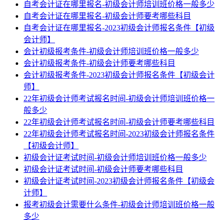
自考会计证在哪里报名-初级会计师培训班价格一般多少
自考会计证在哪里报名-初级会计师要考哪些科目
自考会计证在哪里报名-2023初级会计师报名条件【初级
会计师】
会计初级报考条件-初级会计师培训班价格一般多少
会计初级报考条件-初级会计师要考哪些科目
会计初级报考条件-2023初级会计师报名条件【初级会计
师】
22年初级会计师考试报名时间-初级会计师培训班价格一
般多少
22年初级会计师考试报名时间-初级会计师要考哪些科目
22年初级会计师考试报名时间-2023初级会计师报名条件
【初级会计师】
初级会计证考试时间-初级会计师培训班价格一般多少
初级会计证考试时间-初级会计师要考哪些科目
初级会计证考试时间-2023初级会计师报名条件【初级会
计师】
报考初级会计需要什么条件-初级会计师培训班价格一般
多少