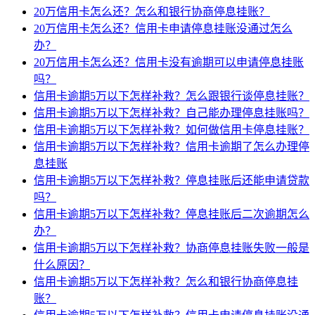
20万信用卡怎么还？怎么和银行协商停息挂账？
20万信用卡怎么还？信用卡申请停息挂账没通过怎么
办？
20万信用卡怎么还？信用卡没有逾期可以申请停息挂账
吗？
信用卡逾期5万以下怎样补救？怎么跟银行谈停息挂账？
信用卡逾期5万以下怎样补救？自己能办理停息挂账吗？
信用卡逾期5万以下怎样补救？如何做信用卡停息挂账？
信用卡逾期5万以下怎样补救？信用卡逾期了怎么办理停
息挂账
信用卡逾期5万以下怎样补救？停息挂账后还能申请贷款
吗？
信用卡逾期5万以下怎样补救？停息挂账后二次逾期怎么
办？
信用卡逾期5万以下怎样补救？协商停息挂账失败一般是
什么原因？
信用卡逾期5万以下怎样补救？怎么和银行协商停息挂
账？