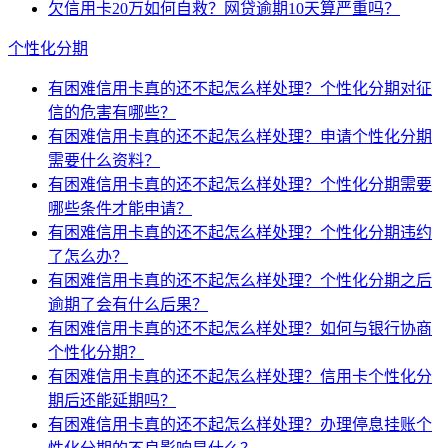
欠信用卡20万如何自救？网贷逾期10天算严重吗？
个性化分期
有困难信用卡真的还不起怎么样处理？个性化分期对征
信的危害有哪些？
有困难信用卡真的还不起怎么样处理？申请个性化分期
需要什么资料？
有困难信用卡真的还不起怎么样处理？个性化分期需要
哪些条件才能申请？
有困难信用卡真的还不起怎么样处理？个性化分期违约
了怎么办？
有困难信用卡真的还不起怎么样处理？个性化分期之后
逾期了会有什么后果？
有困难信用卡真的还不起怎么样处理？如何与银行协商
个性化分期？
有困难信用卡真的还不起怎么样处理？信用卡个性化分
期后还能延期吗？
有困难信用卡真的还不起怎么样处理？办理停息挂账个