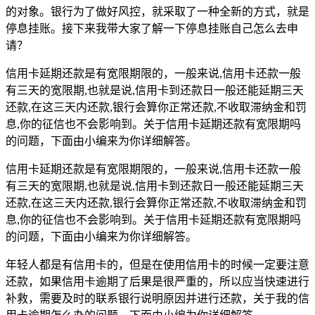
的对象。银行为了做好风控，就采取了一种全新的方式，就是
停息挂账。接下来我带大家了解一下停息挂账自己怎么去申
请？
信用卡延期还款是有宽限期限的，一般来说,信用卡还款一般
有三天的宽限期,也就是说,信用卡到还款日一般还能延期三天
还款,在这三天内还款,银行会算你正常还款,不收取滞纳金和罚
息,你的征信也不会影响到。关于信用卡延期还款有宽限期吗
的问题，下面由小编来为你详细解答。
信用卡延期还款是有宽限期限的，一般来说,信用卡还款一般
有三天的宽限期,也就是说,信用卡到还款日一般还能延期三天
还款,在这三天内还款,银行会算你正常还款,不收取滞纳金和罚
息,你的征信也不会影响到。关于信用卡延期还款有宽限期吗
的问题，下面由小编来为你详细解答。
年轻人都是有信用卡的，但是在使用信用卡的时候一定要注意
还款，如果信用卡逾期了后果是很严重的，所以应当快速进行
补救，需要及时的联系银行说明原因并进行还款，关于我的信