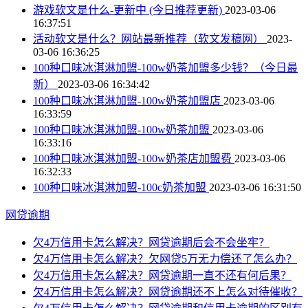
游戏软文是什么-更新中 (今日推荐更新)
2023-03-06
16:37:51
活动软文是什么？网站最新推荐（软文发稿网）
2023-
03-06 16:36:25
100种口味冰淇淋加盟-100w奶茶加盟多少钱？（今日最
新）
2023-03-06 16:34:42
100种口味冰淇淋加盟-100w奶茶加盟店
2023-03-06
16:33:59
100种口味冰淇淋加盟-100w奶茶加盟
2023-03-06
16:33:16
100种口味冰淇淋加盟-100w奶茶店加盟费
2023-03-06
16:32:33
100种口味冰淇淋加盟-100c奶茶加盟
2023-03-06 16:31:50
网贷逾期
欠4万信用卡怎么解决？网贷逾期后会不会坐牢？
欠4万信用卡怎么解决？欠网贷5万无力偿还了怎么办？
欠4万信用卡怎么解决？网贷逾期一直不还有何后果？
欠4万信用卡怎么解决？网贷逾期还不上怎么对待催收？