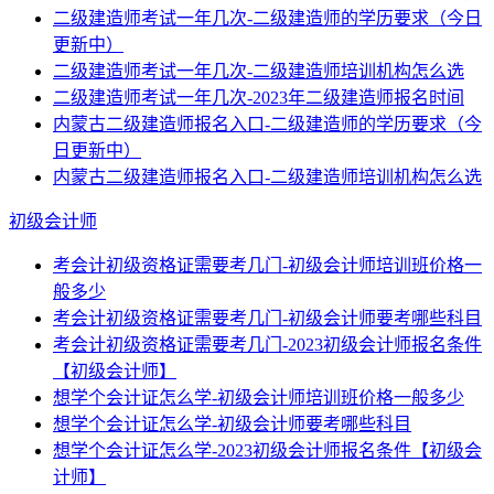
二级建造师考试一年几次-二级建造师的学历要求（今日
更新中）
二级建造师考试一年几次-二级建造师培训机构怎么选
二级建造师考试一年几次-2023年二级建造师报名时间
内蒙古二级建造师报名入口-二级建造师的学历要求（今
日更新中）
内蒙古二级建造师报名入口-二级建造师培训机构怎么选
初级会计师
考会计初级资格证需要考几门-初级会计师培训班价格一
般多少
考会计初级资格证需要考几门-初级会计师要考哪些科目
考会计初级资格证需要考几门-2023初级会计师报名条件
【初级会计师】
想学个会计证怎么学-初级会计师培训班价格一般多少
想学个会计证怎么学-初级会计师要考哪些科目
想学个会计证怎么学-2023初级会计师报名条件【初级会
计师】