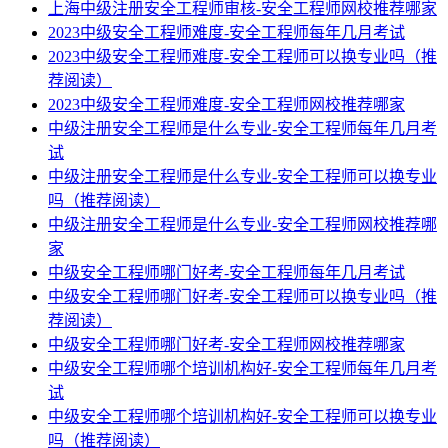
上海中级注册安全工程师审核-安全工程师网校推荐哪家
2023中级安全工程师难度-安全工程师每年几月考试
2023中级安全工程师难度-安全工程师可以换专业吗（推
荐阅读）
2023中级安全工程师难度-安全工程师网校推荐哪家
中级注册安全工程师是什么专业-安全工程师每年几月考
试
中级注册安全工程师是什么专业-安全工程师可以换专业
吗（推荐阅读）
中级注册安全工程师是什么专业-安全工程师网校推荐哪
家
中级安全工程师哪门好考-安全工程师每年几月考试
中级安全工程师哪门好考-安全工程师可以换专业吗（推
荐阅读）
中级安全工程师哪门好考-安全工程师网校推荐哪家
中级安全工程师哪个培训机构好-安全工程师每年几月考
试
中级安全工程师哪个培训机构好-安全工程师可以换专业
吗（推荐阅读）