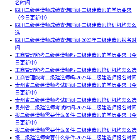
名时间
四川二级建造师成绩查询时间-二级建造师的学历要求
（今日更新中）
四川二级建造师成绩查询时间-二级建造师培训机构怎么
选
四川二级建造师成绩查询时间-2023年二级建造师报名时
间
工商管理能考二级建造师吗-二级建造师的学历要求（今
日更新中）
工商管理能考二级建造师吗-二级建造师培训机构怎么选
工商管理能考二级建造师吗-2023年二级建造师报名时间
贵州省二级建造师考试时间-二级建造师的学历要求（今
日更新中）
贵州省二级建造师考试时间-二级建造师培训机构怎么选
贵州省二级建造师考试时间-2023年二级建造师报名时间
报二级建造师需要什么条件-二级建造师的学历要求（今
日更新中）
报二级建造师需要什么条件-二级建造师培训机构怎么选
报二级建造师需要什么条件-2023年二级建造师报名时间