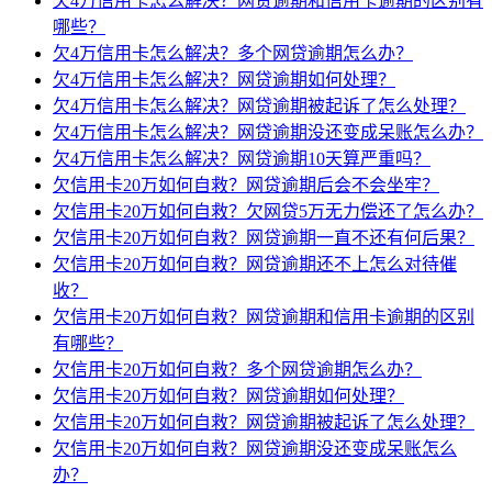
欠4万信用卡怎么解决？网贷逾期和信用卡逾期的区别有
哪些？
欠4万信用卡怎么解决？多个网贷逾期怎么办？
欠4万信用卡怎么解决？网贷逾期如何处理？
欠4万信用卡怎么解决？网贷逾期被起诉了怎么处理？
欠4万信用卡怎么解决？网贷逾期没还变成呆账怎么办？
欠4万信用卡怎么解决？网贷逾期10天算严重吗？
欠信用卡20万如何自救？网贷逾期后会不会坐牢？
欠信用卡20万如何自救？欠网贷5万无力偿还了怎么办？
欠信用卡20万如何自救？网贷逾期一直不还有何后果？
欠信用卡20万如何自救？网贷逾期还不上怎么对待催
收？
欠信用卡20万如何自救？网贷逾期和信用卡逾期的区别
有哪些？
欠信用卡20万如何自救？多个网贷逾期怎么办？
欠信用卡20万如何自救？网贷逾期如何处理？
欠信用卡20万如何自救？网贷逾期被起诉了怎么处理？
欠信用卡20万如何自救？网贷逾期没还变成呆账怎么
办？