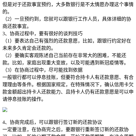
但是对于还款事宜预约，大多数银行是不太情愿办理这个事情
的。
（2）一旦预约到，您就可以跟银行工作人员，具体详细的协
商还款事宜。
3、协商过程中，要有很好的谈判技巧
（1）要表达自己有强烈的还款意愿，比如，跟银行约定好在
未来多久肯定会还款的。
（2）要确实客观陈述自己当前存在非常大的困难，不能还
款。比如，家庭出现重大变故，以及可能遇到新冠疫情等。
（3）在协商过程中，尽可能找到依据
一般银行都可以停息挂账，但要符合持卡人有还款意愿、有合
理理由等条件。根据国家规定，在特殊情况下，确认信用卡欠
款金额超出持卡人还款能力、且持卡人仍有还款意愿是可以申
请停息挂账的操作。
4、协商完成后，可以跟银行签订新的还款协议
一定要注意，在协商完之后，要跟银行重新签订新的还款协