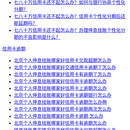
七八十万信用卡还不起怎么办？如何与银行协商个性化
分期？
七八十万信用卡还不起怎么办？信用卡个性化分期后还
能延期吗？
七八十万信用卡还不起怎么办？办理停息挂账个性化分
期的不良影响是什么？
信用卡逾期
北京个人停息挂账哪家好信用卡欠款超期怎么办
北京个人停息挂账哪家好交通信用卡逾期了怎么办
北京个人停息挂账哪家好信用卡有逾期了怎么办
北京个人停息挂账哪家好信信用卡逾期怎么办
北京个人停息挂账哪家好信用卡上逾期怎么办
北京个人停息挂账哪家好信用卡逾期银行怎么办
北京个人停息挂账哪家好信用卡逾期怎么办啊
北京个人停息挂账哪家好信用卡逾期两次怎么办
北京个人停息挂账哪家好信用卡逾期 怎么办
北京个人停息挂账哪家好信用卡有逾期怎么办