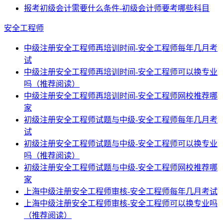
报考初级会计需要什么条件-初级会计师要考哪些科目
安全工程师
中级注册安全工程师再培训时间-安全工程师每年几月考
试
中级注册安全工程师再培训时间-安全工程师可以换专业
吗（推荐阅读）
中级注册安全工程师再培训时间-安全工程师网校推荐哪
家
初级注册安全工程师试题与中级-安全工程师每年几月考
试
初级注册安全工程师试题与中级-安全工程师可以换专业
吗（推荐阅读）
初级注册安全工程师试题与中级-安全工程师网校推荐哪
家
上海中级注册安全工程师审核-安全工程师每年几月考试
上海中级注册安全工程师审核-安全工程师可以换专业吗
（推荐阅读）