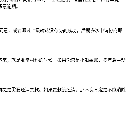
恶意逾期。
同意，或者通过上级转达没有协商成功，后期多次申请协商即
下来，就是准备材料的时候。如果你只是小额呆账，多年后主动
前提是需要还清贷款。如果贷款没还清，那不良肯定是不能消除