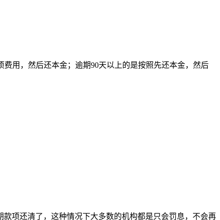
各项费用，然后还本金；逾期90天以上的是按照先还本金，然后
期款项还清了，这种情况下大多数的机构都是只会罚息，不会再