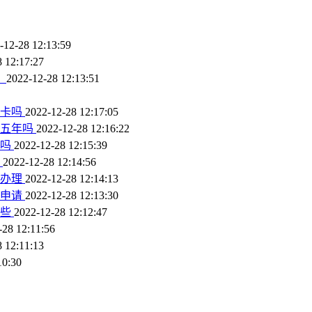
-12-28 12:13:59
 12:17:27
）
2022-12-28 12:13:51
话卡吗
2022-12-28 12:17:05
商五年吗
2022-12-28 12:16:22
卡吗
2022-12-28 12:15:39
吗
2022-12-28 12:14:56
样办理
2022-12-28 12:14:13
何申请
2022-12-28 12:13:30
哪些
2022-12-28 12:12:47
-28 12:11:56
 12:11:13
10:30