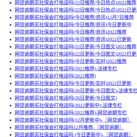
网贷逾期买社保会打电话吗(22日推荐/今日热点)2022推荐
网贷逾期买社保会打电话吗(22日推荐/今日热点)2022已
网贷逾期买社保会打电话吗(今日推荐/资讯)12月7日推荐
网贷逾期买社保会打电话吗(今日推荐/资讯)今日更新中
网贷逾期买社保会打电话吗(今日推荐/资讯)2022推荐
网贷逾期买社保会打电话吗(今日推荐/资讯)2022已更新
网贷逾期买社保会打电话吗(22日更新/今日图文)2022推荐
网贷逾期买社保会打电话吗(22日更新/今日图文)2022已
网贷逾期买社保会打电话吗(今日更新/实时)2022推荐
网贷逾期买社保会打电话吗(2022推荐)-法律专栏
网贷逾期买社保会打电话吗(2022推荐)
网贷逾期买社保会打电话吗(今日更新/实时)2022已更新
网贷逾期买社保会打电话吗(26日更新/今日图文)-法律专
网贷逾期买社保会打电话吗(26日更新/今日图文)
网贷逾期买社保会打电话吗(2022更新中)-法律专栏
网贷逾期买社保会打电话吗(2022推荐)-网贷逾期专栏
网贷逾期买社保会打电话吗(12月更新中)-〖网贷逾期〗
网贷逾期买社保会打电话吗12月推荐-〖网贷逾期〗
网贷逾期买社保会打电话吗 (今日更新中)-〖网贷逾期〗