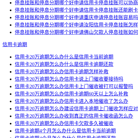
停息挂账和停息分期哪个好申请信用卡停息挂账可以协商
停息挂账和停息分期哪个好申请信用卡停息挂账还能刷卡
停息挂账和停息分期哪个好申请重庆申请停息挂账容易吗
停息挂账和停息分期哪个好申请汝阳信用卡停息挂账怎样
停息挂账和停息分期哪个好申请佛山欠款人停息挂账如何
信用卡逾期
信用卡20万逾期怎么办什么是信用卡当前逾期
信用卡20万逾期怎么办什么是信用卡逾期还款
信用卡20万逾期怎么办信用卡逾期怎样补救
信用卡20万逾期怎么办信用卡说上门催收要接待吗
信用卡20万逾期怎么办信用卡上门催收被打可以报警吗
信用卡20万逾期怎么办信用卡逾期60天以上怎么补救
信用卡20万逾期怎么办信用卡进入本地催收了怎么办
信用卡20万逾期怎么办建设信用卡逾期上门催收怎样应对
信用卡20万逾期怎么办收到真正的信用卡催收函怎么办
信用卡20万逾期怎么办信用卡欠款多久被催收
信用卡逾期4个月怎么办什么是信用卡当前逾期