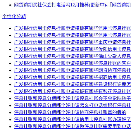
网贷逾期买社保会打电话吗12月推荐(更新中)-〖网贷逾
个性化分期
广发银行信用卡停息挂账申请模板有哪些信用卡停息挂账
广发银行信用卡停息挂账申请模板有哪些信用卡停息挂账
广发银行信用卡停息挂账申请模板有哪些重庆申请停息挂
广发银行信用卡停息挂账申请模板有哪些汝阳信用卡停息
广发银行信用卡停息挂账申请模板有哪些佛山欠款人停息
广发银行信用卡停息挂账申请模板有哪些停息挂账的客户
广发银行信用卡停息挂账申请模板有哪些网贷协商停息挂
广发银行信用卡停息挂账申请模板有哪些招商信用卡停息
广发银行信用卡停息挂账申请模板有哪些建设银行逾期怎
广发银行信用卡停息挂账申请模板有哪些有钱花停息挂账
停息挂账和停息分期哪个好申请停息挂账会不会影响孩子
停息挂账和停息分期哪个好申请怎么打电话给银行停息挂
停息挂账和停息分期哪个好申请协商停息挂账真的假的
停息挂账和停息分期哪个好申请信用卡停息挂账办理好了
停息挂账和停息分期哪个好申请做停息挂账需要用到电话