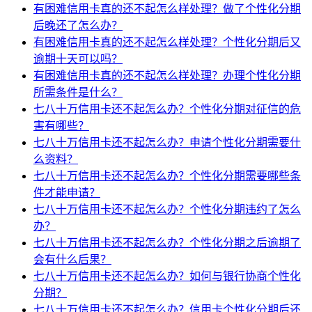
有困难信用卡真的还不起怎么样处理？做了个性化分期
后晚还了怎么办？
有困难信用卡真的还不起怎么样处理？个性化分期后又
逾期十天可以吗？
有困难信用卡真的还不起怎么样处理？办理个性化分期
所需条件是什么？
七八十万信用卡还不起怎么办？个性化分期对征信的危
害有哪些？
七八十万信用卡还不起怎么办？申请个性化分期需要什
么资料？
七八十万信用卡还不起怎么办？个性化分期需要哪些条
件才能申请？
七八十万信用卡还不起怎么办？个性化分期违约了怎么
办？
七八十万信用卡还不起怎么办？个性化分期之后逾期了
会有什么后果？
七八十万信用卡还不起怎么办？如何与银行协商个性化
分期？
七八十万信用卡还不起怎么办？信用卡个性化分期后还