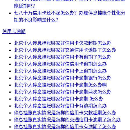
能延期吗？
七八十万信用卡还不起怎么办？办理停息挂账个性化分
期的不良影响是什么？
信用卡逾期
北京个人停息挂账哪家好信用卡欠款超期怎么办
北京个人停息挂账哪家好交通信用卡逾期了怎么办
北京个人停息挂账哪家好信用卡有逾期了怎么办
北京个人停息挂账哪家好信信用卡逾期怎么办
北京个人停息挂账哪家好信用卡上逾期怎么办
北京个人停息挂账哪家好信用卡逾期银行怎么办
北京个人停息挂账哪家好信用卡逾期怎么办啊
北京个人停息挂账哪家好信用卡逾期两次怎么办
北京个人停息挂账哪家好信用卡逾期 怎么办
北京个人停息挂账哪家好信用卡有逾期怎么办
停息挂账真实情况是怎样的信用卡欠款超期怎么办
停息挂账真实情况是怎样的交通信用卡逾期了怎么办
停息挂账真实情况是怎样的信用卡有逾期了怎么办