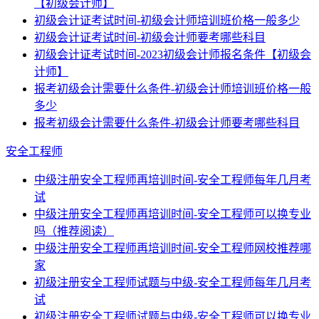
【初级会计师】
初级会计证考试时间-初级会计师培训班价格一般多少
初级会计证考试时间-初级会计师要考哪些科目
初级会计证考试时间-2023初级会计师报名条件【初级会
计师】
报考初级会计需要什么条件-初级会计师培训班价格一般
多少
报考初级会计需要什么条件-初级会计师要考哪些科目
安全工程师
中级注册安全工程师再培训时间-安全工程师每年几月考
试
中级注册安全工程师再培训时间-安全工程师可以换专业
吗（推荐阅读）
中级注册安全工程师再培训时间-安全工程师网校推荐哪
家
初级注册安全工程师试题与中级-安全工程师每年几月考
试
初级注册安全工程师试题与中级-安全工程师可以换专业