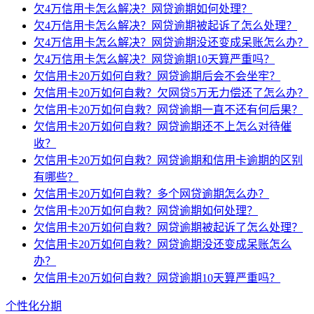
欠4万信用卡怎么解决？网贷逾期如何处理？
欠4万信用卡怎么解决？网贷逾期被起诉了怎么处理？
欠4万信用卡怎么解决？网贷逾期没还变成呆账怎么办？
欠4万信用卡怎么解决？网贷逾期10天算严重吗？
欠信用卡20万如何自救？网贷逾期后会不会坐牢？
欠信用卡20万如何自救？欠网贷5万无力偿还了怎么办？
欠信用卡20万如何自救？网贷逾期一直不还有何后果？
欠信用卡20万如何自救？网贷逾期还不上怎么对待催
收？
欠信用卡20万如何自救？网贷逾期和信用卡逾期的区别
有哪些？
欠信用卡20万如何自救？多个网贷逾期怎么办？
欠信用卡20万如何自救？网贷逾期如何处理？
欠信用卡20万如何自救？网贷逾期被起诉了怎么处理？
欠信用卡20万如何自救？网贷逾期没还变成呆账怎么
办？
欠信用卡20万如何自救？网贷逾期10天算严重吗？
个性化分期