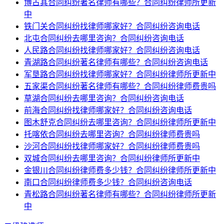
博古其合同纠纷著名律师有哪些？合同纠纷律师所更新
中
铁门关合同纠纷找律师哪家好？合同纠纷咨询电话
北屯合同纠纷去哪里咨询？合同纠纷咨询电话
人民路合同纠纷找律师哪家好？合同纠纷咨询电话
青湖路合同纠纷著名律师有哪些？合同纠纷咨询电话
军垦路合同纠纷找律师哪家好？合同纠纷律师所更新中
五家渠合同纠纷著名律师有哪些？合同纠纷律师费贵吗
草湖合同纠纷去哪里咨询？合同纠纷咨询电话
前海合同纠纷找律师哪家好？合同纠纷咨询电话
图木舒克合同纠纷去哪里咨询？合同纠纷律师所更新中
托喀依合同纠纷去哪里咨询？合同纠纷律师费贵吗
沙河合同纠纷找律师哪家好？合同纠纷律师费贵吗
双城合同纠纷去哪里咨询？合同纠纷律师所更新中
金银川合同纠纷律师费多少钱？合同纠纷律师所更新中
南口合同纠纷律师费多少钱？合同纠纷咨询电话
青松路合同纠纷著名律师有哪些？合同纠纷律师所更新
中