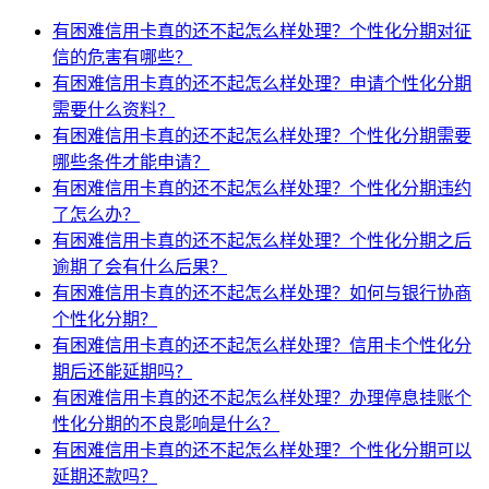
有困难信用卡真的还不起怎么样处理？个性化分期对征
信的危害有哪些？
有困难信用卡真的还不起怎么样处理？申请个性化分期
需要什么资料？
有困难信用卡真的还不起怎么样处理？个性化分期需要
哪些条件才能申请？
有困难信用卡真的还不起怎么样处理？个性化分期违约
了怎么办？
有困难信用卡真的还不起怎么样处理？个性化分期之后
逾期了会有什么后果？
有困难信用卡真的还不起怎么样处理？如何与银行协商
个性化分期？
有困难信用卡真的还不起怎么样处理？信用卡个性化分
期后还能延期吗？
有困难信用卡真的还不起怎么样处理？办理停息挂账个
性化分期的不良影响是什么？
有困难信用卡真的还不起怎么样处理？个性化分期可以
延期还款吗？