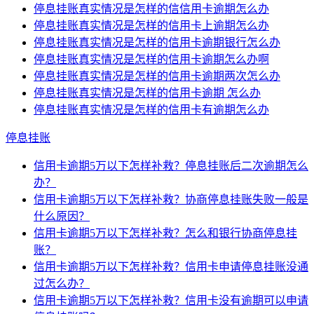
停息挂账真实情况是怎样的信信用卡逾期怎么办
停息挂账真实情况是怎样的信用卡上逾期怎么办
停息挂账真实情况是怎样的信用卡逾期银行怎么办
停息挂账真实情况是怎样的信用卡逾期怎么办啊
停息挂账真实情况是怎样的信用卡逾期两次怎么办
停息挂账真实情况是怎样的信用卡逾期 怎么办
停息挂账真实情况是怎样的信用卡有逾期怎么办
停息挂账
信用卡逾期5万以下怎样补救？停息挂账后二次逾期怎么
办？
信用卡逾期5万以下怎样补救？协商停息挂账失败一般是
什么原因？
信用卡逾期5万以下怎样补救？怎么和银行协商停息挂
账？
信用卡逾期5万以下怎样补救？信用卡申请停息挂账没通
过怎么办？
信用卡逾期5万以下怎样补救？信用卡没有逾期可以申请