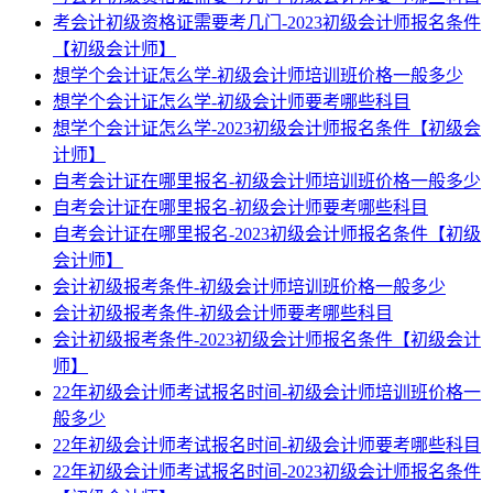
考会计初级资格证需要考几门-2023初级会计师报名条件
【初级会计师】
想学个会计证怎么学-初级会计师培训班价格一般多少
想学个会计证怎么学-初级会计师要考哪些科目
想学个会计证怎么学-2023初级会计师报名条件【初级会
计师】
自考会计证在哪里报名-初级会计师培训班价格一般多少
自考会计证在哪里报名-初级会计师要考哪些科目
自考会计证在哪里报名-2023初级会计师报名条件【初级
会计师】
会计初级报考条件-初级会计师培训班价格一般多少
会计初级报考条件-初级会计师要考哪些科目
会计初级报考条件-2023初级会计师报名条件【初级会计
师】
22年初级会计师考试报名时间-初级会计师培训班价格一
般多少
22年初级会计师考试报名时间-初级会计师要考哪些科目
22年初级会计师考试报名时间-2023初级会计师报名条件