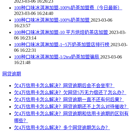
2023-03-06 16:26:23
100种口味冰淇淋加盟-100%奶茶加盟费（今日最新）
2023-03-06 16:24:40
100种口味冰淇淋加盟-100%奶茶加盟
2023-03-06
16:23:57
100种口味冰淇淋加盟-10 平方烘焙奶茶店加盟
2023-03-
06 16:23:14
100种口味冰淇淋加盟-1~5万奶茶加盟店排行榜
2023-03-
06 16:22:31
100种口味冰淇淋加盟-1/2tea奶茶加盟骗局
2023-03-06
16:21:48
网贷逾期
欠4万信用卡怎么解决？网贷逾期后会不会坐牢？
欠4万信用卡怎么解决？欠网贷5万无力偿还了怎么办？
欠4万信用卡怎么解决？网贷逾期一直不还有何后果？
欠4万信用卡怎么解决？网贷逾期还不上怎么对待催收？
欠4万信用卡怎么解决？网贷逾期和信用卡逾期的区别有
哪些？
欠4万信用卡怎么解决？多个网贷逾期怎么办？