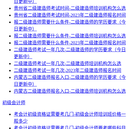
日更新中）
贵州省二级建造师考试时间-二级建造师培训机构怎么选
贵州省二级建造师考试时间-2023年二级建造师报名时间
报二级建造师需要什么条件-二级建造师的学历要求（今
日更新中）
报二级建造师需要什么条件-二级建造师培训机构怎么选
报二级建造师需要什么条件-2023年二级建造师报名时间
二级建造师考试一年几次-二级建造师的学历要求（今日
更新中）
二级建造师考试一年几次-二级建造师培训机构怎么选
二级建造师考试一年几次-2023年二级建造师报名时间
内蒙古二级建造师报名入口-二级建造师的学历要求（今
日更新中）
内蒙古二级建造师报名入口-二级建造师培训机构怎么选
初级会计师
考会计初级资格证需要考几门-初级会计师培训班价格一
般多少
考会计初级资格证需要考几门-初级会计师要考哪些科目