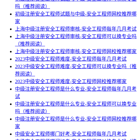
吗（推荐阅读）
初级注册安全工程师试题与中级-安全工程师网校推荐哪
家
上海中级注册安全工程师审核-安全工程师每年几月考试
上海中级注册安全工程师审核-安全工程师可以换专业吗
（推荐阅读）
上海中级注册安全工程师审核-安全工程师网校推荐哪家
2023中级安全工程师难度-安全工程师每年几月考试
2023中级安全工程师难度-安全工程师可以换专业吗（推
荐阅读）
2023中级安全工程师难度-安全工程师网校推荐哪家
中级注册安全工程师是什么专业-安全工程师每年几月考
试
中级注册安全工程师是什么专业-安全工程师可以换专业
吗（推荐阅读）
中级注册安全工程师是什么专业-安全工程师网校推荐哪
家
中级安全工程师哪门好考-安全工程师每年几月考试