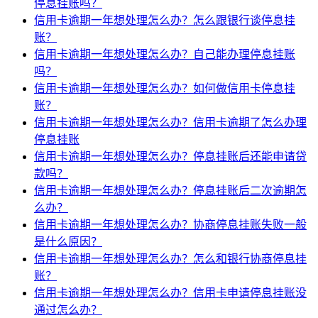
停息挂账吗？
信用卡逾期一年想处理怎么办？怎么跟银行谈停息挂
账？
信用卡逾期一年想处理怎么办？自己能办理停息挂账
吗？
信用卡逾期一年想处理怎么办？如何做信用卡停息挂
账？
信用卡逾期一年想处理怎么办？信用卡逾期了怎么办理
停息挂账
信用卡逾期一年想处理怎么办？停息挂账后还能申请贷
款吗？
信用卡逾期一年想处理怎么办？停息挂账后二次逾期怎
么办？
信用卡逾期一年想处理怎么办？协商停息挂账失败一般
是什么原因？
信用卡逾期一年想处理怎么办？怎么和银行协商停息挂
账？
信用卡逾期一年想处理怎么办？信用卡申请停息挂账没
通过怎么办？