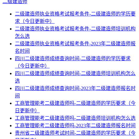
二级建造师
二级建造师执业资格考试报考条件-二级建造师的学历要
求（今日更新中）
二级建造师执业资格考试报考条件-二级建造师培训机构
怎么选
二级建造师执业资格考试报考条件-2023年二级建造师报
名时间
四川二级建造师成绩查询时间-二级建造师的学历要求
（今日更新中）
四川二级建造师成绩查询时间-二级建造师培训机构怎么
选
四川二级建造师成绩查询时间-2023年二级建造师报名时
间
工商管理能考二级建造师吗-二级建造师的学历要求（今
日更新中）
工商管理能考二级建造师吗-二级建造师培训机构怎么选
工商管理能考二级建造师吗-2023年二级建造师报名时间
贵州省二级建造师考试时间-二级建造师的学历要求（今