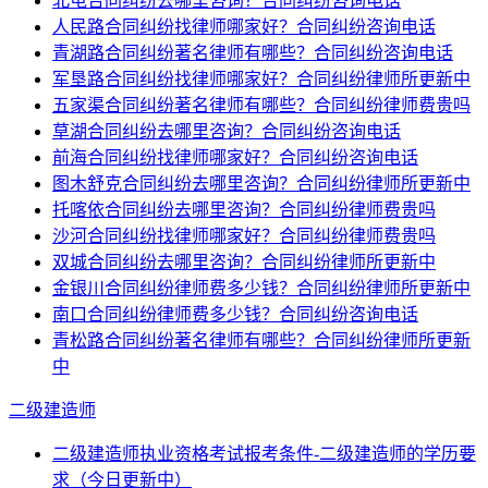
北屯合同纠纷去哪里咨询？合同纠纷咨询电话
人民路合同纠纷找律师哪家好？合同纠纷咨询电话
青湖路合同纠纷著名律师有哪些？合同纠纷咨询电话
军垦路合同纠纷找律师哪家好？合同纠纷律师所更新中
五家渠合同纠纷著名律师有哪些？合同纠纷律师费贵吗
草湖合同纠纷去哪里咨询？合同纠纷咨询电话
前海合同纠纷找律师哪家好？合同纠纷咨询电话
图木舒克合同纠纷去哪里咨询？合同纠纷律师所更新中
托喀依合同纠纷去哪里咨询？合同纠纷律师费贵吗
沙河合同纠纷找律师哪家好？合同纠纷律师费贵吗
双城合同纠纷去哪里咨询？合同纠纷律师所更新中
金银川合同纠纷律师费多少钱？合同纠纷律师所更新中
南口合同纠纷律师费多少钱？合同纠纷咨询电话
青松路合同纠纷著名律师有哪些？合同纠纷律师所更新
中
二级建造师
二级建造师执业资格考试报考条件-二级建造师的学历要
求（今日更新中）