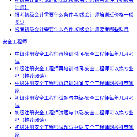
初级会计证考试时间-2023初级会计师报名条件【初级会
计师】
报考初级会计需要什么条件-初级会计师培训班价格一般
多少
报考初级会计需要什么条件-初级会计师要考哪些科目
安全工程师
中级注册安全工程师再培训时间-安全工程师每年几月考
试
中级注册安全工程师再培训时间-安全工程师可以换专业
吗（推荐阅读）
中级注册安全工程师再培训时间-安全工程师网校推荐哪
家
初级注册安全工程师试题与中级-安全工程师每年几月考
试
初级注册安全工程师试题与中级-安全工程师可以换专业
吗（推荐阅读）
初级注册安全工程师试题与中级-安全工程师网校推荐哪
家