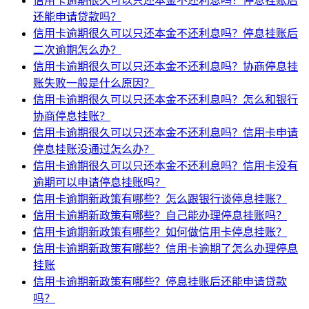
信用卡逾期很久可以只还本金不还利息吗？停息挂账后
还能申请贷款吗？
信用卡逾期很久可以只还本金不还利息吗？停息挂账后
二次逾期怎么办？
信用卡逾期很久可以只还本金不还利息吗？协商停息挂
账失败一般是什么原因？
信用卡逾期很久可以只还本金不还利息吗？怎么和银行
协商停息挂账？
信用卡逾期很久可以只还本金不还利息吗？信用卡申请
停息挂账没通过怎么办？
信用卡逾期很久可以只还本金不还利息吗？信用卡没有
逾期可以申请停息挂账吗？
信用卡逾期新政策有哪些？怎么跟银行谈停息挂账？
信用卡逾期新政策有哪些？自己能办理停息挂账吗？
信用卡逾期新政策有哪些？如何做信用卡停息挂账？
信用卡逾期新政策有哪些？信用卡逾期了怎么办理停息
挂账
信用卡逾期新政策有哪些？停息挂账后还能申请贷款
吗？