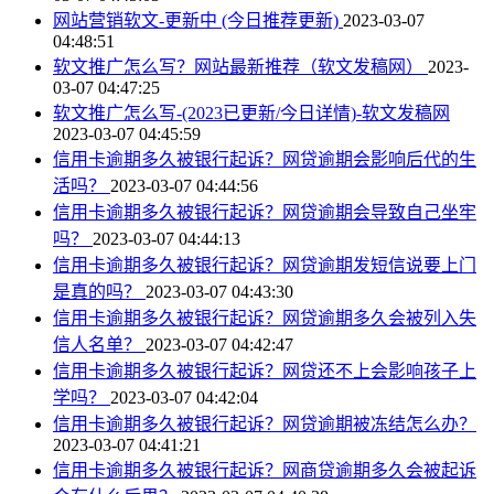
网站营销软文-更新中 (今日推荐更新)
2023-03-07
04:48:51
软文推广怎么写？网站最新推荐（软文发稿网）
2023-
03-07 04:47:25
软文推广怎么写-(2023已更新/今日详情)-软文发稿网
2023-03-07 04:45:59
信用卡逾期多久被银行起诉？网贷逾期会影响后代的生
活吗？
2023-03-07 04:44:56
信用卡逾期多久被银行起诉？网贷逾期会导致自己坐牢
吗？
2023-03-07 04:44:13
信用卡逾期多久被银行起诉？网贷逾期发短信说要上门
是真的吗？
2023-03-07 04:43:30
信用卡逾期多久被银行起诉？网贷逾期多久会被列入失
信人名单？
2023-03-07 04:42:47
信用卡逾期多久被银行起诉？网贷还不上会影响孩子上
学吗？
2023-03-07 04:42:04
信用卡逾期多久被银行起诉？网贷逾期被冻结怎么办？
2023-03-07 04:41:21
信用卡逾期多久被银行起诉？网商贷逾期多久会被起诉