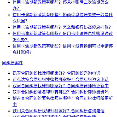
信用卡逾期新政策有哪些？停息挂账后二次逾期怎么
办？
信用卡逾期新政策有哪些？协商停息挂账失败一般是什
么原因？
信用卡逾期新政策有哪些？怎么和银行协商停息挂账？
信用卡逾期新政策有哪些？信用卡申请停息挂账没通过
怎么办？
信用卡逾期新政策有哪些？信用卡没有逾期可以申请停
息挂账吗？
同纠纷案件
昆玉合同纠纷找律师哪家好？合同纠纷咨询电话
可克达拉合同纠纷找律师哪家好？合同纠纷咨询电话
双河合同纠纷找律师哪家好？合同纠纷律师所更新中
双丰合同纠纷著名律师有哪些？合同纠纷律师费贵吗
博古其合同纠纷著名律师有哪些？合同纠纷律师所更新
中
铁门关合同纠纷找律师哪家好？合同纠纷咨询电话