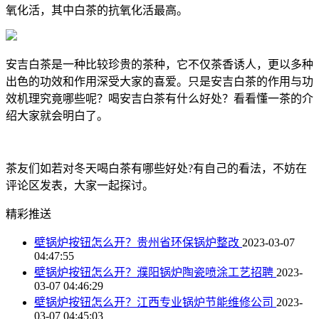
氧化活，其中白茶的抗氧化活最高。
安吉白茶是一种比较珍贵的茶种，它不仅茶香诱人，更以多种
出色的功效和作用深受大家的喜爱。只是安吉白茶的作用与功
效机理究竟哪些呢？喝安吉白茶有什么好处？看看懂一茶的介
绍大家就会明白了。
茶友们如若对冬天喝白茶有哪些好处?有自己的看法，不妨在
评论区发表，大家一起探讨。
精彩推送
壁锅炉按钮怎么开？贵州省环保锅炉整改
2023-03-07
04:47:55
壁锅炉按钮怎么开？濮阳锅炉陶瓷喷涂工艺招聘
2023-
03-07 04:46:29
壁锅炉按钮怎么开？江西专业锅炉节能维修公司
2023-
03-07 04:45:03