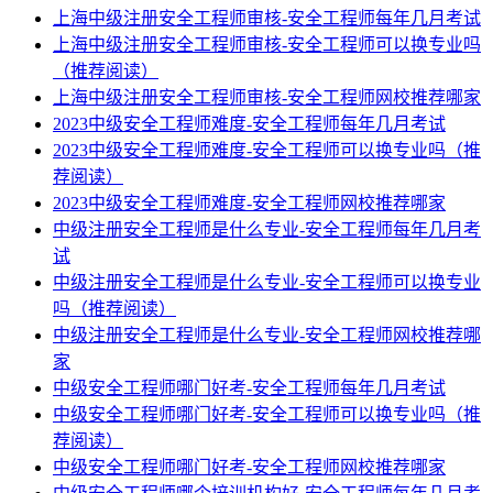
上海中级注册安全工程师审核-安全工程师每年几月考试
上海中级注册安全工程师审核-安全工程师可以换专业吗
（推荐阅读）
上海中级注册安全工程师审核-安全工程师网校推荐哪家
2023中级安全工程师难度-安全工程师每年几月考试
2023中级安全工程师难度-安全工程师可以换专业吗（推
荐阅读）
2023中级安全工程师难度-安全工程师网校推荐哪家
中级注册安全工程师是什么专业-安全工程师每年几月考
试
中级注册安全工程师是什么专业-安全工程师可以换专业
吗（推荐阅读）
中级注册安全工程师是什么专业-安全工程师网校推荐哪
家
中级安全工程师哪门好考-安全工程师每年几月考试
中级安全工程师哪门好考-安全工程师可以换专业吗（推
荐阅读）
中级安全工程师哪门好考-安全工程师网校推荐哪家