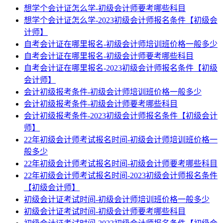
想学个会计证怎么学-初级会计师要考哪些科目
想学个会计证怎么学-2023初级会计师报名条件【初级会
计师】
自考会计证在哪里报名-初级会计师培训班价格一般多少
自考会计证在哪里报名-初级会计师要考哪些科目
自考会计证在哪里报名-2023初级会计师报名条件【初级
会计师】
会计初级报考条件-初级会计师培训班价格一般多少
会计初级报考条件-初级会计师要考哪些科目
会计初级报考条件-2023初级会计师报名条件【初级会计
师】
22年初级会计师考试报名时间-初级会计师培训班价格一
般多少
22年初级会计师考试报名时间-初级会计师要考哪些科目
22年初级会计师考试报名时间-2023初级会计师报名条件
【初级会计师】
初级会计证考试时间-初级会计师培训班价格一般多少
初级会计证考试时间-初级会计师要考哪些科目