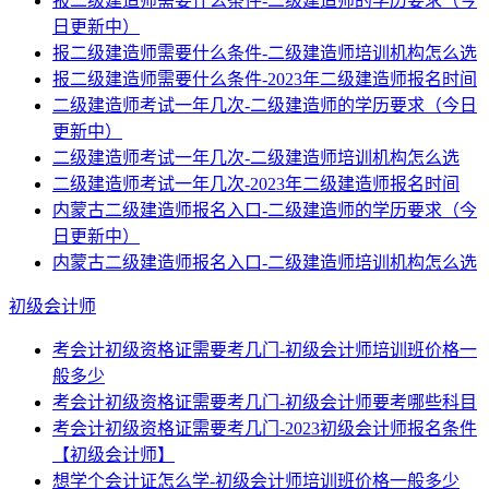
报二级建造师需要什么条件-二级建造师的学历要求（今
日更新中）
报二级建造师需要什么条件-二级建造师培训机构怎么选
报二级建造师需要什么条件-2023年二级建造师报名时间
二级建造师考试一年几次-二级建造师的学历要求（今日
更新中）
二级建造师考试一年几次-二级建造师培训机构怎么选
二级建造师考试一年几次-2023年二级建造师报名时间
内蒙古二级建造师报名入口-二级建造师的学历要求（今
日更新中）
内蒙古二级建造师报名入口-二级建造师培训机构怎么选
初级会计师
考会计初级资格证需要考几门-初级会计师培训班价格一
般多少
考会计初级资格证需要考几门-初级会计师要考哪些科目
考会计初级资格证需要考几门-2023初级会计师报名条件
【初级会计师】
想学个会计证怎么学-初级会计师培训班价格一般多少