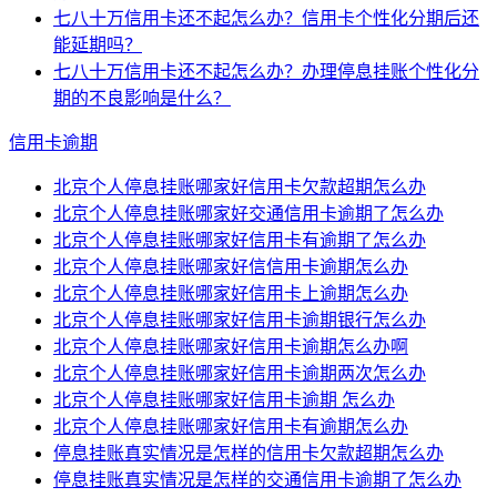
七八十万信用卡还不起怎么办？信用卡个性化分期后还
能延期吗？
七八十万信用卡还不起怎么办？办理停息挂账个性化分
期的不良影响是什么？
信用卡逾期
北京个人停息挂账哪家好信用卡欠款超期怎么办
北京个人停息挂账哪家好交通信用卡逾期了怎么办
北京个人停息挂账哪家好信用卡有逾期了怎么办
北京个人停息挂账哪家好信信用卡逾期怎么办
北京个人停息挂账哪家好信用卡上逾期怎么办
北京个人停息挂账哪家好信用卡逾期银行怎么办
北京个人停息挂账哪家好信用卡逾期怎么办啊
北京个人停息挂账哪家好信用卡逾期两次怎么办
北京个人停息挂账哪家好信用卡逾期 怎么办
北京个人停息挂账哪家好信用卡有逾期怎么办
停息挂账真实情况是怎样的信用卡欠款超期怎么办
停息挂账真实情况是怎样的交通信用卡逾期了怎么办