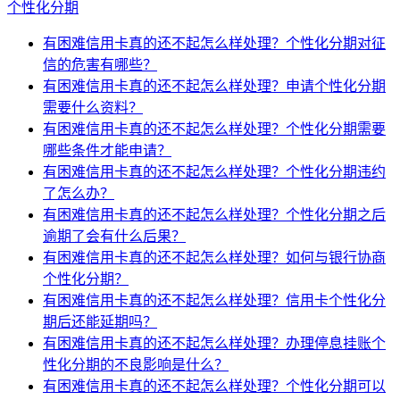
个性化分期
有困难信用卡真的还不起怎么样处理？个性化分期对征
信的危害有哪些？
有困难信用卡真的还不起怎么样处理？申请个性化分期
需要什么资料？
有困难信用卡真的还不起怎么样处理？个性化分期需要
哪些条件才能申请？
有困难信用卡真的还不起怎么样处理？个性化分期违约
了怎么办？
有困难信用卡真的还不起怎么样处理？个性化分期之后
逾期了会有什么后果？
有困难信用卡真的还不起怎么样处理？如何与银行协商
个性化分期？
有困难信用卡真的还不起怎么样处理？信用卡个性化分
期后还能延期吗？
有困难信用卡真的还不起怎么样处理？办理停息挂账个
性化分期的不良影响是什么？
有困难信用卡真的还不起怎么样处理？个性化分期可以