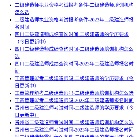
二级建造师执业资格考试报考条件-二级建造师培训机构
怎么选
二级建造师执业资格考试报考条件-2023年二级建造师报
名时间
四川二级建造师成绩查询时间-二级建造师的学历要求
（今日更新中）
四川二级建造师成绩查询时间-二级建造师培训机构怎么
选
四川二级建造师成绩查询时间-2023年二级建造师报名时
间
工商管理能考二级建造师吗-二级建造师的学历要求（今
日更新中）
工商管理能考二级建造师吗-二级建造师培训机构怎么选
工商管理能考二级建造师吗-2023年二级建造师报名时间
贵州省二级建造师考试时间-二级建造师的学历要求（今
日更新中）
贵州省二级建造师考试时间-二级建造师培训机构怎么选
贵州省二级建造师考试时间-2023年二级建造师报名时间