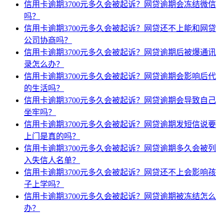
信用卡逾期3700元多久会被起诉？网贷逾期会冻结微信
吗？
信用卡逾期3700元多久会被起诉？网贷还不上能和网贷
公司协商吗？
信用卡逾期3700元多久会被起诉？网贷逾期后被爆通讯
录怎么办？
信用卡逾期3700元多久会被起诉？网贷逾期会影响后代
的生活吗？
信用卡逾期3700元多久会被起诉？网贷逾期会导致自己
坐牢吗？
信用卡逾期3700元多久会被起诉？网贷逾期发短信说要
上门是真的吗？
信用卡逾期3700元多久会被起诉？网贷逾期多久会被列
入失信人名单？
信用卡逾期3700元多久会被起诉？网贷还不上会影响孩
子上学吗？
信用卡逾期3700元多久会被起诉？网贷逾期被冻结怎么
办？