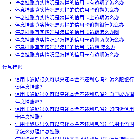
停息挂账真实情况是怎样的信用卡有逾期了怎么办
停息挂账真实情况是怎样的信信用卡逾期怎么办
停息挂账真实情况是怎样的信用卡上逾期怎么办
停息挂账真实情况是怎样的信用卡逾期银行怎么办
停息挂账真实情况是怎样的信用卡逾期怎么办啊
停息挂账真实情况是怎样的信用卡逾期两次怎么办
停息挂账真实情况是怎样的信用卡逾期 怎么办
停息挂账真实情况是怎样的信用卡有逾期怎么办
停息挂账
信用卡逾期很久可以只还本金不还利息吗？怎么跟银行
谈停息挂账？
信用卡逾期很久可以只还本金不还利息吗？自己能办理
停息挂账吗？
信用卡逾期很久可以只还本金不还利息吗？如何做信用
卡停息挂账？
信用卡逾期很久可以只还本金不还利息吗？信用卡逾期
了怎么办理停息挂账