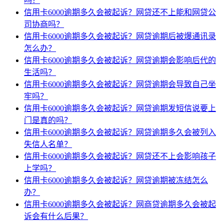
吗？
信用卡6000逾期多久会被起诉？网贷还不上能和网贷公
司协商吗？
信用卡6000逾期多久会被起诉？网贷逾期后被爆通讯录
怎么办？
信用卡6000逾期多久会被起诉？网贷逾期会影响后代的
生活吗？
信用卡6000逾期多久会被起诉？网贷逾期会导致自己坐
牢吗？
信用卡6000逾期多久会被起诉？网贷逾期发短信说要上
门是真的吗？
信用卡6000逾期多久会被起诉？网贷逾期多久会被列入
失信人名单？
信用卡6000逾期多久会被起诉？网贷还不上会影响孩子
上学吗？
信用卡6000逾期多久会被起诉？网贷逾期被冻结怎么
办？
信用卡6000逾期多久会被起诉？网商贷逾期多久会被起
诉会有什么后果？