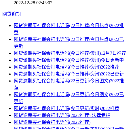
2022-12-28 02:43:02
网贷逾期
网贷逾期买社保会打电话吗(22日推荐/今日热点)2022推
荐
网贷逾期买社保会打电话吗(22日推荐/今日热点)2022已
更新
网贷逾期买社保会打电话吗(今日推荐/资讯)12月7日推荐
网贷逾期买社保会打电话吗(今日推荐/资讯)今日更新中
网贷逾期买社保会打电话吗(今日推荐/资讯)2022推荐
网贷逾期买社保会打电话吗(今日推荐/资讯)2022已更新
网贷逾期买社保会打电话吗(22日更新/今日图文)2022推
荐
网贷逾期买社保会打电话吗(22日更新/今日图文)2022已
更新
网贷逾期买社保会打电话吗(今日更新/实时)2022推荐
网贷逾期买社保会打电话吗(2022推荐)-法律专栏
网贷逾期买社保会打电话吗(2022推荐)