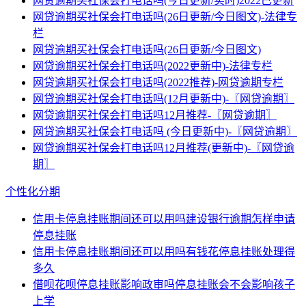
网贷逾期买社保会打电话吗(今日更新/实时)2022已更新
网贷逾期买社保会打电话吗(26日更新/今日图文)-法律专
栏
网贷逾期买社保会打电话吗(26日更新/今日图文)
网贷逾期买社保会打电话吗(2022更新中)-法律专栏
网贷逾期买社保会打电话吗(2022推荐)-网贷逾期专栏
网贷逾期买社保会打电话吗(12月更新中)-〖网贷逾期〗
网贷逾期买社保会打电话吗12月推荐-〖网贷逾期〗
网贷逾期买社保会打电话吗 (今日更新中)-〖网贷逾期〗
网贷逾期买社保会打电话吗12月推荐(更新中)-〖网贷逾
期〗
个性化分期
信用卡停息挂账期间还可以用吗建设银行逾期怎样申请
停息挂账
信用卡停息挂账期间还可以用吗有钱花停息挂账处理得
多久
借呗花呗停息挂账影响政审吗停息挂账会不会影响孩子
上学