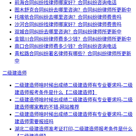
前海合同纠纷找律师哪家好？合同纠纷咨询电话
图木舒克合同纠纷去哪里咨询？合同纠纷律师所更新中
托喀依合同纠纷去哪里咨询？合同纠纷律师费贵吗
沙河合同纠纷找律师哪家好？合同纠纷律师费贵吗
双城合同纠纷去哪里咨询？合同纠纷律师所更新中
金银川合同纠纷律师费多少钱？合同纠纷律师所更新中
南口合同纠纷律师费多少钱？合同纠纷咨询电话
青松路合同纠纷著名律师有哪些？合同纠纷律师所更新
中
二级建造师
二级建造师啥时候出成绩二级建造师有专业要求吗-二级
建造师报考条件是什么【二级建造师】
二级建造师啥时候出成绩二级建造师有专业要求吗-二级
建造师哪家教的不错-网站推荐
二级建造师啥时候出成绩二级建造师有专业要求吗-二级
建造师需要报班吗
湖北二级建造师准考证打印-二级建造师报考条件是什么