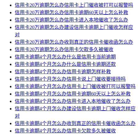
信用卡20万逾期怎么办信用卡上门催收被打可以报警吗
信用卡20万逾期怎么办信用卡逾期60天以上怎么补救
信用卡20万逾期怎么办信用卡进入本地催收了怎么办
信用卡20万逾期怎么办建设信用卡逾期上门催收怎样应
对
信用卡20万逾期怎么办收到真正的信用卡催收函怎么办
信用卡20万逾期怎么办信用卡欠款多久被催收
信用卡逾期4个月怎么办什么是信用卡当前逾期
信用卡逾期4个月怎么办什么是信用卡逾期还款
信用卡逾期4个月怎么办信用卡逾期怎样补救
信用卡逾期4个月怎么办信用卡说上门催收要接待吗
信用卡逾期4个月怎么办信用卡上门催收被打可以报警吗
信用卡逾期4个月怎么办信用卡逾期60天以上怎么补救
信用卡逾期4个月怎么办信用卡进入本地催收了怎么办
信用卡逾期4个月怎么办建设信用卡逾期上门催收怎样应
对
信用卡逾期4个月怎么办收到真正的信用卡催收函怎么办
信用卡逾期4个月怎么办信用卡欠款多久被催收