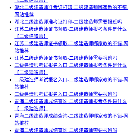
【二级建造师】
湖北二级建造师准考证打印-二级建造师哪家教的不错-
网站推荐
湖北二级建造师准考证打印-二级建造师需要报班吗
江苏二级建造师证书领取-二级建造师报考条件是什么
【二级建造师】
江苏二级建造师证书领取-二级建造师哪家教的不错-网
站推荐
江苏二级建造师证书领取-二级建造师需要报班吗
二级建造师考试报名入口-二级建造师报考条件是什么
【二级建造师】
二级建造师考试报名入口-二级建造师哪家教的不错-网
站推荐
二级建造师考试报名入口-二级建造师需要报班吗
青海二级建造师成绩查询-二级建造师报考条件是什么
【二级建造师】
青海二级建造师成绩查询-二级建造师哪家教的不错-网
站推荐
青海二级建造师成绩查询-二级建造师需要报班吗