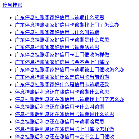
停息挂账
广东停息挂账哪家好信用卡逾期什么意思
广东停息挂账哪家好信用卡逾期找上门了怎么办
广东停息挂账哪家好信用卡什么叫逾期
广东停息挂账哪家好信用卡逾期是什么意思
广东停息挂账哪家好信用卡逾期啥意思
广东停息挂账哪家好信用卡上门催收怎样做
广东停息挂账哪家好信用卡会不会上门催收
广东停息挂账哪家好信用卡逾期被上门催收怎么办
广东停息挂账哪家好什么是信用卡当前逾期
广东停息挂账哪家好什么是信用卡逾期还款
停息挂账后利息还在涨信用卡逾期什么意思
停息挂账后利息还在涨信用卡逾期找上门了怎么办
停息挂账后利息还在涨信用卡什么叫逾期
停息挂账后利息还在涨信用卡逾期是什么意思
停息挂账后利息还在涨信用卡逾期啥意思
停息挂账后利息还在涨信用卡上门催收怎样做
停息挂账后利息还在涨信用卡会不会上门催收