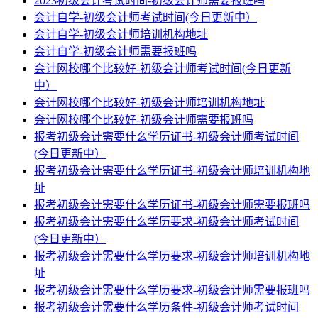
2023初级会计考试时间-初级会计师需要报班吗
会计自学-初级会计师考试时间(今日更新中）
会计自学-初级会计师培训机构地址
会计自学-初级会计师需要报班吗
会计网校哪个比较好-初级会计师考试时间(今日更新
中）
会计网校哪个比较好-初级会计师培训机构地址
会计网校哪个比较好-初级会计师需要报班吗
报考初级会计需要什么学历证书-初级会计师考试时间
(今日更新中）
报考初级会计需要什么学历证书-初级会计师培训机构地
址
报考初级会计需要什么学历证书-初级会计师需要报班吗
报考初级会计需要什么学历要求-初级会计师考试时间
(今日更新中）
报考初级会计需要什么学历要求-初级会计师培训机构地
址
报考初级会计需要什么学历要求-初级会计师需要报班吗
报考初级会计需要什么学历条件-初级会计师考试时间