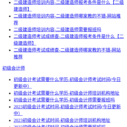
二级建造师培训内容-二级建造师报考条件是什么【二级
建造师】
二级建造师培训内容-二级建造师哪家教的不错-网站推
荐
二级建造师培训内容-二级建造师需要报班吗
二级建造师考试成绩查-二级建造师报考条件是什么【二
级建造师】
二级建造师考试成绩查-二级建造师哪家教的不错-网站
推荐
初级会计师
初级会计考试需要什么学历-初级会计师考试时间(今日
更新中）
初级会计考试需要什么学历-初级会计师培训机构地址
初级会计考试需要什么学历-初级会计师需要报班吗
2023初级会计考试时间-初级会计师考试时间(今日更新
中）
2023初级会计考试时间-初级会计师培训机构地址