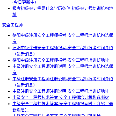
(今日更新中）
报考初级会计需要什么学历条件-初级会计师培训机构地
址
安全工程师
德阳中级注册安全工程师报考-安全工程师培训机构选哪
家
德阳中级注册安全工程师报考-安全工程师报考时间介绍
（最新消息）
德阳中级注册安全工程师报考-安全工程师培训班地址
中级注册安全工程师注册说明-安全工程师培训机构选哪
家
中级注册安全工程师注册说明-安全工程师报考时间介绍
（最新消息）
中级注册安全工程师注册说明-安全工程师培训班地址
中级安全工程师技术答案-安全工程师培训机构选哪家
中级安全工程师技术答案-安全工程师报考时间介绍（最
新消息）