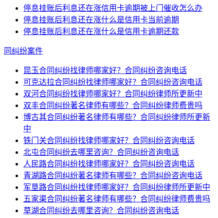
停息挂账后利息还在涨信用卡逾期被上门催收怎么办
停息挂账后利息还在涨什么是信用卡当前逾期
停息挂账后利息还在涨什么是信用卡逾期还款
同纠纷案件
昆玉合同纠纷找律师哪家好？合同纠纷咨询电话
可克达拉合同纠纷找律师哪家好？合同纠纷咨询电话
双河合同纠纷找律师哪家好？合同纠纷律师所更新中
双丰合同纠纷著名律师有哪些？合同纠纷律师费贵吗
博古其合同纠纷著名律师有哪些？合同纠纷律师所更新
中
铁门关合同纠纷找律师哪家好？合同纠纷咨询电话
北屯合同纠纷去哪里咨询？合同纠纷咨询电话
人民路合同纠纷找律师哪家好？合同纠纷咨询电话
青湖路合同纠纷著名律师有哪些？合同纠纷咨询电话
军垦路合同纠纷找律师哪家好？合同纠纷律师所更新中
五家渠合同纠纷著名律师有哪些？合同纠纷律师费贵吗
草湖合同纠纷去哪里咨询？合同纠纷咨询电话