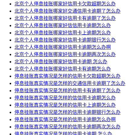
北京个人停息挂账哪家好信用卡欠款超期怎么办
北京个人停息挂账哪家好交通信用卡逾期了怎么办
北京个人停息挂账哪家好信用卡有逾期了怎么办
北京个人停息挂账哪家好信信用卡逾期怎么办
北京个人停息挂账哪家好信用卡上逾期怎么办
北京个人停息挂账哪家好信用卡逾期银行怎么办
北京个人停息挂账哪家好信用卡逾期怎么办啊
北京个人停息挂账哪家好信用卡逾期两次怎么办
北京个人停息挂账哪家好信用卡逾期 怎么办
北京个人停息挂账哪家好信用卡有逾期怎么办
停息挂账真实情况是怎样的信用卡欠款超期怎么办
停息挂账真实情况是怎样的交通信用卡逾期了怎么办
停息挂账真实情况是怎样的信用卡有逾期了怎么办
停息挂账真实情况是怎样的信信用卡逾期怎么办
停息挂账真实情况是怎样的信用卡上逾期怎么办
停息挂账真实情况是怎样的信用卡逾期银行怎么办
停息挂账真实情况是怎样的信用卡逾期怎么办啊
停息挂账真实情况是怎样的信用卡逾期两次怎么办
停息挂账真实情况是怎样的信用卡逾期 怎么办