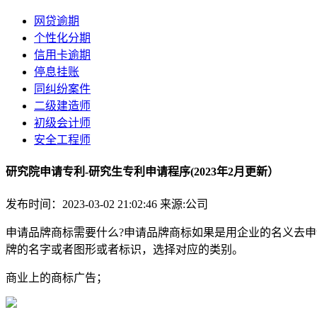
网贷逾期
个性化分期
信用卡逾期
停息挂账
同纠纷案件
二级建造师
初级会计师
安全工程师
研究院申请专利-研究生专利申请程序(2023年2月更新）
发布时间：2023-03-02 21:02:46
来源:公司
申请品牌商标需要什么?申请品牌商标如果是用企业的名义去
牌的名字或者图形或者标识，选择对应的类别。
商业上的商标广告；