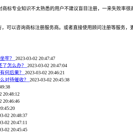
对商标专业知识不太熟悉的用户不建议盲目注册，一来失败率很高
地方，可以咨询商标注册服务商。或者直接使用顾问注册等服务，
会坐牢？
2023-03-02 20:47:47
还了怎么办？
2023-03-02 20:47:04
还有何后果？
2023-03-02 20:46:21
怎么对待催收？
2023-03-02 20:45:38
49:38
2 20:48:12
2 20:46:46
20:45:20
03-02 20:48:37
03-02 20:47:11
03-02 20:45:45