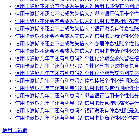
信用卡逾期不还会不会成为失信人？信用卡还没有逾期能
信用卡逾期不还会不会成为失信人？哪些银行信用卡个性
信用卡逾期不还会不会成为失信人？信用卡停息挂账都需
信用卡逾期不还会不会成为失信人？银行说没有停息挂账
信用卡逾期不还会不会成为失信人？信用卡协商个性化分
信用卡逾期不还会不会成为失信人？办理停息挂账个性化
信用卡逾期不还会不会成为失信人？信用卡申请个性化分
信用卡逾期几年了还有利息吗？个性化分期会永久留在征
信用卡逾期几年了还有利息吗？个性化分期协议中要包含
信用卡逾期几年了还有利息吗？个性化分期后又逾期了还
信用卡逾期几年了还有利息吗？停息挂账个性化分期怎么
信用卡逾期几年了还有利息吗？信用卡还没有逾期能做个
信用卡逾期几年了还有利息吗？哪些银行信用卡个性化分
信用卡逾期几年了还有利息吗？信用卡停息挂账都需要什
信用卡逾期几年了还有利息吗？银行说没有停息挂账是怎
信用卡逾期几年了还有利息吗？信用卡协商个性化分期提
信用卡逾期