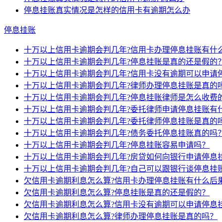
停息挂账真实情况是怎样的信用卡有逾期怎么办
停息挂账
十万以上信用卡逾期会判几年?信用卡办理停息挂账有什
十万以上信用卡逾期会判几年?停息挂账是真的还是假的
十万以上信用卡逾期会判几年?信用卡没有逾期可以申请
十万以上信用卡逾期会判几年?律师办理停息挂账是真的
十万以上信用卡逾期会判几年?停息挂账律师是怎么收费
十万以上信用卡逾期会判几年?委托律师申请停息挂账有
十万以上信用卡逾期会判几年?委托律师停息挂账是真的
十万以上信用卡逾期会判几年?债务委托停息挂账真的吗
十万以上信用卡逾期会判几年?停息挂账容易申请吗？
十万以上信用卡逾期会判几年?房贷如何向银行申请停息
十万以上信用卡逾期会判几年?自己可以跟银行谈停息挂
欠信用卡逾期利息怎么算?信用卡办理停息挂账有什么后
欠信用卡逾期利息怎么算?停息挂账是真的还是假的？
欠信用卡逾期利息怎么算?信用卡没有逾期可以申请停息
欠信用卡逾期利息怎么算?律师办理停息挂账是真的吗？