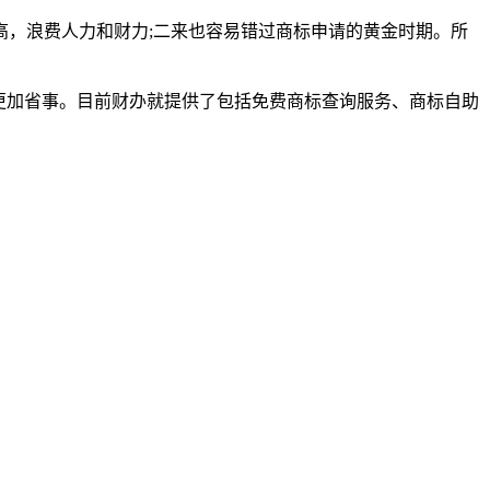
，浪费人力和财力;二来也容易错过商标申请的黄金时期。所
更加省事。目前财办就提供了包括免费商标查询服务、商标自助