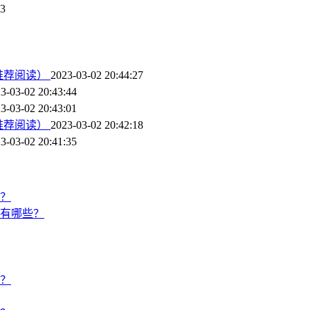
33
推荐阅读）
2023-03-02 20:44:27
3-03-02 20:43:44
3-03-02 20:43:01
推荐阅读）
2023-03-02 20:42:18
3-03-02 20:41:35
？
有哪些？
？