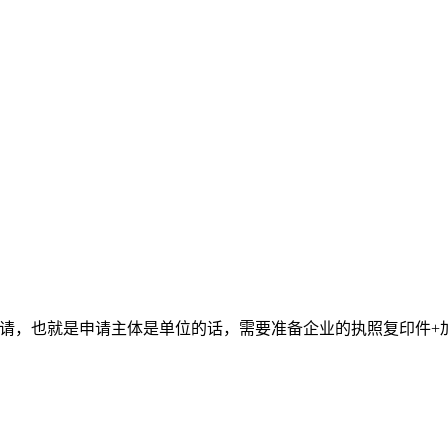
申请，也就是申请主体是单位的话，需要准备企业的执照复印件+