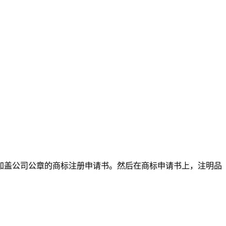
加盖公司公章的商标注册申请书。然后在商标申请书上，注明品