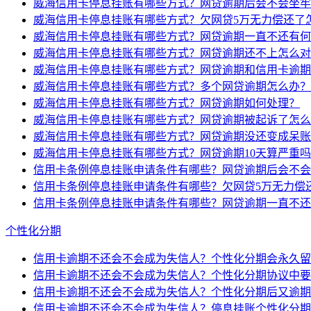
威海信用卡停息挂账有哪些方式？网贷逾期后会不会坐牢
威海信用卡停息挂账有哪些方式？欠网贷5万无力偿还了
威海信用卡停息挂账有哪些方式？网贷逾期一直不还有何
威海信用卡停息挂账有哪些方式？网贷逾期还不上怎么对
威海信用卡停息挂账有哪些方式？网贷逾期和信用卡逾期
威海信用卡停息挂账有哪些方式？多个网贷逾期怎么办？
威海信用卡停息挂账有哪些方式？网贷逾期如何处理？
威海信用卡停息挂账有哪些方式？网贷逾期被起诉了怎么
威海信用卡停息挂账有哪些方式？网贷逾期没还变成呆账
威海信用卡停息挂账有哪些方式？网贷逾期10天算严重
信用卡条例停息挂账申请条件有哪些？网贷逾期后会不会
信用卡条例停息挂账申请条件有哪些？欠网贷5万无力偿
信用卡条例停息挂账申请条件有哪些？网贷逾期一直不还
个性化分期
信用卡逾期不还会不会成为失信人？个性化分期会永久留
信用卡逾期不还会不会成为失信人？个性化分期协议中要
信用卡逾期不还会不会成为失信人？个性化分期后又逾期
信用卡逾期不还会不会成为失信人？停息挂账个性化分期