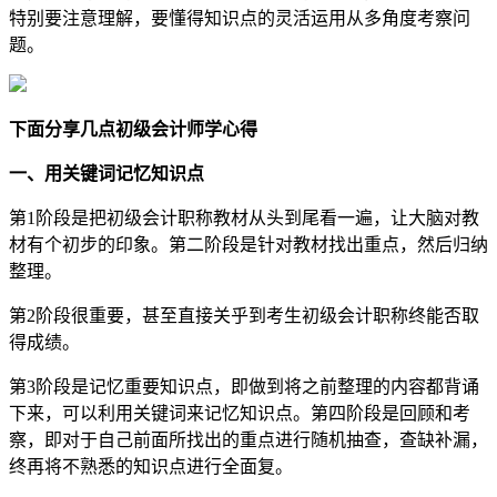
特别要注意理解，要懂得知识点的灵活运用从多角度考察问
题。
下面分享几点初级会计师学心得
一、用关键词记忆知识点
第1阶段是把初级会计职称教材从头到尾看一遍，让大脑对教
材有个初步的印象。第二阶段是针对教材找出重点，然后归纳
整理。
第2阶段很重要，甚至直接关乎到考生初级会计职称终能否取
得成绩。
第3阶段是记忆重要知识点，即做到将之前整理的内容都背诵
下来，可以利用关键词来记忆知识点。第四阶段是回顾和考
察，即对于自己前面所找出的重点进行随机抽查，查缺补漏，
终再将不熟悉的知识点进行全面复。