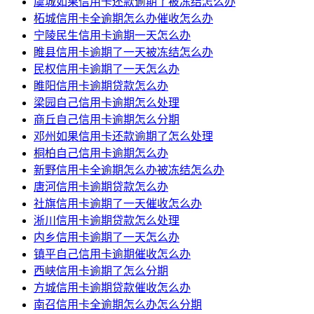
虞城如果信用卡还款逾期了被冻结怎么办
柘城信用卡全逾期怎么办催收怎么办
宁陵民生信用卡逾期一天怎么办
睢县信用卡逾期了一天被冻结怎么办
民权信用卡逾期了一天怎么办
睢阳信用卡逾期贷款怎么办
梁园自己信用卡逾期怎么处理
商丘自己信用卡逾期怎么分期
邓州如果信用卡还款逾期了怎么处理
桐柏自己信用卡逾期怎么办
新野信用卡全逾期怎么办被冻结怎么办
唐河信用卡逾期贷款怎么办
社旗信用卡逾期了一天催收怎么办
淅川信用卡逾期贷款怎么处理
内乡信用卡逾期了一天怎么办
镇平自己信用卡逾期催收怎么办
西峡信用卡逾期了怎么分期
方城信用卡逾期贷款催收怎么办
南召信用卡全逾期怎么办怎么分期