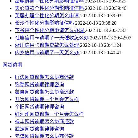
岳麓协商个性化分期影响征信吗
2022-10-13 20:40:29
天心贷款个性化分期影响征信吗
2022-10-13 20:39:46
芙蓉办理个性化分期怎么申请
2022-10-13 20:39:03
长沙个性化分期影响征信吗
2022-10-13 20:38:20
下谷坪个性化分期申请怎么办理
2022-10-13 20:37:37
社旗信用卡逾期了一天催收怎么办
2022-10-13 20:42:07
淅川信用卡逾期贷款怎么处理
2022-10-13 20:41:24
内乡信用卡逾期了一天怎么办
2022-10-13 20:40:41
网贷逾期
屏边网贷逾期怎么协商还款
弥勒网贷逾期律师咨询
蒙自网贷逾期怎么协商还款
开远网贷逾期一个月会怎么样
个旧网贷逾期律师咨询
红河州网贷逾期一个月会怎么样
禄丰网贷逾期怎么协商还款
武定网贷逾期律师咨询
元谋网贷逾期怎么协商还款