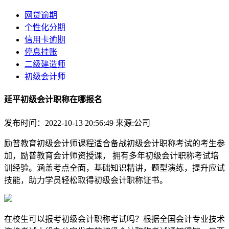
网贷逾期
个性化分期
信用卡逾期
停息挂账
二级建造师
初级会计师
延平初级会计职称在哪报名
发布时间：2022-10-13 20:56:49
来源:公司
励普教育初级会计师课程适合备战初级会计职称考试的考生参
加，励普教育会计师资授课， 拥有多年初级会计职称考试培
训经验。涵盖考点全面，基础知识精讲，题型演练，提升应试
技能，助力学员轻松取得初级会计职称证书。
在校生可以报考初级会计职称考试吗？根据全国会计专业技术