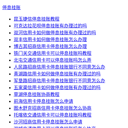
停息挂账
昆玉捷信停息挂账教程
可克达拉花呗停息挂账有办理过的吗
双河信用卡如何做停息挂账有办理过的吗
双丰信用卡如何做停息挂账怎么办理
博古其招商信用卡停息挂账怎么办理
铁门关交通信用卡可以停息挂账吗教程
北屯交通信用卡可以停息挂账吗怎么弄
人民路招商信用卡停息挂账银行不同意怎么办
青湖路信用卡如何做停息挂账有办理过的吗
军垦路招商信用卡停息挂账银行不同意怎么办
五家渠信用卡如何做停息挂账有办理过的吗
草湖停息挂账协商教程
前海信用卡停息挂账怎么申请
图木舒克招商信用卡停息挂账怎么协商
托喀依交通信用卡可以停息挂账吗教程
沙河招商信用卡停息挂账怎么申请