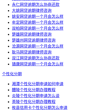
永仁网贷逾期怎么协商还款
大姚网贷逾期律师咨询
姚安网贷逾期一个月会怎么样
牟定网贷逾期一个月会怎么样
双柏网贷逾期一个月会怎么样
楚雄网贷逾期律师咨询
楚雄州网贷逾期律师咨询
沧源网贷逾期一个月会怎么样
耿马网贷逾期律师咨询
双江网贷逾期怎么协商还款
镇康网贷逾期一个月会怎么样
个性化分期
湘潭个性化分期申请如何申请
醴陵个性化分期办理教程
炎陵个性化分期申请怎么谈
茶陵个性化分期办理教程
攸县信用卡个性化分期怎么申请