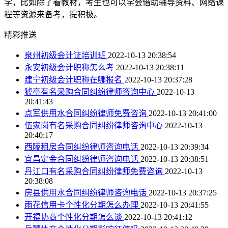
学，比如除了看教材，考生也可以学会借助辅导资料、网络课
程等资源来备考，提积极。
精彩推送
泉州初级会计证培训班
2022-10-13 20:38:54
永安初级会计职称怎么考
2022-10-13 20:38:11
建宁初级会计职称在哪报名
2022-10-13 20:37:28
猇亭有名采购合同纠纷律师咨询中心
2022-10-13
20:41:43
点军供用水合同纠纷律师免费咨询
2022-10-13 20:41:00
伍家岗有名采购合同纠纷律师咨询中心
2022-10-13
20:40:17
西陵租房合同纠纷律师咨询电话
2022-10-13 20:39:34
宜昌定金合同纠纷律师咨询电话
2022-10-13 20:38:51
丹江口有名采购合同纠纷律师免费咨询
2022-10-13
20:38:08
房县供用水合同纠纷律师咨询电话
2022-10-13 20:37:25
雨花信用卡个性化分期怎么办理
2022-10-13 20:41:55
开福协商个性化分期怎么谈
2022-10-13 20:41:12