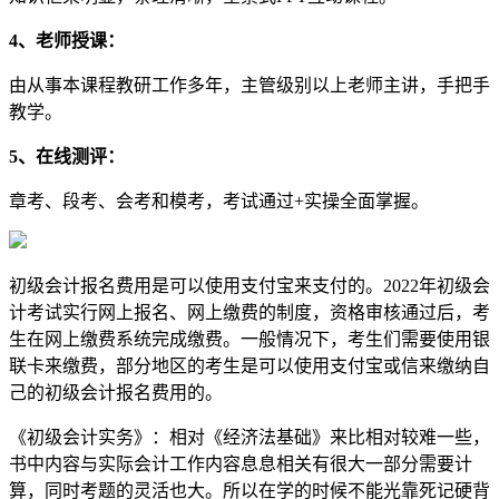
4、老师授课：
由从事本课程教研工作多年，主管级别以上老师主讲，手把手
教学。
5、在线测评：
章考、段考、会考和模考，考试通过+实操全面掌握。
初级会计报名费用是可以使用支付宝来支付的。2022年初级会
计考试实行网上报名、网上缴费的制度，资格审核通过后，考
生在网上缴费系统完成缴费。一般情况下，考生们需要使用银
联卡来缴费，部分地区的考生是可以使用支付宝或信来缴纳自
己的初级会计报名费用的。
《初级会计实务》：相对《经济法基础》来比相对较难一些，
书中内容与实际会计工作内容息息相关有很大一部分需要计
算，同时考题的灵活也大。所以在学的时候不能光靠死记硬背