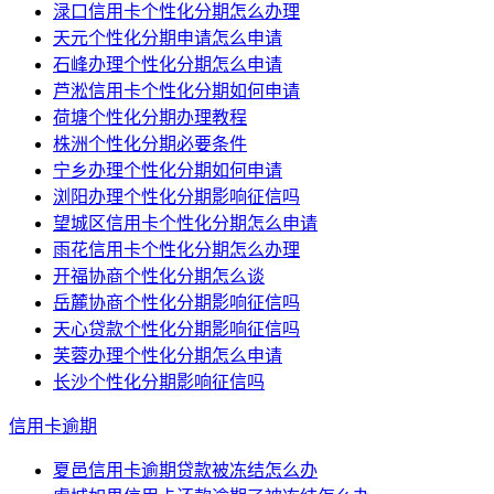
渌口信用卡个性化分期怎么办理
天元个性化分期申请怎么申请
石峰办理个性化分期怎么申请
芦淞信用卡个性化分期如何申请
荷塘个性化分期办理教程
株洲个性化分期必要条件
宁乡办理个性化分期如何申请
浏阳办理个性化分期影响征信吗
望城区信用卡个性化分期怎么申请
雨花信用卡个性化分期怎么办理
开福协商个性化分期怎么谈
岳麓协商个性化分期影响征信吗
天心贷款个性化分期影响征信吗
芙蓉办理个性化分期怎么申请
长沙个性化分期影响征信吗
信用卡逾期
夏邑信用卡逾期贷款被冻结怎么办