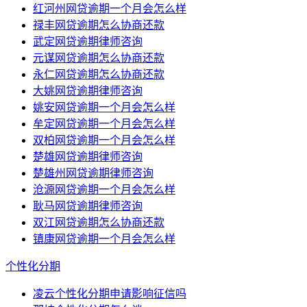
红河州网贷逾期一个月会怎么样
禄丰网贷逾期怎么协商还款
武定网贷逾期律师咨询
元谋网贷逾期怎么协商还款
永仁网贷逾期怎么协商还款
大姚网贷逾期律师咨询
姚安网贷逾期一个月会怎么样
牟定网贷逾期一个月会怎么样
双柏网贷逾期一个月会怎么样
楚雄网贷逾期律师咨询
楚雄州网贷逾期律师咨询
沧源网贷逾期一个月会怎么样
耿马网贷逾期律师咨询
双江网贷逾期怎么协商还款
镇康网贷逾期一个月会怎么样
个性化分期
凌云个性化分期申请影响征信吗