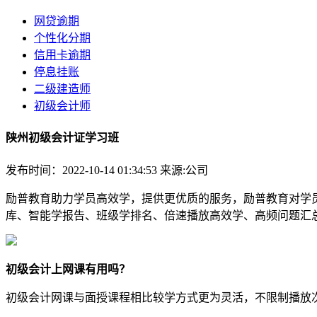
网贷逾期
个性化分期
信用卡逾期
停息挂账
二级建造师
初级会计师
陕州初级会计证学习班
发布时间：2022-10-14 01:34:53
来源:公司
励普教育助力学员高效学，提供更优质的服务，励普教育对学
库、智能学报告、班级学排名、倍速播放高效学、高频问题汇
初级会计上网课有用吗？
初级会计网课与面授课程相比较学方式更为灵活，不限制播放