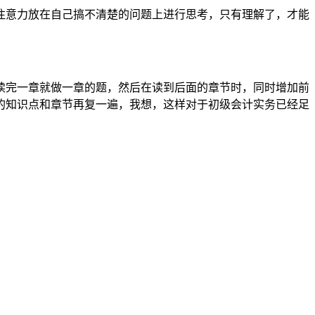
把注意力放在自己搞不清楚的问题上进行思考，只有理解了，才能
以读完一章就做一章的题，然后在读到后面的章节时，同时增加前
的知识点和章节再复一遍，我想，这样对于初级会计实务已经足