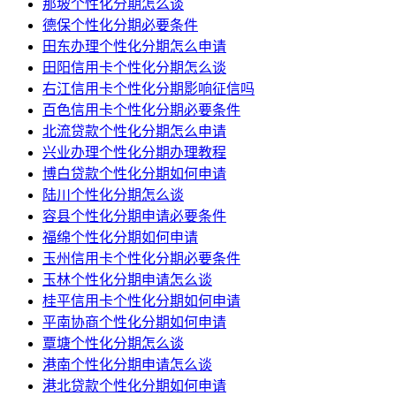
那坡个性化分期怎么谈
德保个性化分期必要条件
田东办理个性化分期怎么申请
田阳信用卡个性化分期怎么谈
右江信用卡个性化分期影响征信吗
百色信用卡个性化分期必要条件
北流贷款个性化分期怎么申请
兴业办理个性化分期办理教程
博白贷款个性化分期如何申请
陆川个性化分期怎么谈
容县个性化分期申请必要条件
福绵个性化分期如何申请
玉州信用卡个性化分期必要条件
玉林个性化分期申请怎么谈
桂平信用卡个性化分期如何申请
平南协商个性化分期如何申请
覃塘个性化分期怎么谈
港南个性化分期申请怎么谈
港北贷款个性化分期如何申请