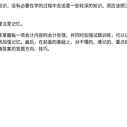
的知识，没有必要在学的过程中去追查一些较深的知识。而应该
要注意记忆。
熟练掌握每一项会计内容的会计处理，并同时加强试题训练，可
再加强记忆。最后，在前面的基础上，对不懂的、难记的、重点
确答案的答题方向、技巧。