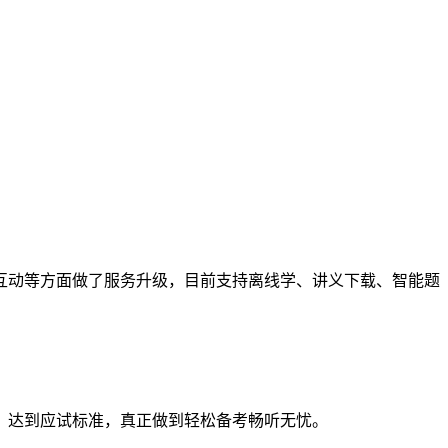
互动等方面做了服务升级，目前支持离线学、讲义下载、智能题
。
、达到应试标准，真正做到轻松备考畅听无忧。