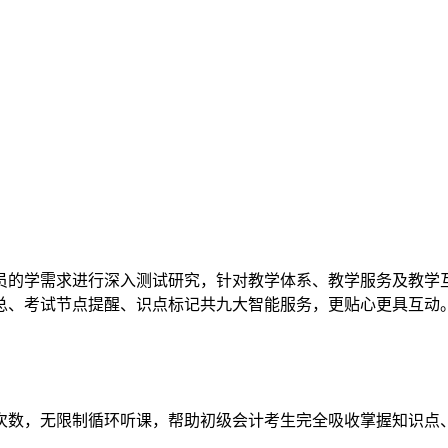
员的学需求进行深入测试研究，针对教学体系、教学服务及教学
总、考试节点提醒、识点标记共九大智能服务，更贴心更具互动
次数，无限制循环听课，帮助初级会计考生完全吸收掌握知识点