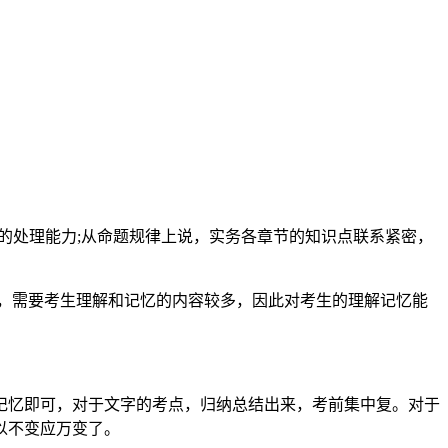
的处理能力;从命题规律上说，实务各章节的知识点联系紧密，
，需要考生理解和记忆的内容较多，因此对考生的理解记忆能
文记忆即可，对于文字的考点，归纳总结出来，考前集中复。对于
以不变应万变了。