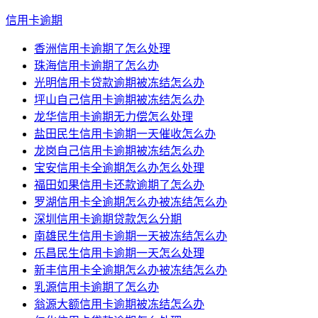
信用卡逾期
香洲信用卡逾期了怎么处理
珠海信用卡逾期了怎么办
光明信用卡贷款逾期被冻结怎么办
坪山自己信用卡逾期被冻结怎么办
龙华信用卡逾期无力偿怎么处理
盐田民生信用卡逾期一天催收怎么办
龙岗自己信用卡逾期被冻结怎么办
宝安信用卡全逾期怎么办怎么处理
福田如果信用卡还款逾期了怎么办
罗湖信用卡全逾期怎么办被冻结怎么办
深圳信用卡逾期贷款怎么分期
南雄民生信用卡逾期一天被冻结怎么办
乐昌民生信用卡逾期一天怎么处理
新丰信用卡全逾期怎么办被冻结怎么办
乳源信用卡逾期了怎么办
翁源大额信用卡逾期被冻结怎么办