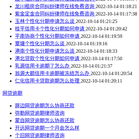
龙川租房合同纠纷律师在线免费咨询
2022-10-14 01:18:21
紫金定金合同纠纷律师在线免费咨询
2022-10-14 01:17:38
玉林个性化分期申请怎么谈
2022-10-14 01:21:25
桂平信用卡个性化分期如何申请
2022-10-14 01:20:42
平南协商个性化分期如何申请
2022-10-14 01:19:59
覃塘个性化分期怎么谈
2022-10-14 01:19:16
港南个性化分期申请怎么谈
2022-10-14 01:18:33
港北贷款个性化分期如何申请
2022-10-14 01:17:50
乳源信用卡逾期了怎么办
2022-10-14 01:21:37
翁源大额信用卡逾期被冻结怎么办
2022-10-14 01:20:54
仁化信用卡贷款逾期怎么处理
2022-10-14 01:20:11
网贷逾期
屏边网贷逾期怎么协商还款
弥勒网贷逾期律师咨询
蒙自网贷逾期怎么协商还款
开远网贷逾期一个月会怎么样
个旧网贷逾期律师咨询