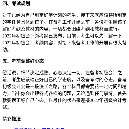
四、考试规划
对于已经为自己制定好学计划的考生，接下来就应该将所制定
的学任务具体到位了。在备考工作开始之前，各位考生应该了
解好考纲及教材的内容，一切都要围绕考纲和教材而进行。
2022年初级会计新考纲已发布，目前，考生可以先了解一下
2022年初级会计考纲内容，对接下来备考工作的开展有很大帮
助。
五、考前调整好心态
俗话说，细节决定成败、心态决定一切。在备考初级会计之
前，考生应该端正好自己的学态度，以及备考时的心态。备考
初级会计会是一段漫长之路，各个科目都需要花一定时间和精
力，当中你会出现各式各样的问题，无论遇到任何事情，首先
就要摆正好自己心态，以最佳的状态来迎接2022年初级会计考
试。
精彩推送