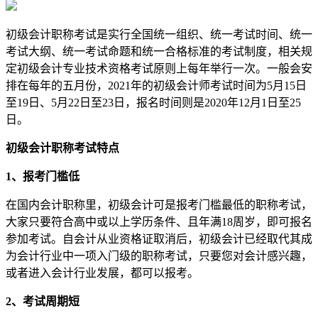
初级会计职称考试是实行全国统一组织、统一考试时间、统一
考试大纲、统一考试命题和统一合格标准的考试制度，相关规
定初级会计专业技术资格考试原则上每年举行一次。一般会安
排在每年的五月份，2021年的初级会计师考试时间为5月15日
至19日、5月22日至23日，报名时间则是2020年12月1日至25
日。
初级会计职称考试特点
1、报考门槛低
在国内会计职称里，初级会计可是报考门槛最低的职称考试，
大家只要符合高中或以上学历条件、且年满18周岁，即可报名
参加考试。自会计从业资格证取消后，初级会计已经取代其成
为会计行业中一项入门级的职称考试，只要您对会计感兴趣，
或者进入会计行业发展，都可以报考。
2、考试周期短