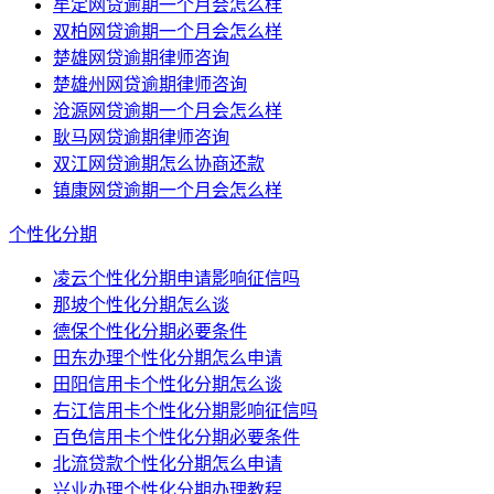
牟定网贷逾期一个月会怎么样
双柏网贷逾期一个月会怎么样
楚雄网贷逾期律师咨询
楚雄州网贷逾期律师咨询
沧源网贷逾期一个月会怎么样
耿马网贷逾期律师咨询
双江网贷逾期怎么协商还款
镇康网贷逾期一个月会怎么样
个性化分期
凌云个性化分期申请影响征信吗
那坡个性化分期怎么谈
德保个性化分期必要条件
田东办理个性化分期怎么申请
田阳信用卡个性化分期怎么谈
右江信用卡个性化分期影响征信吗
百色信用卡个性化分期必要条件
北流贷款个性化分期怎么申请
兴业办理个性化分期办理教程