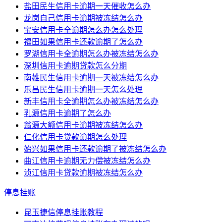
盐田民生信用卡逾期一天催收怎么办
龙岗自己信用卡逾期被冻结怎么办
宝安信用卡全逾期怎么办怎么处理
福田如果信用卡还款逾期了怎么办
罗湖信用卡全逾期怎么办被冻结怎么办
深圳信用卡逾期贷款怎么分期
南雄民生信用卡逾期一天被冻结怎么办
乐昌民生信用卡逾期一天怎么处理
新丰信用卡全逾期怎么办被冻结怎么办
乳源信用卡逾期了怎么办
翁源大额信用卡逾期被冻结怎么办
仁化信用卡贷款逾期怎么处理
始兴如果信用卡还款逾期了被冻结怎么办
曲江信用卡逾期无力偿被冻结怎么办
浈江信用卡贷款逾期被冻结怎么办
停息挂账
昆玉捷信停息挂账教程