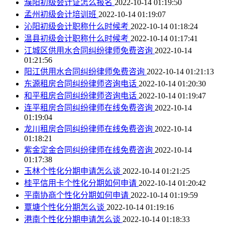
濮阳初级会计证怎么报名
2022-10-14 01:19:50
孟州初级会计培训班
2022-10-14 01:19:07
沁阳初级会计职称什么时候考
2022-10-14 01:18:24
温县初级会计职称什么时候考
2022-10-14 01:17:41
江城区供用水合同纠纷律师免费咨询
2022-10-14
01:21:56
阳江供用水合同纠纷律师免费咨询
2022-10-14 01:21:13
东源租房合同纠纷律师咨询电话
2022-10-14 01:20:30
和平租房合同纠纷律师咨询电话
2022-10-14 01:19:47
连平租房合同纠纷律师在线免费咨询
2022-10-14
01:19:04
龙川租房合同纠纷律师在线免费咨询
2022-10-14
01:18:21
紫金定金合同纠纷律师在线免费咨询
2022-10-14
01:17:38
玉林个性化分期申请怎么谈
2022-10-14 01:21:25
桂平信用卡个性化分期如何申请
2022-10-14 01:20:42
平南协商个性化分期如何申请
2022-10-14 01:19:59
覃塘个性化分期怎么谈
2022-10-14 01:19:16
港南个性化分期申请怎么谈
2022-10-14 01:18:33