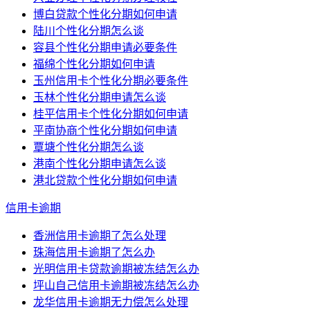
博白贷款个性化分期如何申请
陆川个性化分期怎么谈
容县个性化分期申请必要条件
福绵个性化分期如何申请
玉州信用卡个性化分期必要条件
玉林个性化分期申请怎么谈
桂平信用卡个性化分期如何申请
平南协商个性化分期如何申请
覃塘个性化分期怎么谈
港南个性化分期申请怎么谈
港北贷款个性化分期如何申请
信用卡逾期
香洲信用卡逾期了怎么处理
珠海信用卡逾期了怎么办
光明信用卡贷款逾期被冻结怎么办
坪山自己信用卡逾期被冻结怎么办
龙华信用卡逾期无力偿怎么处理