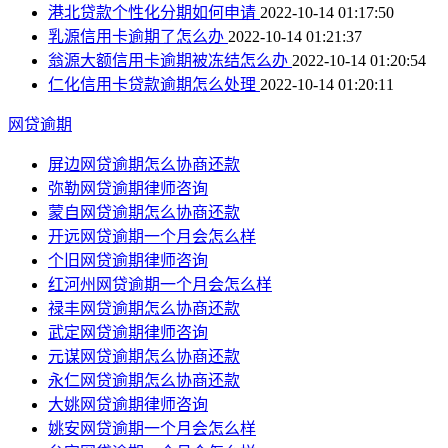
港北贷款个性化分期如何申请
2022-10-14 01:17:50
乳源信用卡逾期了怎么办
2022-10-14 01:21:37
翁源大额信用卡逾期被冻结怎么办
2022-10-14 01:20:54
仁化信用卡贷款逾期怎么处理
2022-10-14 01:20:11
网贷逾期
屏边网贷逾期怎么协商还款
弥勒网贷逾期律师咨询
蒙自网贷逾期怎么协商还款
开远网贷逾期一个月会怎么样
个旧网贷逾期律师咨询
红河州网贷逾期一个月会怎么样
禄丰网贷逾期怎么协商还款
武定网贷逾期律师咨询
元谋网贷逾期怎么协商还款
永仁网贷逾期怎么协商还款
大姚网贷逾期律师咨询
姚安网贷逾期一个月会怎么样