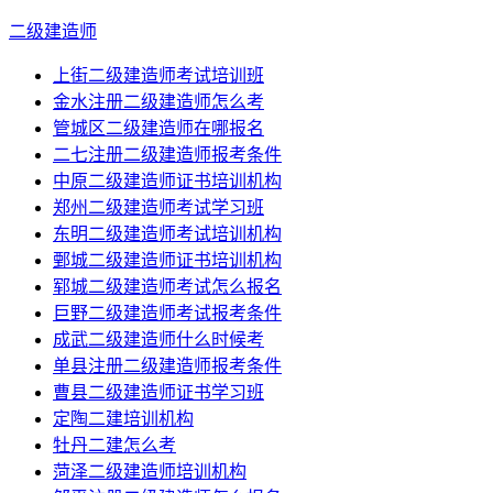
二级建造师
上街二级建造师考试培训班
金水注册二级建造师怎么考
管城区二级建造师在哪报名
二七注册二级建造师报考条件
中原二级建造师证书培训机构
郑州二级建造师考试学习班
东明二级建造师考试培训机构
鄄城二级建造师证书培训机构
郓城二级建造师考试怎么报名
巨野二级建造师考试报考条件
成武二级建造师什么时候考
单县注册二级建造师报考条件
曹县二级建造师证书学习班
定陶二建培训机构
牡丹二建怎么考
菏泽二级建造师培训机构