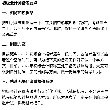
初级会计师备考要点
一、浏览知识框架
把知识系统地整理一下，在头脑中形成知识“骨架”。考试当天
早上，起床后不宜再看书学。此时，保持一个清醒的头脑比什
么都重要。
二、制定方案
目前距离2022年初级会计报考还有一段时间，各位考生可以趁
着这个空闲时间，可以为接下来的备考工作好好做一个学方
案，目前，2022年初级会计职称正处于备考预热阶段，大家可
根据自身情况、学的时间等方面，做一份详细的备考计划。
三、熟悉无纸化考试操作系统
初级会计职称考试实行无纸化形式，也就是机考，不允许考生
携带纸笔和计算器进入考场，所以大家考前一定要在电脑上模
拟考试，熟悉机考操作。