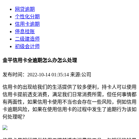
网贷逾期
个性化分期
信用卡逾期
停息挂账
二级建造师
初级会计师
金平信用卡全逾期怎么办怎么处理
发布时间：2022-10-14 01:35:14
来源:公司
信用卡的出现给我们的生活提供了较多便利，持卡人可以使用
信用卡提前透支消费，满足我们日常消费所需，但任何事情都
有两面性，如果信用卡使用不当也会存在一些风险，例如信用
卡逾期风险，如果在使用信用卡的过程中发生了逾期行为该如
何处理呢？