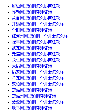
屏边网贷逾期怎么协商还款
弥勒网贷逾期律师咨询
蒙自网贷逾期怎么协商还款
开远网贷逾期一个月会怎么样
个旧网贷逾期律师咨询
红河州网贷逾期一个月会怎么样
禄丰网贷逾期怎么协商还款
武定网贷逾期律师咨询
元谋网贷逾期怎么协商还款
永仁网贷逾期怎么协商还款
大姚网贷逾期律师咨询
姚安网贷逾期一个月会怎么样
牟定网贷逾期一个月会怎么样
双柏网贷逾期一个月会怎么样
楚雄网贷逾期律师咨询
楚雄州网贷逾期律师咨询
沧源网贷逾期一个月会怎么样
耿马网贷逾期律师咨询