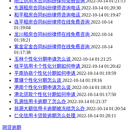
阳江供用水合同纠纷律师免费咨询
2022-10-14 01:21:13
东源租房合同纠纷律师咨询电话
2022-10-14 01:20:30
和平租房合同纠纷律师咨询电话
2022-10-14 01:19:47
连平租房合同纠纷律师在线免费咨询
2022-10-14
01:19:04
龙川租房合同纠纷律师在线免费咨询
2022-10-14
01:18:21
紫金定金合同纠纷律师在线免费咨询
2022-10-14
01:17:38
玉林个性化分期申请怎么谈
2022-10-14 01:21:25
桂平信用卡个性化分期如何申请
2022-10-14 01:20:42
平南协商个性化分期如何申请
2022-10-14 01:19:59
覃塘个性化分期怎么谈
2022-10-14 01:19:16
港南个性化分期申请怎么谈
2022-10-14 01:18:33
港北贷款个性化分期如何申请
2022-10-14 01:17:50
乳源信用卡逾期了怎么办
2022-10-14 01:21:37
翁源大额信用卡逾期被冻结怎么办
2022-10-14 01:20:54
仁化信用卡贷款逾期怎么处理
2022-10-14 01:20:11
网贷逾期