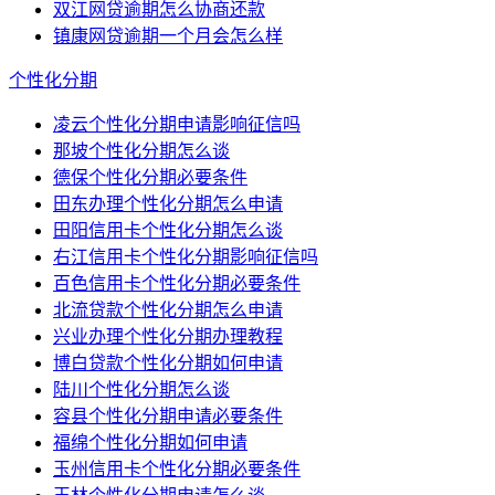
双江网贷逾期怎么协商还款
镇康网贷逾期一个月会怎么样
个性化分期
凌云个性化分期申请影响征信吗
那坡个性化分期怎么谈
德保个性化分期必要条件
田东办理个性化分期怎么申请
田阳信用卡个性化分期怎么谈
右江信用卡个性化分期影响征信吗
百色信用卡个性化分期必要条件
北流贷款个性化分期怎么申请
兴业办理个性化分期办理教程
博白贷款个性化分期如何申请
陆川个性化分期怎么谈
容县个性化分期申请必要条件
福绵个性化分期如何申请
玉州信用卡个性化分期必要条件