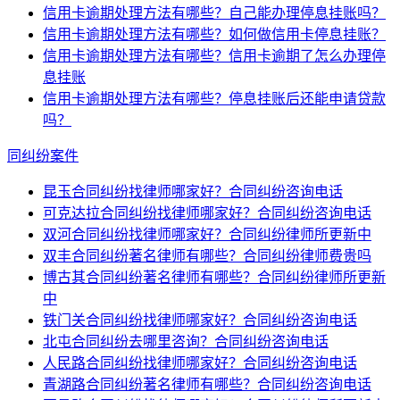
信用卡逾期处理方法有哪些？自己能办理停息挂账吗？
信用卡逾期处理方法有哪些？如何做信用卡停息挂账？
信用卡逾期处理方法有哪些？信用卡逾期了怎么办理停
息挂账
信用卡逾期处理方法有哪些？停息挂账后还能申请贷款
吗？
同纠纷案件
昆玉合同纠纷找律师哪家好？合同纠纷咨询电话
可克达拉合同纠纷找律师哪家好？合同纠纷咨询电话
双河合同纠纷找律师哪家好？合同纠纷律师所更新中
双丰合同纠纷著名律师有哪些？合同纠纷律师费贵吗
博古其合同纠纷著名律师有哪些？合同纠纷律师所更新
中
铁门关合同纠纷找律师哪家好？合同纠纷咨询电话
北屯合同纠纷去哪里咨询？合同纠纷咨询电话
人民路合同纠纷找律师哪家好？合同纠纷咨询电话
青湖路合同纠纷著名律师有哪些？合同纠纷咨询电话