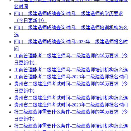
名时间
四川二级建造师成绩查询时间-二级建造师的学历要求
（今日更新中）
四川二级建造师成绩查询时间-二级建造师培训机构怎么
选
四川二级建造师成绩查询时间-2023年二级建造师报名时
间
工商管理能考二级建造师吗-二级建造师的学历要求（今
日更新中）
工商管理能考二级建造师吗-二级建造师培训机构怎么选
工商管理能考二级建造师吗-2023年二级建造师报名时间
贵州省二级建造师考试时间-二级建造师的学历要求（今
日更新中）
贵州省二级建造师考试时间-二级建造师培训机构怎么选
贵州省二级建造师考试时间-2023年二级建造师报名时间
报二级建造师需要什么条件-二级建造师的学历要求（今
日更新中）
报二级建造师需要什么条件-二级建造师培训机构怎么选