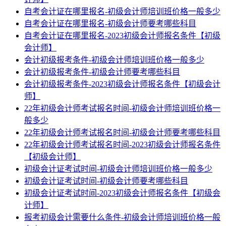
自考会计证在哪里报名-初级会计师培训班价格一般多少
自考会计证在哪里报名-初级会计师要考哪些科目
自考会计证在哪里报名-2023初级会计师报名条件【初级
会计师】
会计初级报考条件-初级会计师培训班价格一般多少
会计初级报考条件-初级会计师要考哪些科目
会计初级报考条件-2023初级会计师报名条件【初级会计
师】
22年初级会计师考试报名时间-初级会计师培训班价格一
般多少
22年初级会计师考试报名时间-初级会计师要考哪些科目
22年初级会计师考试报名时间-2023初级会计师报名条件
【初级会计师】
初级会计证考试时间-初级会计师培训班价格一般多少
初级会计证考试时间-初级会计师要考哪些科目
初级会计证考试时间-2023初级会计师报名条件【初级会
计师】
报考初级会计需要什么条件-初级会计师培训班价格一般