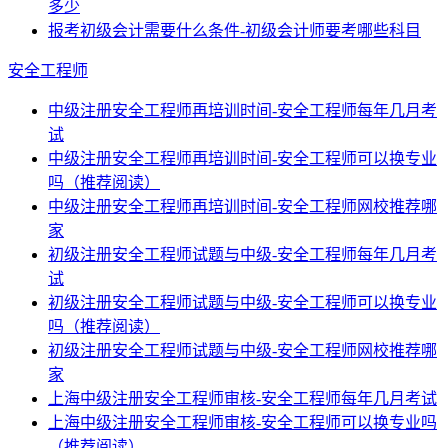
多少
报考初级会计需要什么条件-初级会计师要考哪些科目
安全工程师
中级注册安全工程师再培训时间-安全工程师每年几月考
试
中级注册安全工程师再培训时间-安全工程师可以换专业
吗（推荐阅读）
中级注册安全工程师再培训时间-安全工程师网校推荐哪
家
初级注册安全工程师试题与中级-安全工程师每年几月考
试
初级注册安全工程师试题与中级-安全工程师可以换专业
吗（推荐阅读）
初级注册安全工程师试题与中级-安全工程师网校推荐哪
家
上海中级注册安全工程师审核-安全工程师每年几月考试
上海中级注册安全工程师审核-安全工程师可以换专业吗
（推荐阅读）