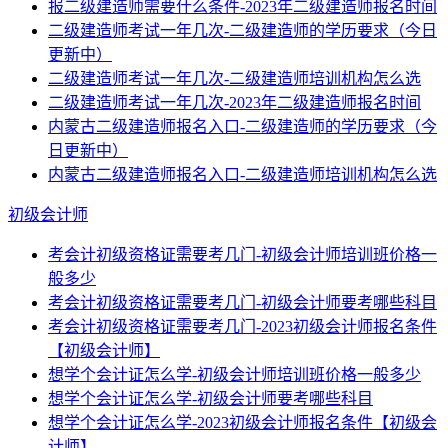
报二级建造师需要什么条件-2023年二级建造师报名时间
二级建造师考试一年几次-二级建造师的学历要求（今日
更新中）
二级建造师考试一年几次-二级建造师培训机构怎么选
二级建造师考试一年几次-2023年二级建造师报名时间
内蒙古二级建造师报名入口-二级建造师的学历要求（今
日更新中）
内蒙古二级建造师报名入口-二级建造师培训机构怎么选
初级会计师
考会计初级资格证需要考几门-初级会计师培训班价格一
般多少
考会计初级资格证需要考几门-初级会计师要考哪些科目
考会计初级资格证需要考几门-2023初级会计师报名条件
【初级会计师】
想学个会计证怎么学-初级会计师培训班价格一般多少
想学个会计证怎么学-初级会计师要考哪些科目
想学个会计证怎么学-2023初级会计师报名条件【初级会
计师】