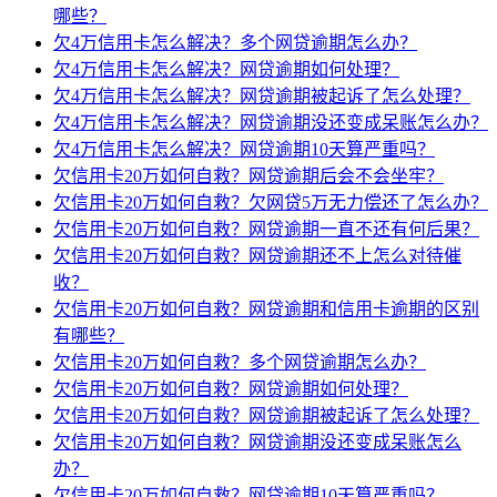
哪些？
欠4万信用卡怎么解决？多个网贷逾期怎么办？
欠4万信用卡怎么解决？网贷逾期如何处理？
欠4万信用卡怎么解决？网贷逾期被起诉了怎么处理？
欠4万信用卡怎么解决？网贷逾期没还变成呆账怎么办？
欠4万信用卡怎么解决？网贷逾期10天算严重吗？
欠信用卡20万如何自救？网贷逾期后会不会坐牢？
欠信用卡20万如何自救？欠网贷5万无力偿还了怎么办？
欠信用卡20万如何自救？网贷逾期一直不还有何后果？
欠信用卡20万如何自救？网贷逾期还不上怎么对待催
收？
欠信用卡20万如何自救？网贷逾期和信用卡逾期的区别
有哪些？
欠信用卡20万如何自救？多个网贷逾期怎么办？
欠信用卡20万如何自救？网贷逾期如何处理？
欠信用卡20万如何自救？网贷逾期被起诉了怎么处理？
欠信用卡20万如何自救？网贷逾期没还变成呆账怎么
办？
欠信用卡20万如何自救？网贷逾期10天算严重吗？