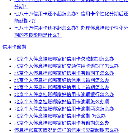
分期？
七八十万信用卡还不起怎么办？信用卡个性化分期后还
能延期吗？
七八十万信用卡还不起怎么办？办理停息挂账个性化分
期的不良影响是什么？
信用卡逾期
北京个人停息挂账哪家好信用卡欠款超期怎么办
北京个人停息挂账哪家好交通信用卡逾期了怎么办
北京个人停息挂账哪家好信用卡有逾期了怎么办
北京个人停息挂账哪家好信信用卡逾期怎么办
北京个人停息挂账哪家好信用卡上逾期怎么办
北京个人停息挂账哪家好信用卡逾期银行怎么办
北京个人停息挂账哪家好信用卡逾期怎么办啊
北京个人停息挂账哪家好信用卡逾期两次怎么办
北京个人停息挂账哪家好信用卡逾期 怎么办
北京个人停息挂账哪家好信用卡有逾期怎么办
停息挂账真实情况是怎样的信用卡欠款超期怎么办