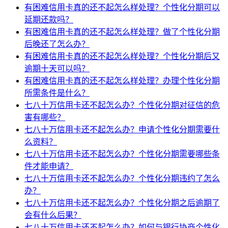
有困难信用卡真的还不起怎么样处理？个性化分期可以
延期还款吗？
有困难信用卡真的还不起怎么样处理？做了个性化分期
后晚还了怎么办？
有困难信用卡真的还不起怎么样处理？个性化分期后又
逾期十天可以吗？
有困难信用卡真的还不起怎么样处理？办理个性化分期
所需条件是什么？
七八十万信用卡还不起怎么办？个性化分期对征信的危
害有哪些？
七八十万信用卡还不起怎么办？申请个性化分期需要什
么资料？
七八十万信用卡还不起怎么办？个性化分期需要哪些条
件才能申请？
七八十万信用卡还不起怎么办？个性化分期违约了怎么
办？
七八十万信用卡还不起怎么办？个性化分期之后逾期了
会有什么后果？
七八十万信用卡还不起怎么办？如何与银行协商个性化