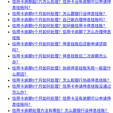
信用卡逾期超5万怎么处理？信用卡没有逾期可以申请停
息挂账吗？
信用卡逾期9个月如何处理？怎么跟银行谈停息挂账？
信用卡逾期9个月如何处理？自己能办理停息挂账吗？
信用卡逾期9个月如何处理？如何做信用卡停息挂账？
信用卡逾期9个月如何处理？信用卡逾期了怎么办理停息
挂账
信用卡逾期9个月如何处理？停息挂账后还能申请贷款
吗？
信用卡逾期9个月如何处理？停息挂账后二次逾期怎么
办？
信用卡逾期9个月如何处理？协商停息挂账失败一般是什
么原因？
信用卡逾期9个月如何处理？怎么和银行协商停息挂账？
信用卡逾期9个月如何处理？信用卡申请停息挂账没通过
怎么办？
信用卡逾期9个月如何处理？信用卡没有逾期可以申请停
息挂账吗？
信用卡逾期处理方法有哪些？怎么跟银行谈停息挂账？