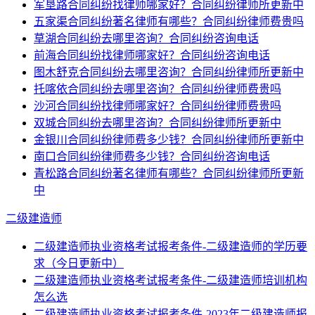
军垦路合同纠纷找律师哪家好？合同纠纷律师所更新中
五家渠合同纠纷著名律师有哪些？合同纠纷律师费贵吗
草湖合同纠纷去哪里咨询？合同纠纷咨询电话
前海合同纠纷找律师哪家好？合同纠纷咨询电话
图木舒克合同纠纷去哪里咨询？合同纠纷律师所更新中
托喀依合同纠纷去哪里咨询？合同纠纷律师费贵吗
沙河合同纠纷找律师哪家好？合同纠纷律师费贵吗
双城合同纠纷去哪里咨询？合同纠纷律师所更新中
金银川合同纠纷律师费多少钱？合同纠纷律师所更新中
南口合同纠纷律师费多少钱？合同纠纷咨询电话
青松路合同纠纷著名律师有哪些？合同纠纷律师所更新
中
二级建造师
二级建造师执业资格考试报考条件-二级建造师的学历要
求（今日更新中）
二级建造师执业资格考试报考条件-二级建造师培训机构
怎么选
二级建造师执业资格考试报考条件-2023年二级建造师报