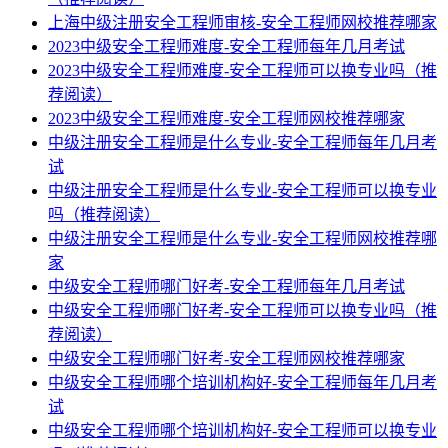
上海中级注册安全工程师审核-安全工程师网校推荐哪家
2023中级安全工程师难度-安全工程师每年几月考试
2023中级安全工程师难度-安全工程师可以换专业吗（推
荐阅读）
2023中级安全工程师难度-安全工程师网校推荐哪家
中级注册安全工程师是什么专业-安全工程师每年几月考
试
中级注册安全工程师是什么专业-安全工程师可以换专业
吗（推荐阅读）
中级注册安全工程师是什么专业-安全工程师网校推荐哪
家
中级安全工程师哪门好考-安全工程师每年几月考试
中级安全工程师哪门好考-安全工程师可以换专业吗（推
荐阅读）
中级安全工程师哪门好考-安全工程师网校推荐哪家
中级安全工程师哪个培训机构好-安全工程师每年几月考
试
中级安全工程师哪个培训机构好-安全工程师可以换专业