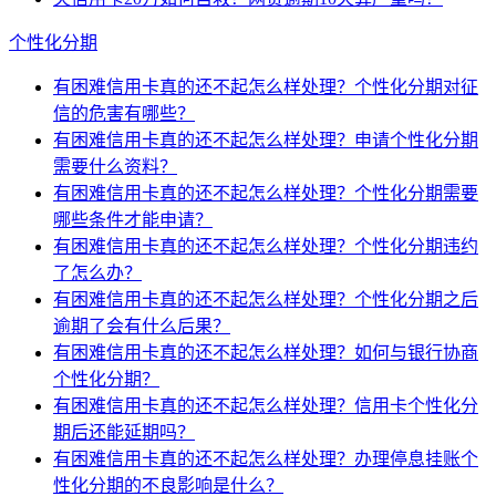
个性化分期
有困难信用卡真的还不起怎么样处理？个性化分期对征
信的危害有哪些？
有困难信用卡真的还不起怎么样处理？申请个性化分期
需要什么资料？
有困难信用卡真的还不起怎么样处理？个性化分期需要
哪些条件才能申请？
有困难信用卡真的还不起怎么样处理？个性化分期违约
了怎么办？
有困难信用卡真的还不起怎么样处理？个性化分期之后
逾期了会有什么后果？
有困难信用卡真的还不起怎么样处理？如何与银行协商
个性化分期？
有困难信用卡真的还不起怎么样处理？信用卡个性化分
期后还能延期吗？
有困难信用卡真的还不起怎么样处理？办理停息挂账个
性化分期的不良影响是什么？