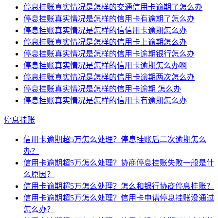
停息挂账真实情况是怎样的交通信用卡逾期了怎么办
停息挂账真实情况是怎样的信用卡有逾期了怎么办
停息挂账真实情况是怎样的信信用卡逾期怎么办
停息挂账真实情况是怎样的信用卡上逾期怎么办
停息挂账真实情况是怎样的信用卡逾期银行怎么办
停息挂账真实情况是怎样的信用卡逾期怎么办啊
停息挂账真实情况是怎样的信用卡逾期两次怎么办
停息挂账真实情况是怎样的信用卡逾期 怎么办
停息挂账真实情况是怎样的信用卡有逾期怎么办
停息挂账
信用卡逾期超5万怎么处理？停息挂账后二次逾期怎么
办？
信用卡逾期超5万怎么处理？协商停息挂账失败一般是什
么原因？
信用卡逾期超5万怎么处理？怎么和银行协商停息挂账？
信用卡逾期超5万怎么处理？信用卡申请停息挂账没通过
怎么办？