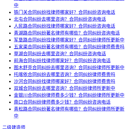
中
铁门关合同纠纷找律师哪家好？合同纠纷咨询电话
北屯合同纠纷去哪里咨询？合同纠纷咨询电话
人民路合同纠纷找律师哪家好？合同纠纷咨询电话
青湖路合同纠纷著名律师有哪些？合同纠纷咨询电话
军垦路合同纠纷找律师哪家好？合同纠纷律师所更新中
五家渠合同纠纷著名律师有哪些？合同纠纷律师费贵吗
草湖合同纠纷去哪里咨询？合同纠纷咨询电话
前海合同纠纷找律师哪家好？合同纠纷咨询电话
图木舒克合同纠纷去哪里咨询？合同纠纷律师所更新中
托喀依合同纠纷去哪里咨询？合同纠纷律师费贵吗
沙河合同纠纷找律师哪家好？合同纠纷律师费贵吗
双城合同纠纷去哪里咨询？合同纠纷律师所更新中
金银川合同纠纷律师费多少钱？合同纠纷律师所更新中
南口合同纠纷律师费多少钱？合同纠纷咨询电话
青松路合同纠纷著名律师有哪些？合同纠纷律师所更新
中
二级建造师