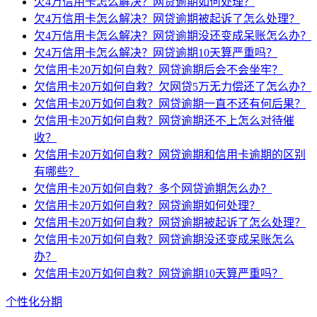
欠4万信用卡怎么解决？网贷逾期如何处理？
欠4万信用卡怎么解决？网贷逾期被起诉了怎么处理？
欠4万信用卡怎么解决？网贷逾期没还变成呆账怎么办？
欠4万信用卡怎么解决？网贷逾期10天算严重吗？
欠信用卡20万如何自救？网贷逾期后会不会坐牢？
欠信用卡20万如何自救？欠网贷5万无力偿还了怎么办？
欠信用卡20万如何自救？网贷逾期一直不还有何后果？
欠信用卡20万如何自救？网贷逾期还不上怎么对待催
收？
欠信用卡20万如何自救？网贷逾期和信用卡逾期的区别
有哪些？
欠信用卡20万如何自救？多个网贷逾期怎么办？
欠信用卡20万如何自救？网贷逾期如何处理？
欠信用卡20万如何自救？网贷逾期被起诉了怎么处理？
欠信用卡20万如何自救？网贷逾期没还变成呆账怎么
办？
欠信用卡20万如何自救？网贷逾期10天算严重吗？
个性化分期