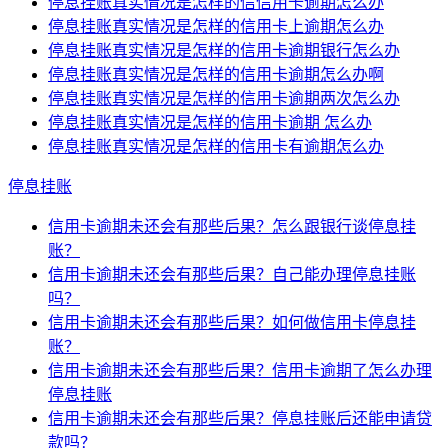
停息挂账真实情况是怎样的信信用卡逾期怎么办
停息挂账真实情况是怎样的信用卡上逾期怎么办
停息挂账真实情况是怎样的信用卡逾期银行怎么办
停息挂账真实情况是怎样的信用卡逾期怎么办啊
停息挂账真实情况是怎样的信用卡逾期两次怎么办
停息挂账真实情况是怎样的信用卡逾期 怎么办
停息挂账真实情况是怎样的信用卡有逾期怎么办
停息挂账
信用卡逾期未还会有那些后果？怎么跟银行谈停息挂
账？
信用卡逾期未还会有那些后果？自己能办理停息挂账
吗？
信用卡逾期未还会有那些后果？如何做信用卡停息挂
账？
信用卡逾期未还会有那些后果？信用卡逾期了怎么办理
停息挂账
信用卡逾期未还会有那些后果？停息挂账后还能申请贷
款吗？