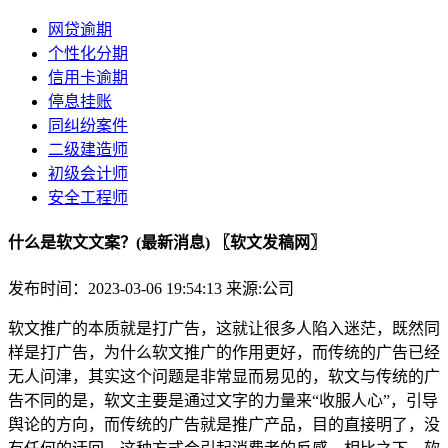
网贷逾期
个性化分期
信用卡逾期
停息挂账
同纠纷案件
二级建造师
初级会计师
安全工程师
什么是软文文案？(最新消息) 〖软文发稿网〗
发布时间：2023-03-06 19:54:13
来源:公司
软文推广的本质就是打广告，这就让很多人陷入迷茫，既然同
样是打广告，为什么软文推广的作用更好，而传统的广告已经
无人问津，其实这个问题是非常显而易见的，软文与传统的广
告不同的是，软文主要是通过文字的力量来“收服人心”，引导
舆论的方向，而传统的广告就是推广产品，目的直接明了，没