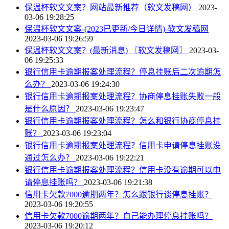
保温杯软文文案？网站最新推荐（软文发稿网）
2023-
03-06 19:28:25
保温杯软文文案-(2023已更新/今日详情)-软文发稿网
2023-03-06 19:26:59
保温杯软文文案？(最新消息) 〖软文发稿网〗
2023-03-
06 19:25:33
银行信用卡逾期报案处理流程？停息挂账后二次逾期怎
么办？
2023-03-06 19:24:30
银行信用卡逾期报案处理流程？协商停息挂账失败一般
是什么原因？
2023-03-06 19:23:47
银行信用卡逾期报案处理流程？怎么和银行协商停息挂
账？
2023-03-06 19:23:04
银行信用卡逾期报案处理流程？信用卡申请停息挂账没
通过怎么办？
2023-03-06 19:22:21
银行信用卡逾期报案处理流程？信用卡没有逾期可以申
请停息挂账吗？
2023-03-06 19:21:38
信用卡欠款7000逾期两年？怎么跟银行谈停息挂账？
2023-03-06 19:20:55
信用卡欠款7000逾期两年？自己能办理停息挂账吗？
2023-03-06 19:20:12