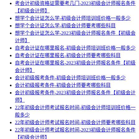
考会计初级资格证需要考几门-2023初级会计师报名条件
【初级会计师】
想学个会计证怎么学-初级会计师培训班价格一般多少
想学个会计证怎么学-初级会计师要考哪些科目
想学个会计证怎么学-2023初级会计师报名条件【初级会
计师】
自考会计证在哪里报名-初级会计师培训班价格一般多少
自考会计证在哪里报名-初级会计师要考哪些科目
自考会计证在哪里报名-2023初级会计师报名条件【初级
会计师】
会计初级报考条件-初级会计师培训班价格一般多少
会计初级报考条件-初级会计师要考哪些科目
会计初级报考条件-2023初级会计师报名条件【初级会计
师】
22年初级会计师考试报名时间-初级会计师培训班价格一
般多少
22年初级会计师考试报名时间-初级会计师要考哪些科目
22年初级会计师考试报名时间-2023初级会计师报名条件
【初级会计师】