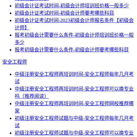
初级会计证考试时间-初级会计师培训班价格一般多少
初级会计证考试时间-初级会计师要考哪些科目
初级会计证考试时间-2023初级会计师报名条件【初级会
计师】
报考初级会计需要什么条件-初级会计师培训班价格一般
多少
报考初级会计需要什么条件-初级会计师要考哪些科目
安全工程师
中级注册安全工程师再培训时间-安全工程师每年几月考
试
中级注册安全工程师再培训时间-安全工程师可以换专业
吗（推荐阅读）
中级注册安全工程师再培训时间-安全工程师网校推荐哪
家
初级注册安全工程师试题与中级-安全工程师每年几月考
试
初级注册安全工程师试题与中级-安全工程师可以换专业