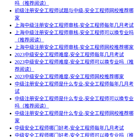
吗（推荐阅读）
初级注册安全工程师试题与中级-安全工程师网校推荐哪
家
上海中级注册安全工程师审核-安全工程师每年几月考试
上海中级注册安全工程师审核-安全工程师可以换专业吗
（推荐阅读）
上海中级注册安全工程师审核-安全工程师网校推荐哪家
2023中级安全工程师难度-安全工程师每年几月考试
2023中级安全工程师难度-安全工程师可以换专业吗（推
荐阅读）
2023中级安全工程师难度-安全工程师网校推荐哪家
中级注册安全工程师是什么专业-安全工程师每年几月考
试
中级注册安全工程师是什么专业-安全工程师可以换专业
吗（推荐阅读）
中级注册安全工程师是什么专业-安全工程师网校推荐哪
家
中级安全工程师哪门好考-安全工程师每年几月考试
中级安全工程师哪门好考-安全工程师可以换专业吗（推