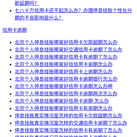
能延期吗？
七八十万信用卡还不起怎么办？办理停息挂账个性化分
期的不良影响是什么？
信用卡逾期
北京个人停息挂账哪家好信用卡欠款超期怎么办
北京个人停息挂账哪家好交通信用卡逾期了怎么办
北京个人停息挂账哪家好信用卡有逾期了怎么办
北京个人停息挂账哪家好信信用卡逾期怎么办
北京个人停息挂账哪家好信用卡上逾期怎么办
北京个人停息挂账哪家好信用卡逾期银行怎么办
北京个人停息挂账哪家好信用卡逾期怎么办啊
北京个人停息挂账哪家好信用卡逾期两次怎么办
北京个人停息挂账哪家好信用卡逾期 怎么办
北京个人停息挂账哪家好信用卡有逾期怎么办
停息挂账真实情况是怎样的信用卡欠款超期怎么办
停息挂账真实情况是怎样的交通信用卡逾期了怎么办
停息挂账真实情况是怎样的信用卡有逾期了怎么办