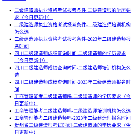
二级建造师执业资格考试报考条件-二级建造师的学历要
求（今日更新中）
二级建造师执业资格考试报考条件-二级建造师培训机构
怎么选
二级建造师执业资格考试报考条件-2023年二级建造师报
名时间
四川二级建造师成绩查询时间-二级建造师的学历要求
（今日更新中）
四川二级建造师成绩查询时间-二级建造师培训机构怎么
选
四川二级建造师成绩查询时间-2023年二级建造师报名时
间
工商管理能考二级建造师吗-二级建造师的学历要求（今
日更新中）
工商管理能考二级建造师吗-二级建造师培训机构怎么选
工商管理能考二级建造师吗-2023年二级建造师报名时间
贵州省二级建造师考试时间-二级建造师的学历要求（今
日更新中）