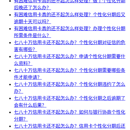
有困难信用卡真的还不起怎么样处理？做了个性化分期
后晚还了怎么办？
有困难信用卡真的还不起怎么样处理？个性化分期后又
逾期十天可以吗？
有困难信用卡真的还不起怎么样处理？办理个性化分期
所需条件是什么？
七八十万信用卡还不起怎么办？个性化分期对征信的危
害有哪些？
七八十万信用卡还不起怎么办？申请个性化分期需要什
么资料？
七八十万信用卡还不起怎么办？个性化分期需要哪些条
件才能申请？
七八十万信用卡还不起怎么办？个性化分期违约了怎么
办？
七八十万信用卡还不起怎么办？个性化分期之后逾期了
会有什么后果？
七八十万信用卡还不起怎么办？如何与银行协商个性化
分期？
七八十万信用卡还不起怎么办？信用卡个性化分期后还