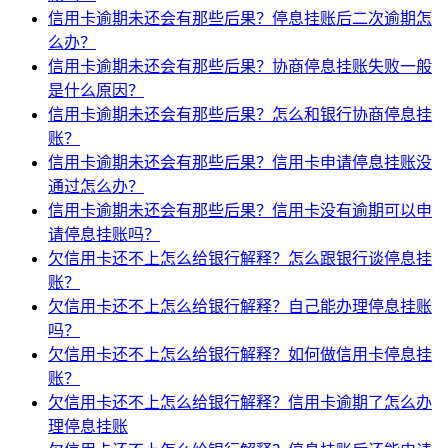
信用卡逾期未还会有那些后果？停息挂账后二次逾期怎
么办？
信用卡逾期未还会有那些后果？协商停息挂账失败一般
是什么原因？
信用卡逾期未还会有那些后果？怎么和银行协商停息挂
账？
信用卡逾期未还会有那些后果？信用卡申请停息挂账没
通过怎么办？
信用卡逾期未还会有那些后果？信用卡没有逾期可以申
请停息挂账吗？
欠信用卡还不上怎么给银行解释？怎么跟银行谈停息挂
账？
欠信用卡还不上怎么给银行解释？自己能办理停息挂账
吗？
欠信用卡还不上怎么给银行解释？如何做信用卡停息挂
账？
欠信用卡还不上怎么给银行解释？信用卡逾期了怎么办
理停息挂账