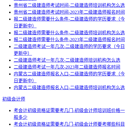
贵州省二级建造师考试时间-二级建造师培训机构怎么选
贵州省二级建造师考试时间-2023年二级建造师报名时间
报二级建造师需要什么条件-二级建造师的学历要求（今
日更新中）
报二级建造师需要什么条件-二级建造师培训机构怎么选
报二级建造师需要什么条件-2023年二级建造师报名时间
二级建造师考试一年几次-二级建造师的学历要求（今日
更新中）
二级建造师考试一年几次-二级建造师培训机构怎么选
二级建造师考试一年几次-2023年二级建造师报名时间
内蒙古二级建造师报名入口-二级建造师的学历要求（今
日更新中）
内蒙古二级建造师报名入口-二级建造师培训机构怎么选
初级会计师
考会计初级资格证需要考几门-初级会计师培训班价格一
般多少
考会计初级资格证需要考几门-初级会计师要考哪些科目