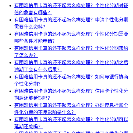
有困难信用卡真的还不起怎么样处理？个性化分期对征
信的危害有哪些？
有困难信用卡真的还不起怎么样处理？申请个性化分期
需要什么资料？
有困难信用卡真的还不起怎么样处理？个性化分期需要
哪些条件才能申请？
有困难信用卡真的还不起怎么样处理？个性化分期违约
了怎么办？
有困难信用卡真的还不起怎么样处理？个性化分期之后
逾期了会有什么后果？
有困难信用卡真的还不起怎么样处理？如何与银行协商
个性化分期？
有困难信用卡真的还不起怎么样处理？信用卡个性化分
期后还能延期吗？
有困难信用卡真的还不起怎么样处理？办理停息挂账个
性化分期的不良影响是什么？
有困难信用卡真的还不起怎么样处理？个性化分期可以
延期还款吗？