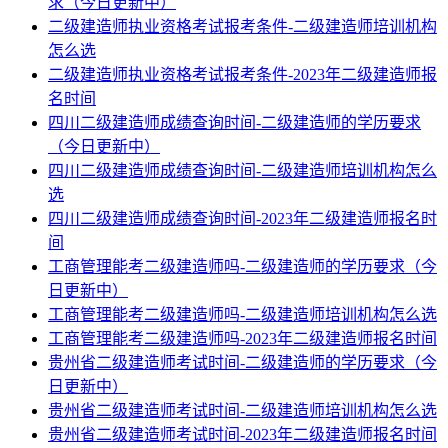
求（今日更新中）
二级建造师执业资格考试报考条件-二级建造师培训机构
怎么选
二级建造师执业资格考试报考条件-2023年二级建造师报
名时间
四川二级建造师成绩查询时间-二级建造师的学历要求
（今日更新中）
四川二级建造师成绩查询时间-二级建造师培训机构怎么
选
四川二级建造师成绩查询时间-2023年二级建造师报名时
间
工商管理能考二级建造师吗-二级建造师的学历要求（今
日更新中）
工商管理能考二级建造师吗-二级建造师培训机构怎么选
工商管理能考二级建造师吗-2023年二级建造师报名时间
贵州省二级建造师考试时间-二级建造师的学历要求（今
日更新中）
贵州省二级建造师考试时间-二级建造师培训机构怎么选
贵州省二级建造师考试时间-2023年二级建造师报名时间