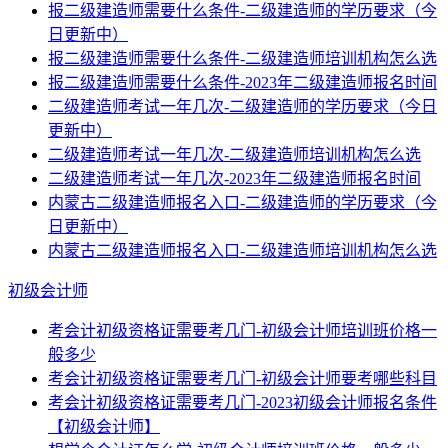
报二级建造师需要什么条件-二级建造师的学历要求（今
日更新中）
报二级建造师需要什么条件-二级建造师培训机构怎么选
报二级建造师需要什么条件-2023年二级建造师报名时间
二级建造师考试一年几次-二级建造师的学历要求（今日
更新中）
二级建造师考试一年几次-二级建造师培训机构怎么选
二级建造师考试一年几次-2023年二级建造师报名时间
内蒙古二级建造师报名入口-二级建造师的学历要求（今
日更新中）
内蒙古二级建造师报名入口-二级建造师培训机构怎么选
初级会计师
考会计初级资格证需要考几门-初级会计师培训班价格一
般多少
考会计初级资格证需要考几门-初级会计师要考哪些科目
考会计初级资格证需要考几门-2023初级会计师报名条件
【初级会计师】