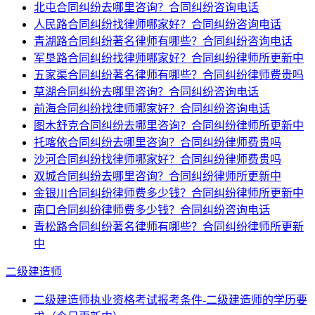
北屯合同纠纷去哪里咨询？合同纠纷咨询电话
人民路合同纠纷找律师哪家好？合同纠纷咨询电话
青湖路合同纠纷著名律师有哪些？合同纠纷咨询电话
军垦路合同纠纷找律师哪家好？合同纠纷律师所更新中
五家渠合同纠纷著名律师有哪些？合同纠纷律师费贵吗
草湖合同纠纷去哪里咨询？合同纠纷咨询电话
前海合同纠纷找律师哪家好？合同纠纷咨询电话
图木舒克合同纠纷去哪里咨询？合同纠纷律师所更新中
托喀依合同纠纷去哪里咨询？合同纠纷律师费贵吗
沙河合同纠纷找律师哪家好？合同纠纷律师费贵吗
双城合同纠纷去哪里咨询？合同纠纷律师所更新中
金银川合同纠纷律师费多少钱？合同纠纷律师所更新中
南口合同纠纷律师费多少钱？合同纠纷咨询电话
青松路合同纠纷著名律师有哪些？合同纠纷律师所更新
中
二级建造师
二级建造师执业资格考试报考条件-二级建造师的学历要