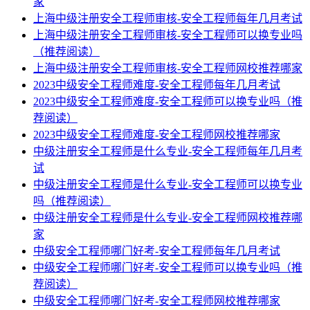
家
上海中级注册安全工程师审核-安全工程师每年几月考试
上海中级注册安全工程师审核-安全工程师可以换专业吗
（推荐阅读）
上海中级注册安全工程师审核-安全工程师网校推荐哪家
2023中级安全工程师难度-安全工程师每年几月考试
2023中级安全工程师难度-安全工程师可以换专业吗（推
荐阅读）
2023中级安全工程师难度-安全工程师网校推荐哪家
中级注册安全工程师是什么专业-安全工程师每年几月考
试
中级注册安全工程师是什么专业-安全工程师可以换专业
吗（推荐阅读）
中级注册安全工程师是什么专业-安全工程师网校推荐哪
家
中级安全工程师哪门好考-安全工程师每年几月考试
中级安全工程师哪门好考-安全工程师可以换专业吗（推
荐阅读）
中级安全工程师哪门好考-安全工程师网校推荐哪家