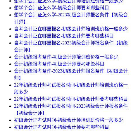
想学个会计证怎么学-初级会计师培训班价格一般多少
想学个会计证怎么学-初级会计师要考哪些科目
想学个会计证怎么学-2023初级会计师报名条件【初级会
计师】
自考会计证在哪里报名-初级会计师培训班价格一般多少
自考会计证在哪里报名-初级会计师要考哪些科目
自考会计证在哪里报名-2023初级会计师报名条件【初级
会计师】
会计初级报考条件-初级会计师培训班价格一般多少
会计初级报考条件-初级会计师要考哪些科目
会计初级报考条件-2023初级会计师报名条件【初级会计
师】
22年初级会计师考试报名时间-初级会计师培训班价格一
般多少
22年初级会计师考试报名时间-初级会计师要考哪些科目
22年初级会计师考试报名时间-2023初级会计师报名条件
【初级会计师】
初级会计证考试时间-初级会计师培训班价格一般多少
初级会计证考试时间-初级会计师要考哪些科目