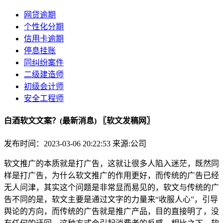
网贷逾期
个性化分期
信用卡逾期
停息挂账
同纠纷案件
二级建造师
初级会计师
安全工程师
白酒软文文案？(最新消息) 〖软文发稿网〗
发布时间：2023-03-06 20:22:53
来源:公司
软文推广的本质就是打广告，这就让很多人陷入迷茫，既然同
样是打广告，为什么软文推广的作用更好，而传统的广告已经
无人问津，其实这个问题是非常显而易见的，软文与传统的广
告不同的是，软文主要是通过文字的力量来“收服人心”，引导
舆论的方向，而传统的广告就是推广产品，目的直接明了，没