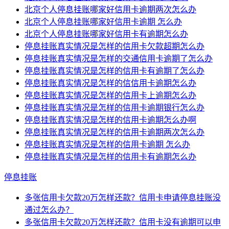
北京个人停息挂账哪家好信用卡逾期两次怎么办
北京个人停息挂账哪家好信用卡逾期 怎么办
北京个人停息挂账哪家好信用卡有逾期怎么办
停息挂账真实情况是怎样的信用卡欠款超期怎么办
停息挂账真实情况是怎样的交通信用卡逾期了怎么办
停息挂账真实情况是怎样的信用卡有逾期了怎么办
停息挂账真实情况是怎样的信信用卡逾期怎么办
停息挂账真实情况是怎样的信用卡上逾期怎么办
停息挂账真实情况是怎样的信用卡逾期银行怎么办
停息挂账真实情况是怎样的信用卡逾期怎么办啊
停息挂账真实情况是怎样的信用卡逾期两次怎么办
停息挂账真实情况是怎样的信用卡逾期 怎么办
停息挂账真实情况是怎样的信用卡有逾期怎么办
停息挂账
多张信用卡欠款20万怎样还款？信用卡申请停息挂账没
通过怎么办？
多张信用卡欠款20万怎样还款？信用卡没有逾期可以申