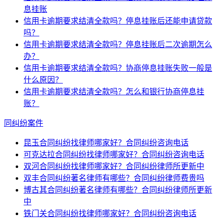
息挂账
信用卡逾期要求结清全款吗？停息挂账后还能申请贷款
吗？
信用卡逾期要求结清全款吗？停息挂账后二次逾期怎么
办？
信用卡逾期要求结清全款吗？协商停息挂账失败一般是
什么原因？
信用卡逾期要求结清全款吗？怎么和银行协商停息挂
账？
同纠纷案件
昆玉合同纠纷找律师哪家好？合同纠纷咨询电话
可克达拉合同纠纷找律师哪家好？合同纠纷咨询电话
双河合同纠纷找律师哪家好？合同纠纷律师所更新中
双丰合同纠纷著名律师有哪些？合同纠纷律师费贵吗
博古其合同纠纷著名律师有哪些？合同纠纷律师所更新
中
铁门关合同纠纷找律师哪家好？合同纠纷咨询电话