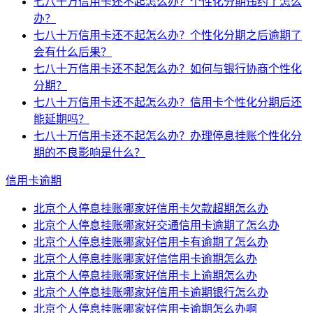
七八十万信用卡还不起怎么办？个性化分期违约了怎么
办？
七八十万信用卡还不起怎么办？个性化分期之后逾期了
会有什么后果？
七八十万信用卡还不起怎么办？如何与银行协商个性化
分期？
七八十万信用卡还不起怎么办？信用卡个性化分期后还
能延期吗？
七八十万信用卡还不起怎么办？办理停息挂账个性化分
期的不良影响是什么？
信用卡逾期
北京个人停息挂账哪家好信用卡欠款超期怎么办
北京个人停息挂账哪家好交通信用卡逾期了怎么办
北京个人停息挂账哪家好信用卡有逾期了怎么办
北京个人停息挂账哪家好信信用卡逾期怎么办
北京个人停息挂账哪家好信用卡上逾期怎么办
北京个人停息挂账哪家好信用卡逾期银行怎么办
北京个人停息挂账哪家好信用卡逾期怎么办啊