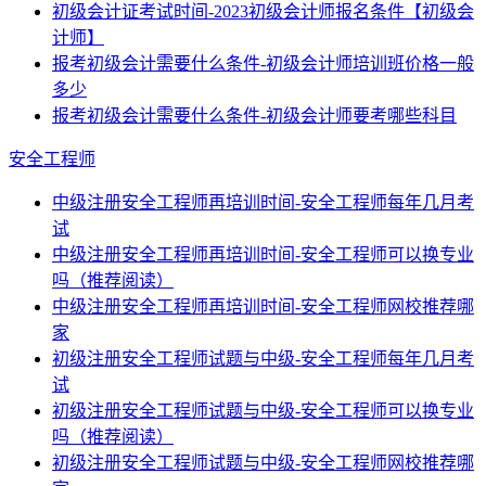
初级会计证考试时间-2023初级会计师报名条件【初级会
计师】
报考初级会计需要什么条件-初级会计师培训班价格一般
多少
报考初级会计需要什么条件-初级会计师要考哪些科目
安全工程师
中级注册安全工程师再培训时间-安全工程师每年几月考
试
中级注册安全工程师再培训时间-安全工程师可以换专业
吗（推荐阅读）
中级注册安全工程师再培训时间-安全工程师网校推荐哪
家
初级注册安全工程师试题与中级-安全工程师每年几月考
试
初级注册安全工程师试题与中级-安全工程师可以换专业
吗（推荐阅读）
初级注册安全工程师试题与中级-安全工程师网校推荐哪