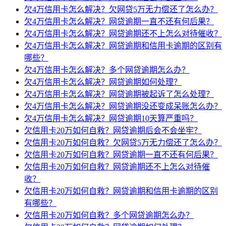
欠4万信用卡怎么解决？欠网贷5万无力偿还了怎么办？
欠4万信用卡怎么解决？网贷逾期一直不还有何后果？
欠4万信用卡怎么解决？网贷逾期还不上怎么对待催收？
欠4万信用卡怎么解决？网贷逾期和信用卡逾期的区别有
哪些？
欠4万信用卡怎么解决？多个网贷逾期怎么办？
欠4万信用卡怎么解决？网贷逾期如何处理？
欠4万信用卡怎么解决？网贷逾期被起诉了怎么处理？
欠4万信用卡怎么解决？网贷逾期没还变成呆账怎么办？
欠4万信用卡怎么解决？网贷逾期10天算严重吗？
欠信用卡20万如何自救？网贷逾期后会不会坐牢？
欠信用卡20万如何自救？欠网贷5万无力偿还了怎么办？
欠信用卡20万如何自救？网贷逾期一直不还有何后果？
欠信用卡20万如何自救？网贷逾期还不上怎么对待催
收？
欠信用卡20万如何自救？网贷逾期和信用卡逾期的区别
有哪些？
欠信用卡20万如何自救？多个网贷逾期怎么办？