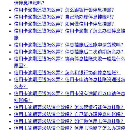
请停息挂账吗？
信用卡逾期还钱怎么弄？怎么跟银行谈停息挂账？
信用卡逾期还钱怎么弄？自己能办理停息挂账吗？
信用卡逾期还钱怎么弄？如何做信用卡停息挂账？
信用卡逾期还钱怎么弄？信用卡逾期了怎么办理停息挂
账
信用卡逾期还钱怎么弄？停息挂账后还能申请贷款吗？
信用卡逾期还钱怎么弄？停息挂账后二次逾期怎么办？
信用卡逾期还钱怎么弄？协商停息挂账失败一般是什么
原因？
信用卡逾期还钱怎么弄？怎么和银行协商停息挂账？
信用卡逾期还钱怎么弄？信用卡申请停息挂账没通过怎
么办？
信用卡逾期还钱怎么弄？信用卡没有逾期可以申请停息
挂账吗？
信用卡逾期要求结清全款吗？怎么跟银行谈停息挂账？
信用卡逾期要求结清全款吗？自己能办理停息挂账吗？
信用卡逾期要求结清全款吗？如何做信用卡停息挂账？
信用卡逾期要求结清全款吗？信用卡逾期了怎么办理停