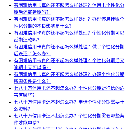
有困难信用卡真的还不起怎么样处理？信用卡个性化分
期后还能延期吗？
有困难信用卡真的还不起怎么样处理？办理停息挂账个
性化分期的不良影响是什么？
有困难信用卡真的还不起怎么样处理？个性化分期可以
延期还款吗？
有困难信用卡真的还不起怎么样处理？做了个性化分期
后晚还了怎么办？
有困难信用卡真的还不起怎么样处理？个性化分期后又
逾期十天可以吗？
有困难信用卡真的还不起怎么样处理？办理个性化分期
所需条件是什么？
七八十万信用卡还不起怎么办？个性化分期对征信的危
害有哪些？
七八十万信用卡还不起怎么办？申请个性化分期需要什
么资料？
七八十万信用卡还不起怎么办？个性化分期需要哪些条
件才能申请？