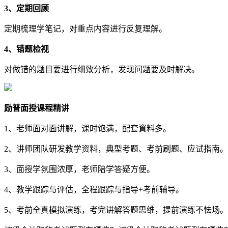
3、定期回顾
定期梳理学笔记，对重点内容进行反复理解。
4、错题检视
对做错的题目要进行细致分析，发现问题要及时解决。
励普面授课程精讲
1、老师面对面讲解，课时饱满，配套資料多。
2、讲师团队研发教学资料，典型考题、考前刷题、应试指南。
3、面授学氛围浓厚，老师陪学答疑方便。
4、教学跟踪与评估，全程跟踪与指导+考前辅导。
5、考前全真模拟演练，考完讲解答题思维，提前演练不怯场。