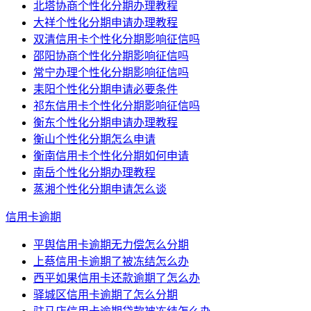
北塔协商个性化分期办理教程
大祥个性化分期申请办理教程
双清信用卡个性化分期影响征信吗
邵阳协商个性化分期影响征信吗
常宁办理个性化分期影响征信吗
耒阳个性化分期申请必要条件
祁东信用卡个性化分期影响征信吗
衡东个性化分期申请办理教程
衡山个性化分期怎么申请
衡南信用卡个性化分期如何申请
南岳个性化分期办理教程
蒸湘个性化分期申请怎么谈
信用卡逾期
平舆信用卡逾期无力偿怎么分期
上蔡信用卡逾期了被冻结怎么办
西平如果信用卡还款逾期了怎么办
驿城区信用卡逾期了怎么分期