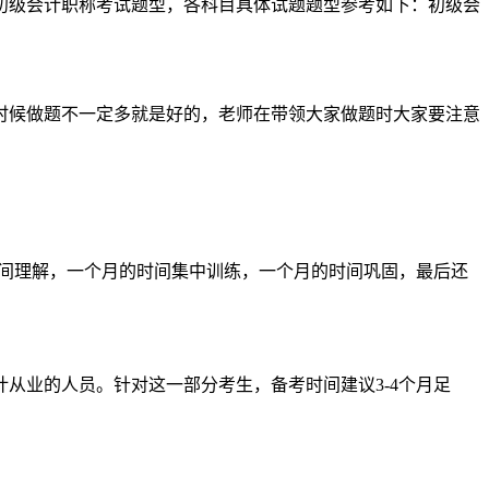
年初级会计职称考试题型，各科目具体试题题型参考如下：初级会
时候做题不一定多就是好的，老师在带领大家做题时大家要注意
时间理解，一个月的时间集中训练，一个月的时间巩固，最后还
从业的人员。针对这一部分考生，备考时间建议3-4个月足