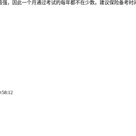
强，因此一个月通过考试的每年都不在少数。建议保险备考时间安
:58:12