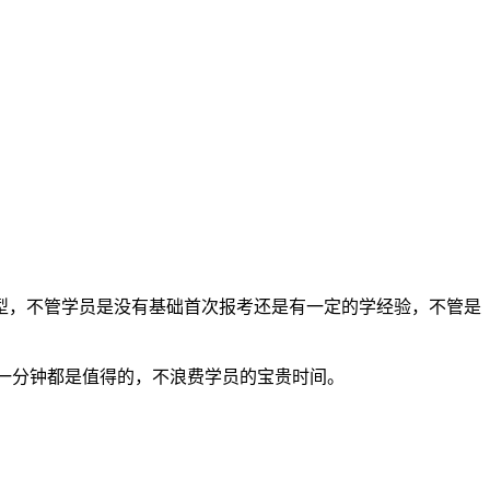
型，不管学员是没有基础首次报考还是有一定的学经验，不管是
每一分钟都是值得的，不浪费学员的宝贵时间。