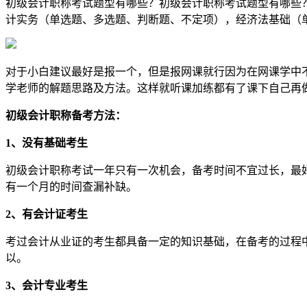
初级会计职称考试题型有哪些？初级会计职称考试题型有哪些？
计实务（单选题、多选题、判断题、不定项），经济法基础（
对于小白建议最好是报一个，但是报网课就行因为在网课学中
学老师的解题思路及方法。这样就听课加练都有了课下自己再
初级会计职称备考方法：
1、没有基础考生
初级会计职称考试一年只有一次机会，备考时间不宜过长，最好
有一个月的时间查漏补缺。
2、有会计证考生
考过会计从业证的考生都具备一定的知识基础，在备考的过程中
以。
3、会计专业考生