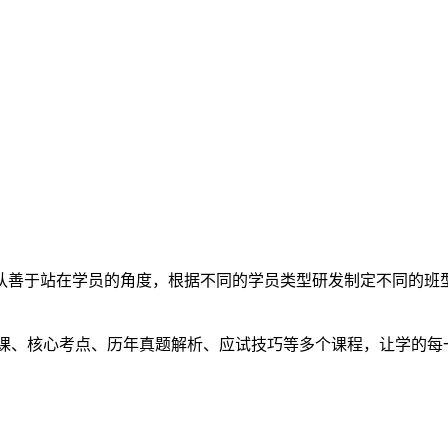
队善于站在学员的角度，根据不同的学员类型研发制定不同的班
讲课、核心考点、历年真题解析、应试技巧等多个课程，让学的