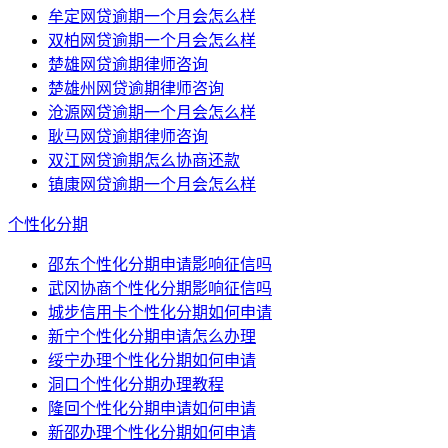
牟定网贷逾期一个月会怎么样
双柏网贷逾期一个月会怎么样
楚雄网贷逾期律师咨询
楚雄州网贷逾期律师咨询
沧源网贷逾期一个月会怎么样
耿马网贷逾期律师咨询
双江网贷逾期怎么协商还款
镇康网贷逾期一个月会怎么样
个性化分期
邵东个性化分期申请影响征信吗
武冈协商个性化分期影响征信吗
城步信用卡个性化分期如何申请
新宁个性化分期申请怎么办理
绥宁办理个性化分期如何申请
洞口个性化分期办理教程
隆回个性化分期申请如何申请
新邵办理个性化分期如何申请