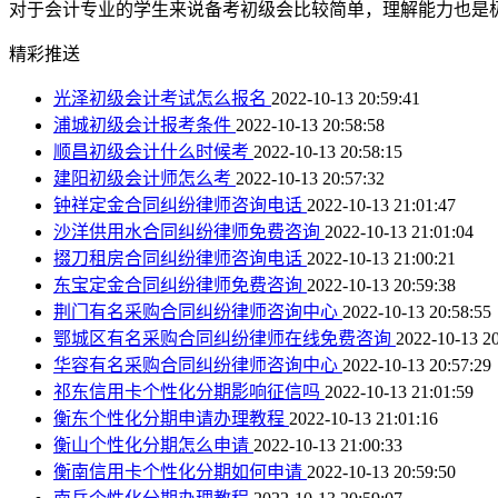
对于会计专业的学生来说备考初级会比较简单，理解能力也是极
精彩推送
光泽初级会计考试怎么报名
2022-10-13 20:59:41
浦城初级会计报考条件
2022-10-13 20:58:58
顺昌初级会计什么时候考
2022-10-13 20:58:15
建阳初级会计师怎么考
2022-10-13 20:57:32
钟祥定金合同纠纷律师咨询电话
2022-10-13 21:01:47
沙洋供用水合同纠纷律师免费咨询
2022-10-13 21:01:04
掇刀租房合同纠纷律师咨询电话
2022-10-13 21:00:21
东宝定金合同纠纷律师免费咨询
2022-10-13 20:59:38
荆门有名采购合同纠纷律师咨询中心
2022-10-13 20:58:55
鄂城区有名采购合同纠纷律师在线免费咨询
2022-10-13 20
华容有名采购合同纠纷律师咨询中心
2022-10-13 20:57:29
祁东信用卡个性化分期影响征信吗
2022-10-13 21:01:59
衡东个性化分期申请办理教程
2022-10-13 21:01:16
衡山个性化分期怎么申请
2022-10-13 21:00:33
衡南信用卡个性化分期如何申请
2022-10-13 20:59:50