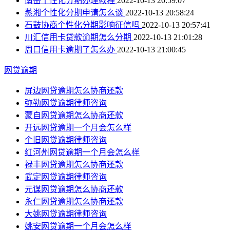
南岳个性化分期办理教程
2022-10-13 20:59:07
蒸湘个性化分期申请怎么谈
2022-10-13 20:58:24
石鼓协商个性化分期影响征信吗
2022-10-13 20:57:41
川汇信用卡贷款逾期怎么分期
2022-10-13 21:01:28
周口信用卡逾期了怎么办
2022-10-13 21:00:45
网贷逾期
屏边网贷逾期怎么协商还款
弥勒网贷逾期律师咨询
蒙自网贷逾期怎么协商还款
开远网贷逾期一个月会怎么样
个旧网贷逾期律师咨询
红河州网贷逾期一个月会怎么样
禄丰网贷逾期怎么协商还款
武定网贷逾期律师咨询
元谋网贷逾期怎么协商还款
永仁网贷逾期怎么协商还款
大姚网贷逾期律师咨询
姚安网贷逾期一个月会怎么样