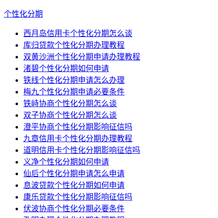
个性化分期
西月岛信用卡个性化分期怎么谈
库归贷款个性化分期办理教程
双黄沙洲个性化分期申请办理教程
渚碧个性化分期如何申请
铁线个性化分期申请怎么办理
梅九个性化分期申请必要条件
铁峙协商个性化分期怎么谈
双子协商个性化分期怎么谈
澄平协商个性化分期影响征信吗
九章信用卡个性化分期办理教程
道明信用卡个性化分期影响征信吗
义净个性化分期如何申请
仙后个性化分期申请怎么申请
息波贷款个性化分期如何申请
康乐贷款个性化分期影响征信吗
伏波协商个性化分期必要条件