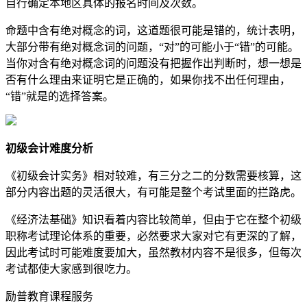
自行确定本地区具体的报名时间及次数。
命题中含有绝对概念的词，这道题很可能是错的，统计表明，
大部分带有绝对概念词的问题，“对”的可能小于“错”的可能。
当你对含有绝对概念词的问题没有把握作出判断时，想一想是
否有什么理由来证明它是正确的，如果你找不出任何理由，
“错”就是的选择答案。
初级会计难度分析
《初级会计实务》相对较难，有三分之二的分数需要核算，这
部分内容出题的灵活很大，有可能是整个考试里面的拦路虎。
《经济法基础》知识看着内容比较简单，但由于它在整个初级
职称考试理论体系的重要，必然要求大家对它有更深的了解，
因此考试时可能难度要加大，虽然教材内容不是很多，但每次
考试都使大家感到很吃力。
励普教育课程服务