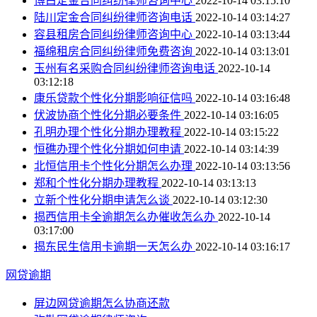
博白定金合同纠纷律师咨询中心
2022-10-14 03:15:10
陆川定金合同纠纷律师咨询电话
2022-10-14 03:14:27
容县租房合同纠纷律师咨询中心
2022-10-14 03:13:44
福绵租房合同纠纷律师免费咨询
2022-10-14 03:13:01
玉州有名采购合同纠纷律师咨询电话
2022-10-14
03:12:18
康乐贷款个性化分期影响征信吗
2022-10-14 03:16:48
伏波协商个性化分期必要条件
2022-10-14 03:16:05
孔明办理个性化分期办理教程
2022-10-14 03:15:22
恒礁办理个性化分期如何申请
2022-10-14 03:14:39
北恒信用卡个性化分期怎么办理
2022-10-14 03:13:56
郑和个性化分期办理教程
2022-10-14 03:13:13
立新个性化分期申请怎么谈
2022-10-14 03:12:30
揭西信用卡全逾期怎么办催收怎么办
2022-10-14
03:17:00
揭东民生信用卡逾期一天怎么办
2022-10-14 03:16:17
网贷逾期
屏边网贷逾期怎么协商还款