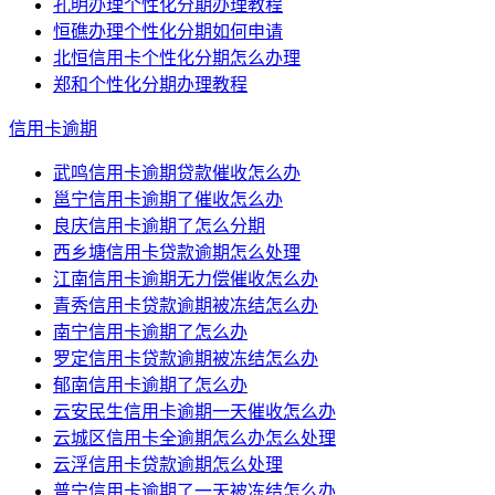
孔明办理个性化分期办理教程
恒礁办理个性化分期如何申请
北恒信用卡个性化分期怎么办理
郑和个性化分期办理教程
信用卡逾期
武鸣信用卡逾期贷款催收怎么办
邕宁信用卡逾期了催收怎么办
良庆信用卡逾期了怎么分期
西乡塘信用卡贷款逾期怎么处理
江南信用卡逾期无力偿催收怎么办
青秀信用卡贷款逾期被冻结怎么办
南宁信用卡逾期了怎么办
罗定信用卡贷款逾期被冻结怎么办
郁南信用卡逾期了怎么办
云安民生信用卡逾期一天催收怎么办
云城区信用卡全逾期怎么办怎么处理
云浮信用卡贷款逾期怎么处理
普宁信用卡逾期了一天被冻结怎么办