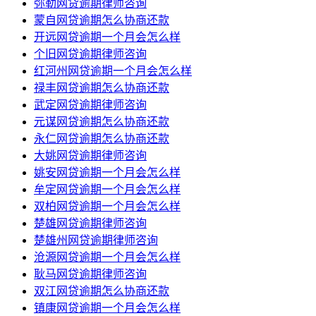
弥勒网贷逾期律师咨询
蒙自网贷逾期怎么协商还款
开远网贷逾期一个月会怎么样
个旧网贷逾期律师咨询
红河州网贷逾期一个月会怎么样
禄丰网贷逾期怎么协商还款
武定网贷逾期律师咨询
元谋网贷逾期怎么协商还款
永仁网贷逾期怎么协商还款
大姚网贷逾期律师咨询
姚安网贷逾期一个月会怎么样
牟定网贷逾期一个月会怎么样
双柏网贷逾期一个月会怎么样
楚雄网贷逾期律师咨询
楚雄州网贷逾期律师咨询
沧源网贷逾期一个月会怎么样
耿马网贷逾期律师咨询
双江网贷逾期怎么协商还款
镇康网贷逾期一个月会怎么样