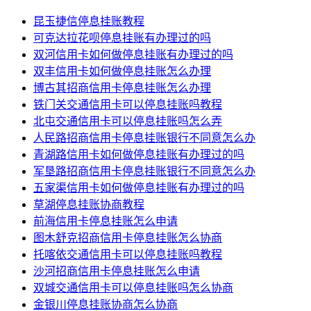
昆玉捷信停息挂账教程
可克达拉花呗停息挂账有办理过的吗
双河信用卡如何做停息挂账有办理过的吗
双丰信用卡如何做停息挂账怎么办理
博古其招商信用卡停息挂账怎么办理
铁门关交通信用卡可以停息挂账吗教程
北屯交通信用卡可以停息挂账吗怎么弄
人民路招商信用卡停息挂账银行不同意怎么办
青湖路信用卡如何做停息挂账有办理过的吗
军垦路招商信用卡停息挂账银行不同意怎么办
五家渠信用卡如何做停息挂账有办理过的吗
草湖停息挂账协商教程
前海信用卡停息挂账怎么申请
图木舒克招商信用卡停息挂账怎么协商
托喀依交通信用卡可以停息挂账吗教程
沙河招商信用卡停息挂账怎么申请
双城交通信用卡可以停息挂账吗怎么协商
金银川停息挂账协商怎么协商