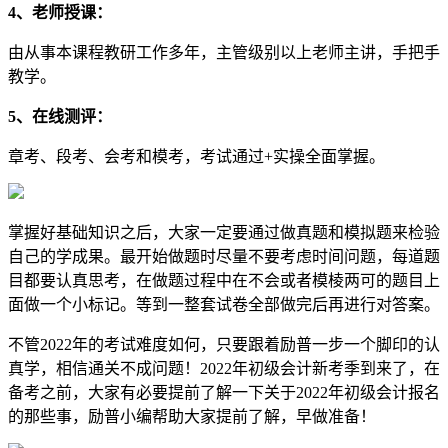
4、老师授课：
由从事本课程教研工作多年，主管级别以上老师主讲，手把手
教学。
5、在线测评：
章考、段考、会考和模考，考试通过+实操全面掌握。
掌握好基础知识之后，大家一定要通过做真题和模拟题来检验
自己的学成果。最开始做题时尽量不要考虑时间问题，每道题
目都要认真思考，在做题过程中在不会或者模棱两可的题目上
面做一个小标记。等到一整套试卷全部做完后再进行对答案。
不管2022年的考试难度如何，只要跟着励普一步一个脚印的认
真学，相信通关不成问题！2022年初级会计新考季到来了，在
备考之前，大家有必要提前了解一下关于2022年初级会计报名
的那些事，励普小编帮助大家提前了解，早做准备！