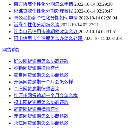
南方协商个性化分期怎么申请
2022-10-14 02:29:30
彬礁贷款个性化分期办理教程
2022-10-14 02:28:47
鸭公岛协商个性化分期如何申请
2022-10-14 02:28:04
嵩焘个性化分期怎么谈
2022-10-14 02:27:21
连南自己信用卡逾期催收怎么办
2022-10-14 02:31:51
阳山信用卡全逾期怎么办怎么处理
2022-10-14 02:31:08
网贷逾期
屏边网贷逾期怎么协商还款
弥勒网贷逾期律师咨询
蒙自网贷逾期怎么协商还款
开远网贷逾期一个月会怎么样
个旧网贷逾期律师咨询
红河州网贷逾期一个月会怎么样
禄丰网贷逾期怎么协商还款
武定网贷逾期律师咨询
元谋网贷逾期怎么协商还款
永仁网贷逾期怎么协商还款