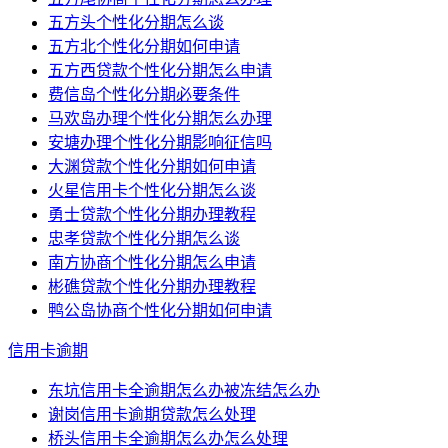
五方头个性化分期怎么谈
五方北个性化分期如何申请
五方西贷款个性化分期怎么申请
费信岛个性化分期必要条件
马欢岛办理个性化分期怎么办理
安塘办理个性化分期影响征信吗
大渊贷款个性化分期如何申请
火星信用卡个性化分期怎么谈
勇士贷款个性化分期办理教程
忠孝贷款个性化分期怎么谈
南方协商个性化分期怎么申请
彬礁贷款个性化分期办理教程
鸭公岛协商个性化分期如何申请
信用卡逾期
东坑信用卡全逾期怎么办被冻结怎么办
谢岗信用卡逾期贷款怎么处理
桥头信用卡全逾期怎么办怎么处理