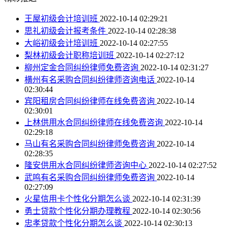
王屋初级会计培训班
2022-10-14 02:29:21
思礼初级会计报考条件
2022-10-14 02:28:38
大峪初级会计培训班
2022-10-14 02:27:55
梨林初级会计职称培训班
2022-10-14 02:27:12
柳州定金合同纠纷律师免费咨询
2022-10-14 02:31:27
横州有名采购合同纠纷律师咨询电话
2022-10-14
02:30:44
宾阳租房合同纠纷律师在线免费咨询
2022-10-14
02:30:01
上林供用水合同纠纷律师在线免费咨询
2022-10-14
02:29:18
马山有名采购合同纠纷律师免费咨询
2022-10-14
02:28:35
隆安供用水合同纠纷律师咨询中心
2022-10-14 02:27:52
武鸣有名采购合同纠纷律师免费咨询
2022-10-14
02:27:09
火星信用卡个性化分期怎么谈
2022-10-14 02:31:39
勇士贷款个性化分期办理教程
2022-10-14 02:30:56
忠孝贷款个性化分期怎么谈
2022-10-14 02:30:13