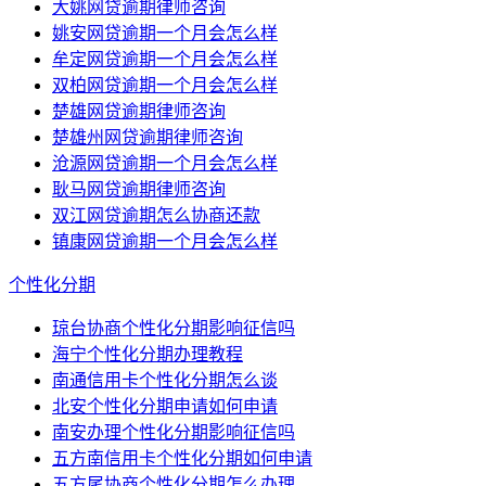
大姚网贷逾期律师咨询
姚安网贷逾期一个月会怎么样
牟定网贷逾期一个月会怎么样
双柏网贷逾期一个月会怎么样
楚雄网贷逾期律师咨询
楚雄州网贷逾期律师咨询
沧源网贷逾期一个月会怎么样
耿马网贷逾期律师咨询
双江网贷逾期怎么协商还款
镇康网贷逾期一个月会怎么样
个性化分期
琼台协商个性化分期影响征信吗
海宁个性化分期办理教程
南通信用卡个性化分期怎么谈
北安个性化分期申请如何申请
南安办理个性化分期影响征信吗
五方南信用卡个性化分期如何申请
五方尾协商个性化分期怎么办理