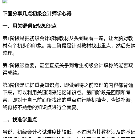
下面分享几点初级会计师学心得
一、用关键词记忆知识点
第1阶段是把初级会计职称教材从头到尾看一遍，让大脑对教
材有个初步的印象。第二阶段是针对教材找出重点，然后归纳
整理。
第2阶段很重要，甚至直接关乎到考生初级会计职称终能否取
得成绩。
第3阶段是记忆重要知识点，即做到将之前整理的内容都背诵
下来，可以利用关键词来记忆知识点。第四阶段是回顾和考
察，即对于自己前面所找出的重点进行随机抽查，查缺补漏，
终再将不熟悉的知识点进行全面复。
二、找准学重点
虽说，初级会计考试难度比较低，不过因为其教材涉及的基础