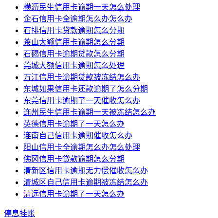
横沥民生信用卡逾期一天怎么处理
企石信用卡全逾期怎么办怎么办
石排信用卡贷款逾期怎么分期
茶山大额信用卡逾期怎么分期
石碣信用卡逾期贷款怎么分期
莞城大额信用卡逾期怎么处理
万江信用卡逾期贷款被冻结怎么办
东城如果信用卡还款逾期了怎么分期
东莞信用卡逾期了一天催收怎么办
连州民生信用卡逾期一天被冻结怎么办
英德信用卡逾期了一天怎么办
连南自己信用卡逾期催收怎么办
阳山信用卡全逾期怎么办怎么处理
佛冈信用卡贷款逾期怎么分期
清新区信用卡逾期无力偿催收怎么办
清城区自己信用卡逾期被冻结怎么办
清远信用卡逾期了一天怎么办
停息挂账