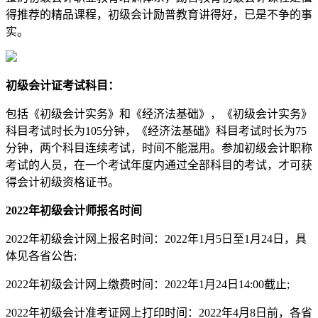
得推荐的精品课程，初级会计励普教育讲得好，已是不争的事
实。
初级会计证考试科目：
包括《初级会计实务》和《经济法基础》，《初级会计实务》
科目考试时长为105分钟，《经济法基础》科目考试时长为75
分钟，两个科目连续考试，时间不能混用。参加初级会计职称
考试的人员，在一个考试年度内通过全部科目的考试，才可获
得会计初级资格证书。
2022年初级会计师报名时间
2022年初级会计网上报名时间：2022年1月5日至1月24日，具
体见各省公告;
2022年初级会计网上缴费时间：2022年1月24日14:00截止;
2022年初级会计准考证网上打印时间：2022年4月8日前，各省