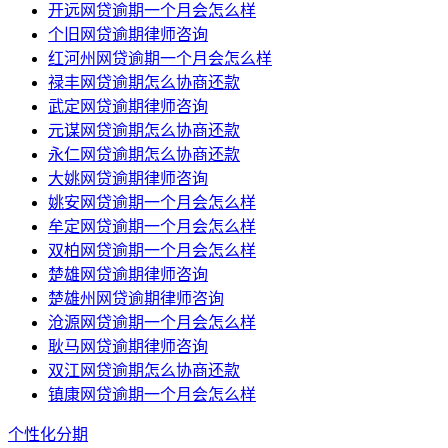
开远网贷逾期一个月会怎么样
个旧网贷逾期律师咨询
红河州网贷逾期一个月会怎么样
禄丰网贷逾期怎么协商还款
武定网贷逾期律师咨询
元谋网贷逾期怎么协商还款
永仁网贷逾期怎么协商还款
大姚网贷逾期律师咨询
姚安网贷逾期一个月会怎么样
牟定网贷逾期一个月会怎么样
双柏网贷逾期一个月会怎么样
楚雄网贷逾期律师咨询
楚雄州网贷逾期律师咨询
沧源网贷逾期一个月会怎么样
耿马网贷逾期律师咨询
双江网贷逾期怎么协商还款
镇康网贷逾期一个月会怎么样
个性化分期