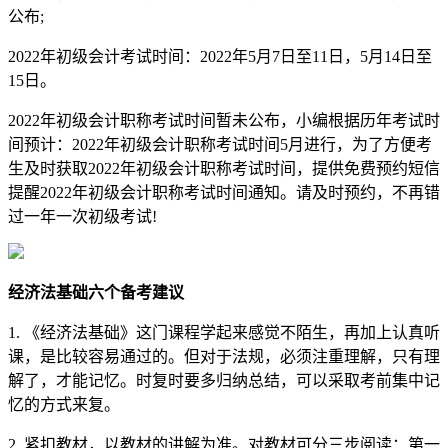
公布;
2022年初级会计考试时间：2022年5月7日至11日，5月14日至
15日。
2022年初级会计职称考试时间暂未公布，小编根据历年考试时
间预计：2022年初级会计职称考试时间5月进行，为了方便考
生及时获取2022年初级会计职称考试时间，提供免费预约短信
提醒2022年初级会计职称考试时间通知。请及时预约，不再错
过一年一次初级考试!
经济法基础六个备考建议
1. 《经济法基础》这门课程学起来感觉不陌生，再加上认真听
课，是比较容易通过的。但对于法规，必须注重理解，只有理
解了，才能记忆。时复时要多归纳总结，可以采取考前集中记
忆的方式来复。
2. 紧扣教材，以教材的讲解为准。对教材可分三步阅读：第一