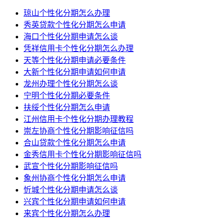
琼山个性化分期怎么办理
秀英贷款个性化分期怎么申请
海口个性化分期申请怎么谈
凭祥信用卡个性化分期怎么办理
天等个性化分期申请必要条件
大新个性化分期申请如何申请
龙州办理个性化分期怎么谈
宁明个性化分期必要条件
扶绥个性化分期怎么申请
江州信用卡个性化分期办理教程
崇左协商个性化分期影响征信吗
合山贷款个性化分期怎么申请
金秀信用卡个性化分期影响征信吗
武宣个性化分期影响征信吗
象州协商个性化分期怎么申请
忻城个性化分期申请怎么谈
兴宾个性化分期申请如何申请
来宾个性化分期怎么办理