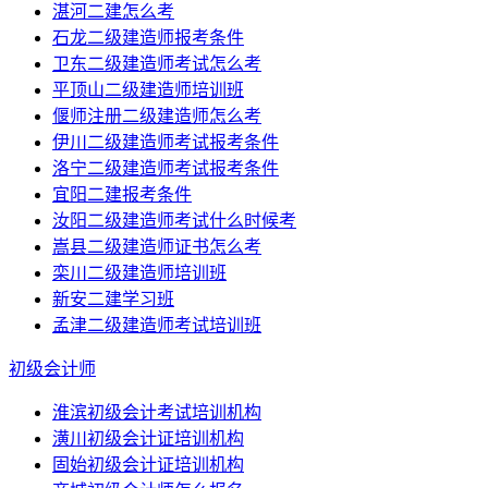
湛河二建怎么考
石龙二级建造师报考条件
卫东二级建造师考试怎么考
平顶山二级建造师培训班
偃师注册二级建造师怎么考
伊川二级建造师考试报考条件
洛宁二级建造师考试报考条件
宜阳二建报考条件
汝阳二级建造师考试什么时候考
嵩县二级建造师证书怎么考
栾川二级建造师培训班
新安二建学习班
孟津二级建造师考试培训班
初级会计师
淮滨初级会计考试培训机构
潢川初级会计证培训机构
固始初级会计证培训机构