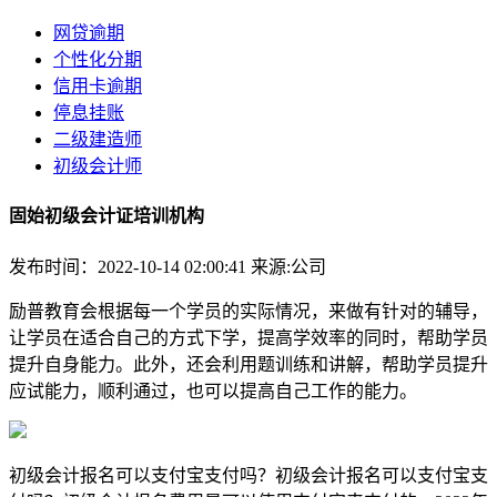
网贷逾期
个性化分期
信用卡逾期
停息挂账
二级建造师
初级会计师
固始初级会计证培训机构
发布时间：2022-10-14 02:00:41
来源:公司
励普教育会根据每一个学员的实际情况，来做有针对的辅导，
让学员在适合自己的方式下学，提高学效率的同时，帮助学员
提升自身能力。此外，还会利用题训练和讲解，帮助学员提升
应试能力，顺利通过，也可以提高自己工作的能力。
初级会计报名可以支付宝支付吗？初级会计报名可以支付宝支