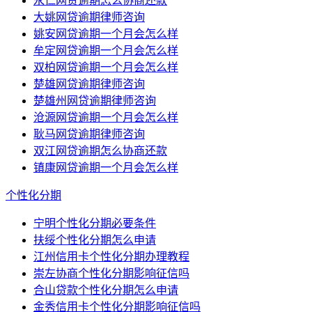
永仁网贷逾期怎么协商还款
大姚网贷逾期律师咨询
姚安网贷逾期一个月会怎么样
牟定网贷逾期一个月会怎么样
双柏网贷逾期一个月会怎么样
楚雄网贷逾期律师咨询
楚雄州网贷逾期律师咨询
沧源网贷逾期一个月会怎么样
耿马网贷逾期律师咨询
双江网贷逾期怎么协商还款
镇康网贷逾期一个月会怎么样
个性化分期
宁明个性化分期必要条件
扶绥个性化分期怎么申请
江州信用卡个性化分期办理教程
崇左协商个性化分期影响征信吗
合山贷款个性化分期怎么申请
金秀信用卡个性化分期影响征信吗