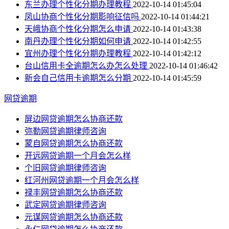
东兰办理个性化分期办理教程
2022-10-14 01:45:04
凤山协商个性化分期影响征信吗
2022-10-14 01:44:21
天峨协商个性化分期怎么申请
2022-10-14 01:43:38
南丹办理个性化分期如何申请
2022-10-14 01:42:55
宜州办理个性化分期办理教程
2022-10-14 01:42:12
台山信用卡全逾期怎么办怎么处理
2022-10-14 01:46:42
新会自己信用卡逾期怎么分期
2022-10-14 01:45:59
网贷逾期
屏边网贷逾期怎么协商还款
弥勒网贷逾期律师咨询
蒙自网贷逾期怎么协商还款
开远网贷逾期一个月会怎么样
个旧网贷逾期律师咨询
红河州网贷逾期一个月会怎么样
禄丰网贷逾期怎么协商还款
武定网贷逾期律师咨询
元谋网贷逾期怎么协商还款