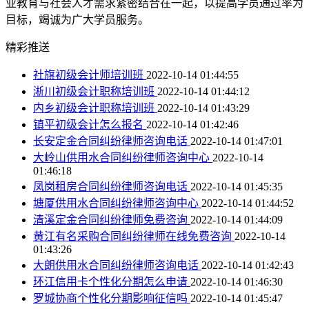
业教育与社会人才需求紧密结合在一起，以提高学员通过率为
目标，竭诚为广大学员服务。
精彩推送
社旗初级会计师培训班
2022-10-14 01:44:55
淅川初级会计职称培训班
2022-10-14 01:44:12
内乡初级会计职称培训班
2022-10-14 01:43:29
镇平初级会计怎么报名
2022-10-14 01:42:46
长安定金合同纠纷律师咨询电话
2022-10-14 01:47:01
大岭山供用水合同纠纷律师咨询中心
2022-10-14
01:46:18
凤岗租房合同纠纷律师咨询电话
2022-10-14 01:45:35
塘厦供用水合同纠纷律师咨询中心
2022-10-14 01:44:52
清溪定金合同纠纷律师免费咨询
2022-10-14 01:44:09
黄江有名采购合同纠纷律师在线免费咨询
2022-10-14
01:43:26
大朗供用水合同纠纷律师咨询电话
2022-10-14 01:42:43
环江信用卡个性化分期怎么申请
2022-10-14 01:46:30
罗城协商个性化分期影响征信吗
2022-10-14 01:45:47