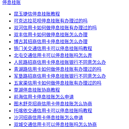
停息挂账
昆玉捷信停息挂账教程
可克达拉花呗停息挂账有办理过的吗
双河信用卡如何做停息挂账有办理过的吗
双丰信用卡如何做停息挂账怎么办理
博古其招商信用卡停息挂账怎么办理
铁门关交通信用卡可以停息挂账吗教程
北屯交通信用卡可以停息挂账吗怎么弄
人民路招商信用卡停息挂账银行不同意怎么办
青湖路信用卡如何做停息挂账有办理过的吗
军垦路招商信用卡停息挂账银行不同意怎么办
五家渠信用卡如何做停息挂账有办理过的吗
草湖停息挂账协商教程
前海信用卡停息挂账怎么申请
图木舒克招商信用卡停息挂账怎么协商
托喀依交通信用卡可以停息挂账吗教程
沙河招商信用卡停息挂账怎么申请
双城交通信用卡可以停息挂账吗怎么协商