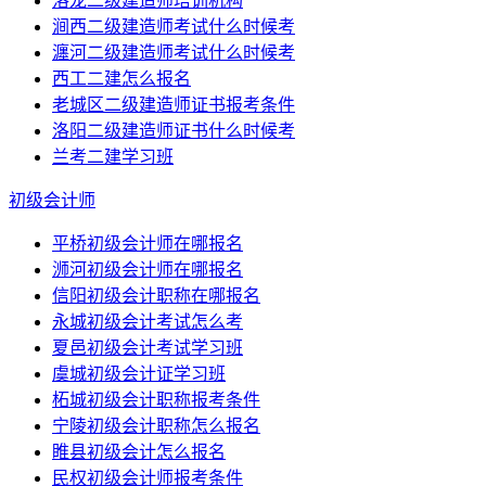
洛龙二级建造师培训机构
涧西二级建造师考试什么时候考
瀍河二级建造师考试什么时候考
西工二建怎么报名
老城区二级建造师证书报考条件
洛阳二级建造师证书什么时候考
兰考二建学习班
初级会计师
平桥初级会计师在哪报名
浉河初级会计师在哪报名
信阳初级会计职称在哪报名
永城初级会计考试怎么考
夏邑初级会计考试学习班
虞城初级会计证学习班
柘城初级会计职称报考条件
宁陵初级会计职称怎么报名
睢县初级会计怎么报名
民权初级会计师报考条件