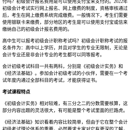
付吗？初级会计报名费用是可以使用支付宝来支付的。2022年
初级会计考试实行网上报名、网上缴费的制度，资格审核通过
后，考生在网上缴费系统完成缴费。一般情况下，考生们需要
使用银联卡来缴费，部分地区的考生是可以使用支付宝或信来
缴纳自己的初级会计报名费用的。
高中生可以报考初级会计职称考试吗？初级会计职称考试的报
名条件为：高中以上学历，并且对学生的专业无限制，无论是
会计专业还是非会计专业的考生都可以同等报考。
会计初级考试科目一共有两科，分别是《初级会计实务》和
《经济法基础》。参加会计初级考试的小伙伴，需要在一个考
试年度内通过全部科目的考试，才能获得证书。
考试课程特点
《初级会计实务》相对较难，有三分之二的分数需要核算，这
部分内容出题的灵活很大，有可能是整个考试里面的拦路虎。
《经济法基础》知识看着内容比较简单，但由于它在整个会计
初级考试理论体系的重要，必然要求大家对它有更深的了解，