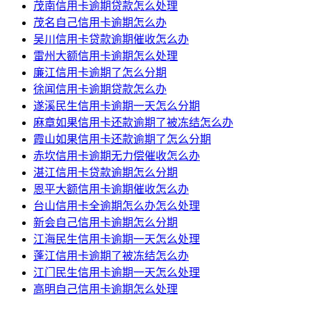
茂南信用卡逾期贷款怎么处理
茂名自己信用卡逾期怎么办
吴川信用卡贷款逾期催收怎么办
雷州大额信用卡逾期怎么处理
廉江信用卡逾期了怎么分期
徐闻信用卡逾期贷款怎么办
遂溪民生信用卡逾期一天怎么分期
麻章如果信用卡还款逾期了被冻结怎么办
霞山如果信用卡还款逾期了怎么分期
赤坎信用卡逾期无力偿催收怎么办
湛江信用卡贷款逾期怎么分期
恩平大额信用卡逾期催收怎么办
台山信用卡全逾期怎么办怎么处理
新会自己信用卡逾期怎么分期
江海民生信用卡逾期一天怎么处理
蓬江信用卡逾期了被冻结怎么办
江门民生信用卡逾期一天怎么处理
高明自己信用卡逾期怎么处理