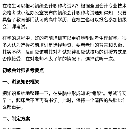
在校生可以报考初级会计职称考试吗？根据全国会计专业技术
资格考试小组办公室发布的初级会计职称考试通知得知，只要
具备了教育部门认可的高中学历，在校生也可以报名参加初级
会计师考试。
在学的过程中，好的考前培训可以更好地帮助考生理解学。很
多人认为选择考前培训是选择师资，要看老师的背景和头衔，
其实不然，反而应该看其对考试规律和应试技巧的讲授方式是
否能接受，在对老师不太了解的情况下，选择试听一次。
初级会计师备考要点
一、浏览知识框架
把知识系统地整理一下，在头脑中形成知识“骨架”。考试当天
早上，起床后不宜再看书学。此时，保持一个清醒的头脑比什
么都重要。
二、制定方案