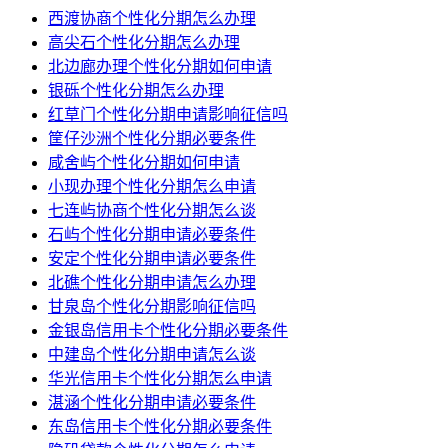
西渡协商个性化分期怎么办理
高尖石个性化分期怎么办理
北边廊办理个性化分期如何申请
银砾个性化分期怎么办理
红草门个性化分期申请影响征信吗
筐仔沙洲个性化分期必要条件
咸舍屿个性化分期如何申请
小现办理个性化分期怎么申请
七连屿协商个性化分期怎么谈
石屿个性化分期申请必要条件
安定个性化分期申请必要条件
北礁个性化分期申请怎么办理
甘泉岛个性化分期影响征信吗
金银岛信用卡个性化分期必要条件
中建岛个性化分期申请怎么谈
华光信用卡个性化分期怎么申请
湛涵个性化分期申请必要条件
东岛信用卡个性化分期必要条件