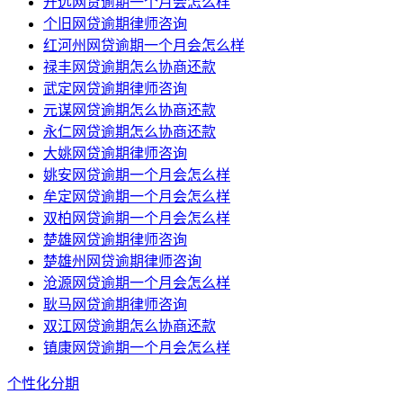
开远网贷逾期一个月会怎么样
个旧网贷逾期律师咨询
红河州网贷逾期一个月会怎么样
禄丰网贷逾期怎么协商还款
武定网贷逾期律师咨询
元谋网贷逾期怎么协商还款
永仁网贷逾期怎么协商还款
大姚网贷逾期律师咨询
姚安网贷逾期一个月会怎么样
牟定网贷逾期一个月会怎么样
双柏网贷逾期一个月会怎么样
楚雄网贷逾期律师咨询
楚雄州网贷逾期律师咨询
沧源网贷逾期一个月会怎么样
耿马网贷逾期律师咨询
双江网贷逾期怎么协商还款
镇康网贷逾期一个月会怎么样
个性化分期