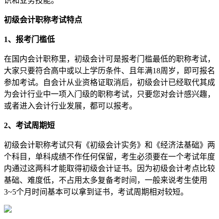
识和业务技能。
初级会计职称考试特点
1、报考门槛低
在国内会计职称里，初级会计可是报考门槛最低的职称考试，
大家只要符合高中或以上学历条件、且年满18周岁，即可报名
参加考试。自会计从业资格证取消后，初级会计已经取代其成
为会计行业中一项入门级的职称考试，只要您对会计感兴趣，
或者进入会计行业发展，都可以报考。
2、考试周期短
初级会计职称考试只有《初级会计实务》和《经济法基础》两
个科目，单科成绩不作任何保留，考生必须要在一个考试年度
内通过这两科才能取得初级会计证书。因为初级会计考点比较
基础、难度低，不占用太多复备考时间，一般来说考生使用
3~5个月时间基本可以拿到证书，考试周期相对较短。