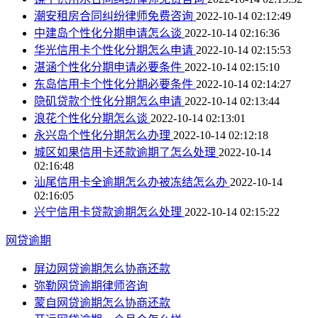
潮安租房合同纠纷律师免费咨询
2022-10-14 02:12:49
中建岛个性化分期申请怎么谈
2022-10-14 02:16:36
华光信用卡个性化分期怎么申请
2022-10-14 02:15:53
湛涵个性化分期申请必要条件
2022-10-14 02:15:10
东岛信用卡个性化分期必要条件
2022-10-14 02:14:27
隐矶贷款个性化分期怎么申请
2022-10-14 02:13:44
浪花个性化分期怎么谈
2022-10-14 02:13:01
永兴岛个性化分期怎么办理
2022-10-14 02:12:18
城区如果信用卡还款逾期了怎么处理
2022-10-14
02:16:48
汕尾信用卡全逾期怎么办被冻结怎么办
2022-10-14
02:16:05
兴宁信用卡贷款逾期怎么处理
2022-10-14 02:15:22
网贷逾期
屏边网贷逾期怎么协商还款
弥勒网贷逾期律师咨询
蒙自网贷逾期怎么协商还款