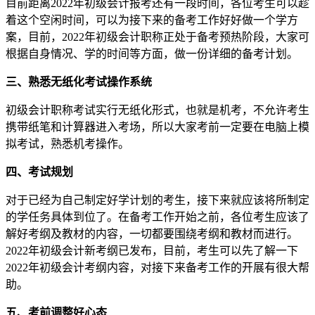
目前距离2022年初级会计报考还有一段时间，各位考生可以趁
着这个空闲时间，可以为接下来的备考工作好好做一个学方
案，目前，2022年初级会计职称正处于备考预热阶段，大家可
根据自身情况、学的时间等方面，做一份详细的备考计划。
三、熟悉无纸化考试操作系统
初级会计职称考试实行无纸化形式，也就是机考，不允许考生
携带纸笔和计算器进入考场，所以大家考前一定要在电脑上模
拟考试，熟悉机考操作。
四、考试规划
对于已经为自己制定好学计划的考生，接下来就应该将所制定
的学任务具体到位了。在备考工作开始之前，各位考生应该了
解好考纲及教材的内容，一切都要围绕考纲和教材而进行。
2022年初级会计新考纲已发布，目前，考生可以先了解一下
2022年初级会计考纲内容，对接下来备考工作的开展有很大帮
助。
五、考前调整好心态