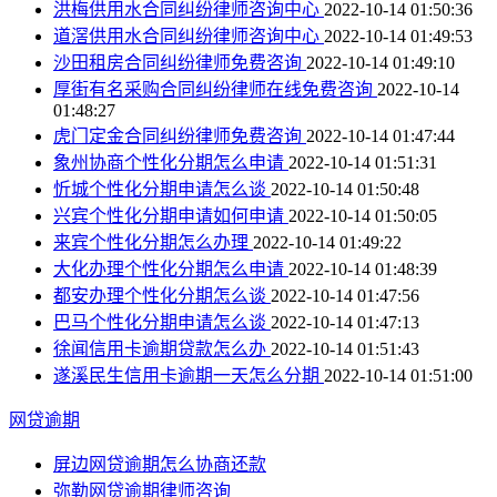
洪梅供用水合同纠纷律师咨询中心
2022-10-14 01:50:36
道滘供用水合同纠纷律师咨询中心
2022-10-14 01:49:53
沙田租房合同纠纷律师免费咨询
2022-10-14 01:49:10
厚街有名采购合同纠纷律师在线免费咨询
2022-10-14
01:48:27
虎门定金合同纠纷律师免费咨询
2022-10-14 01:47:44
象州协商个性化分期怎么申请
2022-10-14 01:51:31
忻城个性化分期申请怎么谈
2022-10-14 01:50:48
兴宾个性化分期申请如何申请
2022-10-14 01:50:05
来宾个性化分期怎么办理
2022-10-14 01:49:22
大化办理个性化分期怎么申请
2022-10-14 01:48:39
都安办理个性化分期怎么谈
2022-10-14 01:47:56
巴马个性化分期申请怎么谈
2022-10-14 01:47:13
徐闻信用卡逾期贷款怎么办
2022-10-14 01:51:43
遂溪民生信用卡逾期一天怎么分期
2022-10-14 01:51:00
网贷逾期
屏边网贷逾期怎么协商还款
弥勒网贷逾期律师咨询