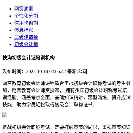
网贷逾期
个性化分期
信用卡逾期
停息挂账
二级建造师
初级会计师
扶沟初级会计证培训机构
发布时间：2022-10-14 02:05:42
来源:公司
励普教育初级会计师课程适合备战初级会计职称考试的考生参
加，励普教育会计师资授课， 拥有多年初级会计职称考试培
训经验。涵盖考点全面，基础知识精讲，题型演练，提升应试
技能，助力学员轻松取得初级会计职称证书。
备战初级会计职称考试一定要打破章节的局限，重视章节知识