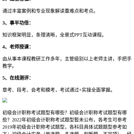
通过丰富案例和专业现象解读重难点和考点。
3、事半功倍：
知识框架明显，条理清晰，全景式PPT互动课程。
4、老师授课：
由从事本课程教研工作多年，主管级别以上老师主讲，手把手
教学。
5、在线测评：
章考、段考、会考和模考，考试通过+实操全面掌握。
初级会计职称考试题型有哪些？初级会计职称考试题型有哪
些？2022年初级会计职称考试题型暂未公布，各考生可参考
2019年初级会计职称考试题型，各科目具体试题题型参考如