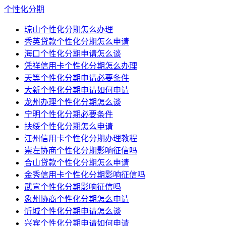
个性化分期
琼山个性化分期怎么办理
秀英贷款个性化分期怎么申请
海口个性化分期申请怎么谈
凭祥信用卡个性化分期怎么办理
天等个性化分期申请必要条件
大新个性化分期申请如何申请
龙州办理个性化分期怎么谈
宁明个性化分期必要条件
扶绥个性化分期怎么申请
江州信用卡个性化分期办理教程
崇左协商个性化分期影响征信吗
合山贷款个性化分期怎么申请
金秀信用卡个性化分期影响征信吗
武宣个性化分期影响征信吗
象州协商个性化分期怎么申请
忻城个性化分期申请怎么谈
兴宾个性化分期申请如何申请