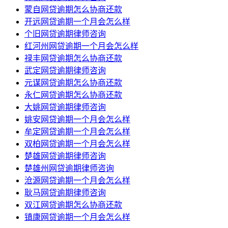
蒙自网贷逾期怎么协商还款
开远网贷逾期一个月会怎么样
个旧网贷逾期律师咨询
红河州网贷逾期一个月会怎么样
禄丰网贷逾期怎么协商还款
武定网贷逾期律师咨询
元谋网贷逾期怎么协商还款
永仁网贷逾期怎么协商还款
大姚网贷逾期律师咨询
姚安网贷逾期一个月会怎么样
牟定网贷逾期一个月会怎么样
双柏网贷逾期一个月会怎么样
楚雄网贷逾期律师咨询
楚雄州网贷逾期律师咨询
沧源网贷逾期一个月会怎么样
耿马网贷逾期律师咨询
双江网贷逾期怎么协商还款
镇康网贷逾期一个月会怎么样