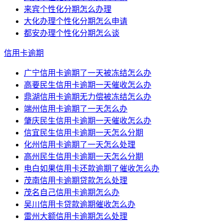
来宾个性化分期怎么办理
大化办理个性化分期怎么申请
都安办理个性化分期怎么谈
信用卡逾期
广宁信用卡逾期了一天被冻结怎么办
高要民生信用卡逾期一天催收怎么办
鼎湖信用卡逾期无力偿被冻结怎么办
端州信用卡逾期了一天怎么办
肇庆民生信用卡逾期一天催收怎么办
信宜民生信用卡逾期一天怎么分期
化州信用卡逾期了一天怎么处理
高州民生信用卡逾期一天怎么分期
电白如果信用卡还款逾期了催收怎么办
茂南信用卡逾期贷款怎么处理
茂名自己信用卡逾期怎么办
吴川信用卡贷款逾期催收怎么办
雷州大额信用卡逾期怎么处理