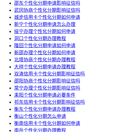
邵东个性化分期申请影响征信吗
武冈协商个性化分期影响征信吗
城步信用卡个性化分期如何申请
新宁个性化分期申请怎么办理
绥宁办理个性化分期如何申请
洞口个性化分期办理教程
隆回个性化分期申请如何申请
新邵办理个性化分期如何申请
北塔协商个性化分期办理教程
大祥个性化分期申请办理教程
双清信用卡个性化分期影响征信吗
邵阳协商个性化分期影响征信吗
常宁办理个性化分期影响征信吗
耒阳个性化分期申请必要条件
祁东信用卡个性化分期影响征信吗
衡东个性化分期申请办理教程
衡山个性化分期怎么申请
衡南信用卡个性化分期如何申请
南岳个性化分期办理教程