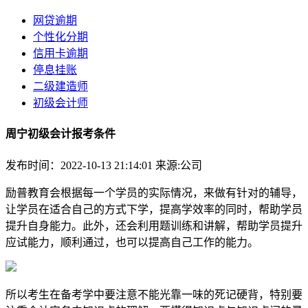
网贷逾期
个性化分期
信用卡逾期
停息挂账
二级建造师
初级会计师
周宁初级会计报考条件
发布时间：2022-10-13 21:14:01
来源:公司
励普教育会根据每一个学员的实际情况，来做有针对的辅导，
让学员在适合自己的方式下学，提高学效率的同时，帮助学员
提升自身能力。此外，还会利用题训练和讲解，帮助学员提升
应试能力，顺利通过，也可以提高自己工作的能力。
所以考生在备考学中要注意不能光靠一味的死记硬背，特别要