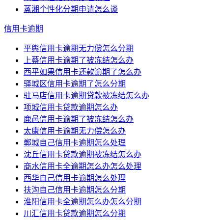
蒸湘个性化分期申请怎么谈
信用卡逾期
平舆信用卡逾期无力偿怎么分期
上蔡信用卡逾期了被冻结怎么办
西平如果信用卡还款逾期了怎么办
驿城区信用卡逾期了怎么分期
驻马店信用卡逾期贷款被冻结怎么办
项城信用卡贷款逾期怎么办
鹿邑信用卡逾期了被冻结怎么办
太康信用卡逾期无力偿怎么办
郸城自己信用卡逾期怎么处理
沈丘信用卡贷款逾期被冻结怎么办
商水信用卡全逾期怎么办怎么处理
西华自己信用卡逾期怎么处理
扶沟自己信用卡逾期怎么分期
淮阳信用卡全逾期怎么办怎么分期
川汇信用卡贷款逾期怎么分期