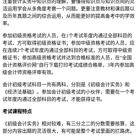
注重会计实务中知识点的理解，要懂得知识点与知识点间的灵
活运用学会从多角度考察一个问题。更要注意教材和课后题以
及历年真题之间的综合运用，从而能更好的提高备考中的学效
率。
参加初级资格考试的人员，在1个考试年度内通过全部科目的
考试，方可取得初级资格证书；参加中级资格考试的人员，应
在连续2个考试年度内通过全部科目的考试，方可取得中级资
格证书；参加高级资格考试并达到合格标准的人员，在“全国
会计资格评价网”自行下载打印考试成绩合格单，3年内参加高
级会计师资格评审有效。
会计初级考试科目一共有两科，分别是《初级会计实务》和
《经济法基础》。参加会计初级考试的小伙伴，需要在一个考
试年度内通过全部科目的考试，才能获得证书。
考试课程特点
《初级会计实务》相对较难，有三分之二的分数需要核算，这
部分内容出题的灵活很大，有可能是整个考试里面的拦路虎。