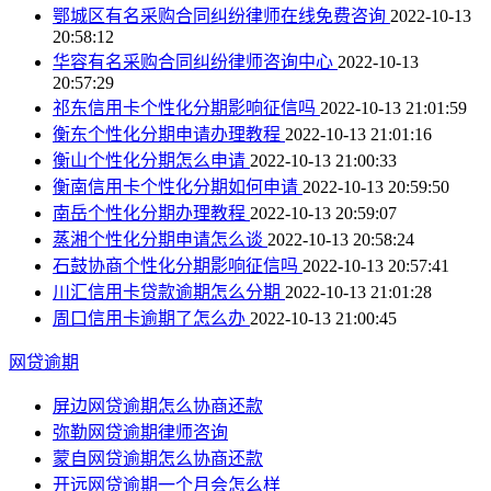
鄂城区有名采购合同纠纷律师在线免费咨询
2022-10-13
20:58:12
华容有名采购合同纠纷律师咨询中心
2022-10-13
20:57:29
祁东信用卡个性化分期影响征信吗
2022-10-13 21:01:59
衡东个性化分期申请办理教程
2022-10-13 21:01:16
衡山个性化分期怎么申请
2022-10-13 21:00:33
衡南信用卡个性化分期如何申请
2022-10-13 20:59:50
南岳个性化分期办理教程
2022-10-13 20:59:07
蒸湘个性化分期申请怎么谈
2022-10-13 20:58:24
石鼓协商个性化分期影响征信吗
2022-10-13 20:57:41
川汇信用卡贷款逾期怎么分期
2022-10-13 21:01:28
周口信用卡逾期了怎么办
2022-10-13 21:00:45
网贷逾期
屏边网贷逾期怎么协商还款
弥勒网贷逾期律师咨询
蒙自网贷逾期怎么协商还款
开远网贷逾期一个月会怎么样