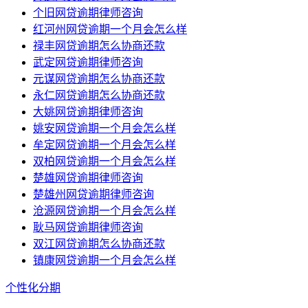
个旧网贷逾期律师咨询
红河州网贷逾期一个月会怎么样
禄丰网贷逾期怎么协商还款
武定网贷逾期律师咨询
元谋网贷逾期怎么协商还款
永仁网贷逾期怎么协商还款
大姚网贷逾期律师咨询
姚安网贷逾期一个月会怎么样
牟定网贷逾期一个月会怎么样
双柏网贷逾期一个月会怎么样
楚雄网贷逾期律师咨询
楚雄州网贷逾期律师咨询
沧源网贷逾期一个月会怎么样
耿马网贷逾期律师咨询
双江网贷逾期怎么协商还款
镇康网贷逾期一个月会怎么样
个性化分期