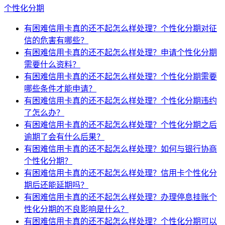
个性化分期
有困难信用卡真的还不起怎么样处理？个性化分期对征
信的危害有哪些？
有困难信用卡真的还不起怎么样处理？申请个性化分期
需要什么资料？
有困难信用卡真的还不起怎么样处理？个性化分期需要
哪些条件才能申请？
有困难信用卡真的还不起怎么样处理？个性化分期违约
了怎么办？
有困难信用卡真的还不起怎么样处理？个性化分期之后
逾期了会有什么后果？
有困难信用卡真的还不起怎么样处理？如何与银行协商
个性化分期？
有困难信用卡真的还不起怎么样处理？信用卡个性化分
期后还能延期吗？
有困难信用卡真的还不起怎么样处理？办理停息挂账个
性化分期的不良影响是什么？
有困难信用卡真的还不起怎么样处理？个性化分期可以