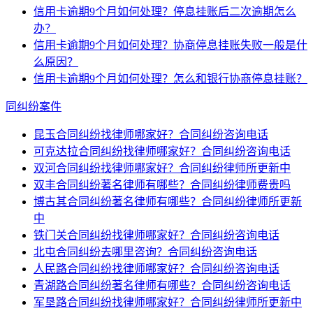
信用卡逾期9个月如何处理？停息挂账后二次逾期怎么
办？
信用卡逾期9个月如何处理？协商停息挂账失败一般是什
么原因？
信用卡逾期9个月如何处理？怎么和银行协商停息挂账？
同纠纷案件
昆玉合同纠纷找律师哪家好？合同纠纷咨询电话
可克达拉合同纠纷找律师哪家好？合同纠纷咨询电话
双河合同纠纷找律师哪家好？合同纠纷律师所更新中
双丰合同纠纷著名律师有哪些？合同纠纷律师费贵吗
博古其合同纠纷著名律师有哪些？合同纠纷律师所更新
中
铁门关合同纠纷找律师哪家好？合同纠纷咨询电话
北屯合同纠纷去哪里咨询？合同纠纷咨询电话
人民路合同纠纷找律师哪家好？合同纠纷咨询电话
青湖路合同纠纷著名律师有哪些？合同纠纷咨询电话
军垦路合同纠纷找律师哪家好？合同纠纷律师所更新中