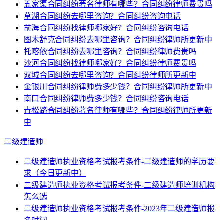
五家渠合同纠纷著名律师有哪些？合同纠纷律师费贵吗
草湖合同纠纷去哪里咨询？合同纠纷咨询电话
前海合同纠纷找律师哪家好？合同纠纷咨询电话
图木舒克合同纠纷去哪里咨询？合同纠纷律师所更新中
托喀依合同纠纷去哪里咨询？合同纠纷律师费贵吗
沙河合同纠纷找律师哪家好？合同纠纷律师费贵吗
双城合同纠纷去哪里咨询？合同纠纷律师所更新中
金银川合同纠纷律师费多少钱？合同纠纷律师所更新中
南口合同纠纷律师费多少钱？合同纠纷咨询电话
青松路合同纠纷著名律师有哪些？合同纠纷律师所更新
中
二级建造师
二级建造师执业资格考试报考条件-二级建造师的学历要
求（今日更新中）
二级建造师执业资格考试报考条件-二级建造师培训机构
怎么选
二级建造师执业资格考试报考条件-2023年二级建造师报