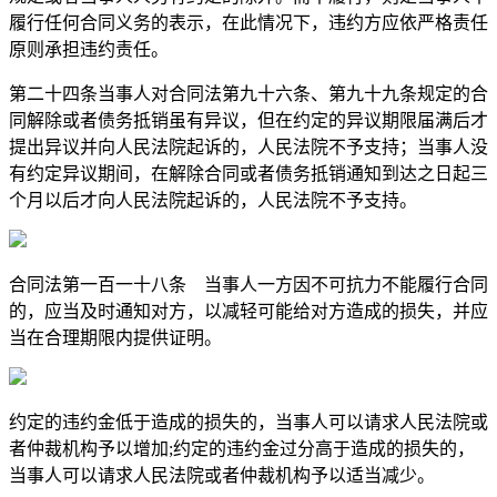
履行任何合同义务的表示，在此情况下，违约方应依严格责任
原则承担违约责任。
第二十四条当事人对合同法第九十六条、第九十九条规定的合
同解除或者债务抵销虽有异议，但在约定的异议期限届满后才
提出异议并向人民法院起诉的，人民法院不予支持；当事人没
有约定异议期间，在解除合同或者债务抵销通知到达之日起三
个月以后才向人民法院起诉的，人民法院不予支持。
合同法第一百一十八条 当事人一方因不可抗力不能履行合同
的，应当及时通知对方，以减轻可能给对方造成的损失，并应
当在合理期限内提供证明。
约定的违约金低于造成的损失的，当事人可以请求人民法院或
者仲裁机构予以增加;约定的违约金过分高于造成的损失的，
当事人可以请求人民法院或者仲裁机构予以适当减少。