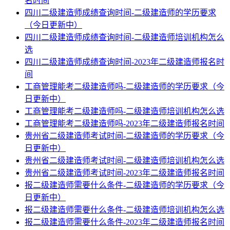
名时间
四川二级建造师成绩查询时间-二级建造师的学历要求
（今日更新中）
四川二级建造师成绩查询时间-二级建造师培训机构怎么
选
四川二级建造师成绩查询时间-2023年二级建造师报名时
间
工商管理能考二级建造师吗-二级建造师的学历要求（今
日更新中）
工商管理能考二级建造师吗-二级建造师培训机构怎么选
工商管理能考二级建造师吗-2023年二级建造师报名时间
贵州省二级建造师考试时间-二级建造师的学历要求（今
日更新中）
贵州省二级建造师考试时间-二级建造师培训机构怎么选
贵州省二级建造师考试时间-2023年二级建造师报名时间
报二级建造师需要什么条件-二级建造师的学历要求（今
日更新中）
报二级建造师需要什么条件-二级建造师培训机构怎么选
报二级建造师需要什么条件-2023年二级建造师报名时间