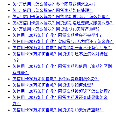
欠4万信用卡怎么解决？多个网贷逾期怎么办？
欠4万信用卡怎么解决？网贷逾期如何处理？
欠4万信用卡怎么解决？网贷逾期被起诉了怎么处理？
欠4万信用卡怎么解决？网贷逾期没还变成呆账怎么办？
欠4万信用卡怎么解决？网贷逾期10天算严重吗？
欠信用卡20万如何自救？网贷逾期后会不会坐牢？
欠信用卡20万如何自救？欠网贷5万无力偿还了怎么办？
欠信用卡20万如何自救？网贷逾期一直不还有何后果？
欠信用卡20万如何自救？网贷逾期还不上怎么对待催
收？
欠信用卡20万如何自救？网贷逾期和信用卡逾期的区别
有哪些？
欠信用卡20万如何自救？多个网贷逾期怎么办？
欠信用卡20万如何自救？网贷逾期如何处理？
欠信用卡20万如何自救？网贷逾期被起诉了怎么处理？
欠信用卡20万如何自救？网贷逾期没还变成呆账怎么
办？
欠信用卡20万如何自救？网贷逾期10天算严重吗？