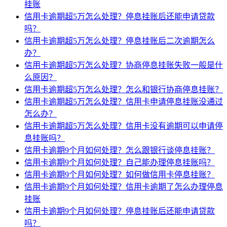
挂账
信用卡逾期超5万怎么处理？停息挂账后还能申请贷款
吗？
信用卡逾期超5万怎么处理？停息挂账后二次逾期怎么
办？
信用卡逾期超5万怎么处理？协商停息挂账失败一般是什
么原因？
信用卡逾期超5万怎么处理？怎么和银行协商停息挂账？
信用卡逾期超5万怎么处理？信用卡申请停息挂账没通过
怎么办？
信用卡逾期超5万怎么处理？信用卡没有逾期可以申请停
息挂账吗？
信用卡逾期9个月如何处理？怎么跟银行谈停息挂账？
信用卡逾期9个月如何处理？自己能办理停息挂账吗？
信用卡逾期9个月如何处理？如何做信用卡停息挂账？
信用卡逾期9个月如何处理？信用卡逾期了怎么办理停息
挂账
信用卡逾期9个月如何处理？停息挂账后还能申请贷款
吗？