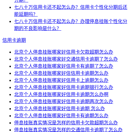
分期？
七八十万信用卡还不起怎么办？信用卡个性化分期后还
能延期吗？
七八十万信用卡还不起怎么办？办理停息挂账个性化分
期的不良影响是什么？
信用卡逾期
北京个人停息挂账哪家好信用卡欠款超期怎么办
北京个人停息挂账哪家好交通信用卡逾期了怎么办
北京个人停息挂账哪家好信用卡有逾期了怎么办
北京个人停息挂账哪家好信信用卡逾期怎么办
北京个人停息挂账哪家好信用卡上逾期怎么办
北京个人停息挂账哪家好信用卡逾期银行怎么办
北京个人停息挂账哪家好信用卡逾期怎么办啊
北京个人停息挂账哪家好信用卡逾期两次怎么办
北京个人停息挂账哪家好信用卡逾期 怎么办
北京个人停息挂账哪家好信用卡有逾期怎么办
停息挂账真实情况是怎样的信用卡欠款超期怎么办
停息挂账真实情况是怎样的交通信用卡逾期了怎么办