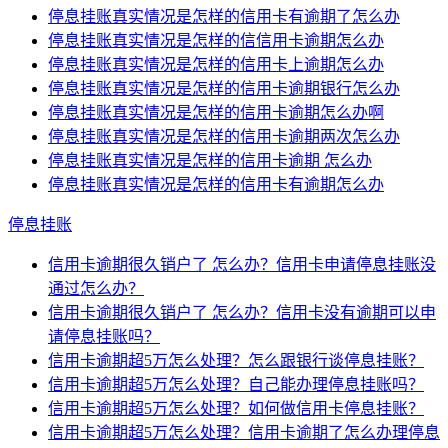
停息挂账真实情况是怎样的信用卡有逾期了怎么办
停息挂账真实情况是怎样的信信用卡逾期怎么办
停息挂账真实情况是怎样的信用卡上逾期怎么办
停息挂账真实情况是怎样的信用卡逾期银行怎么办
停息挂账真实情况是怎样的信用卡逾期怎么办啊
停息挂账真实情况是怎样的信用卡逾期两次怎么办
停息挂账真实情况是怎样的信用卡逾期 怎么办
停息挂账真实情况是怎样的信用卡有逾期怎么办
停息挂账
信用卡逾期很久销户了 怎么办？信用卡申请停息挂账没
通过怎么办？
信用卡逾期很久销户了 怎么办？信用卡没有逾期可以申
请停息挂账吗？
信用卡逾期超5万怎么处理？怎么跟银行谈停息挂账？
信用卡逾期超5万怎么处理？自己能办理停息挂账吗？
信用卡逾期超5万怎么处理？如何做信用卡停息挂账？
信用卡逾期超5万怎么处理？信用卡逾期了怎么办理停息