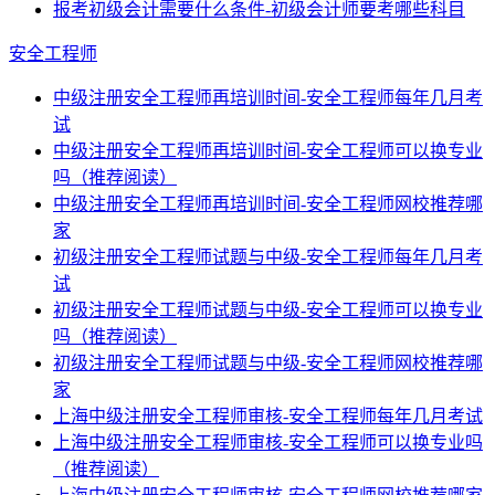
报考初级会计需要什么条件-初级会计师要考哪些科目
安全工程师
中级注册安全工程师再培训时间-安全工程师每年几月考
试
中级注册安全工程师再培训时间-安全工程师可以换专业
吗（推荐阅读）
中级注册安全工程师再培训时间-安全工程师网校推荐哪
家
初级注册安全工程师试题与中级-安全工程师每年几月考
试
初级注册安全工程师试题与中级-安全工程师可以换专业
吗（推荐阅读）
初级注册安全工程师试题与中级-安全工程师网校推荐哪
家
上海中级注册安全工程师审核-安全工程师每年几月考试
上海中级注册安全工程师审核-安全工程师可以换专业吗
（推荐阅读）