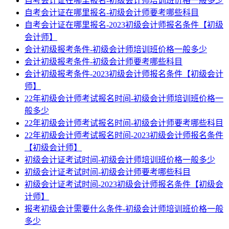
自考会计证在哪里报名-初级会计师培训班价格一般多少
自考会计证在哪里报名-初级会计师要考哪些科目
自考会计证在哪里报名-2023初级会计师报名条件【初级
会计师】
会计初级报考条件-初级会计师培训班价格一般多少
会计初级报考条件-初级会计师要考哪些科目
会计初级报考条件-2023初级会计师报名条件【初级会计
师】
22年初级会计师考试报名时间-初级会计师培训班价格一
般多少
22年初级会计师考试报名时间-初级会计师要考哪些科目
22年初级会计师考试报名时间-2023初级会计师报名条件
【初级会计师】
初级会计证考试时间-初级会计师培训班价格一般多少
初级会计证考试时间-初级会计师要考哪些科目
初级会计证考试时间-2023初级会计师报名条件【初级会
计师】
报考初级会计需要什么条件-初级会计师培训班价格一般
多少