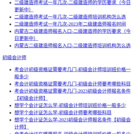
二级建造师考试一年几次-二级建造师的学历要求（今日
更新中）
二级建造师考试一年几次-二级建造师培训机构怎么选
二级建造师考试一年几次-2023年二级建造师报名时间
内蒙古二级建造师报名入口-二级建造师的学历要求（今
日更新中）
内蒙古二级建造师报名入口-二级建造师培训机构怎么选
初级会计师
考会计初级资格证需要考几门-初级会计师培训班价格一
般多少
考会计初级资格证需要考几门-初级会计师要考哪些科目
考会计初级资格证需要考几门-2023初级会计师报名条件
【初级会计师】
想学个会计证怎么学-初级会计师培训班价格一般多少
想学个会计证怎么学-初级会计师要考哪些科目
想学个会计证怎么学-2023初级会计师报名条件【初级会
计师】