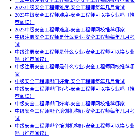
上海中级注册安全工程师审核-安全工程师网校推荐哪家
2023中级安全工程师难度-安全工程师每年几月考试
2023中级安全工程师难度-安全工程师可以换专业吗（推
荐阅读）
2023中级安全工程师难度-安全工程师网校推荐哪家
中级注册安全工程师是什么专业-安全工程师每年几月考
试
中级注册安全工程师是什么专业-安全工程师可以换专业
吗（推荐阅读）
中级注册安全工程师是什么专业-安全工程师网校推荐哪
家
中级安全工程师哪门好考-安全工程师每年几月考试
中级安全工程师哪门好考-安全工程师可以换专业吗（推
荐阅读）
中级安全工程师哪门好考-安全工程师网校推荐哪家
中级安全工程师哪个培训机构好-安全工程师每年几月考
试
中级安全工程师哪个培训机构好-安全工程师可以换专业
吗（推荐阅读）