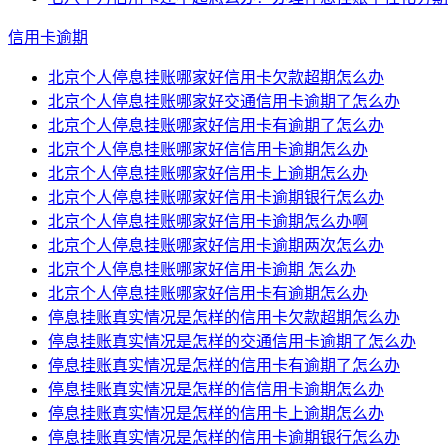
信用卡逾期
北京个人停息挂账哪家好信用卡欠款超期怎么办
北京个人停息挂账哪家好交通信用卡逾期了怎么办
北京个人停息挂账哪家好信用卡有逾期了怎么办
北京个人停息挂账哪家好信信用卡逾期怎么办
北京个人停息挂账哪家好信用卡上逾期怎么办
北京个人停息挂账哪家好信用卡逾期银行怎么办
北京个人停息挂账哪家好信用卡逾期怎么办啊
北京个人停息挂账哪家好信用卡逾期两次怎么办
北京个人停息挂账哪家好信用卡逾期 怎么办
北京个人停息挂账哪家好信用卡有逾期怎么办
停息挂账真实情况是怎样的信用卡欠款超期怎么办
停息挂账真实情况是怎样的交通信用卡逾期了怎么办
停息挂账真实情况是怎样的信用卡有逾期了怎么办
停息挂账真实情况是怎样的信信用卡逾期怎么办
停息挂账真实情况是怎样的信用卡上逾期怎么办
停息挂账真实情况是怎样的信用卡逾期银行怎么办