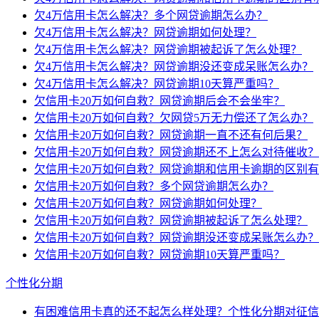
欠4万信用卡怎么解决？多个网贷逾期怎么办？
欠4万信用卡怎么解决？网贷逾期如何处理？
欠4万信用卡怎么解决？网贷逾期被起诉了怎么处理？
欠4万信用卡怎么解决？网贷逾期没还变成呆账怎么办？
欠4万信用卡怎么解决？网贷逾期10天算严重吗？
欠信用卡20万如何自救？网贷逾期后会不会坐牢？
欠信用卡20万如何自救？欠网贷5万无力偿还了怎么办？
欠信用卡20万如何自救？网贷逾期一直不还有何后果？
欠信用卡20万如何自救？网贷逾期还不上怎么对待催收？
欠信用卡20万如何自救？网贷逾期和信用卡逾期的区别
欠信用卡20万如何自救？多个网贷逾期怎么办？
欠信用卡20万如何自救？网贷逾期如何处理？
欠信用卡20万如何自救？网贷逾期被起诉了怎么处理？
欠信用卡20万如何自救？网贷逾期没还变成呆账怎么办？
欠信用卡20万如何自救？网贷逾期10天算严重吗？
个性化分期
有困难信用卡真的还不起怎么样处理？个性化分期对征信