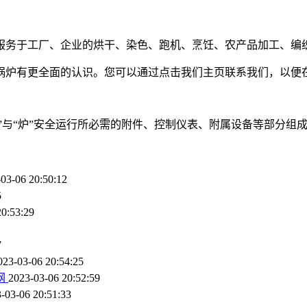
服务于工厂、企业的烘干、染色、跑机、烹饪、农产品加工、编
锅炉有更全面的认识。您可以通过点击我们主页联系我们，以便
保证“锅”与“炉”安全运行所必需的附件、控制仪表、附属设备等部分组
03-06 20:50:12
5
20:53:29
7
023-03-06 20:54:25
网
2023-03-06 20:52:59
-03-06 20:51:33