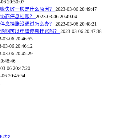
-06 20:50:07
挂账失败一般是什么原因？
2023-03-06 20:49:47
行协商停息挂账？
2023-03-06 20:49:04
请停息挂账没通过怎么办？
2023-03-06 20:48:21
有逾期可以申请停息挂账吗？
2023-03-06 20:47:38
3-03-06 20:46:55
3-03-06 20:46:12
3-03-06 20:45:29
20:48:46
03-06 20:47:20
-06 20:45:54
1
哪些？