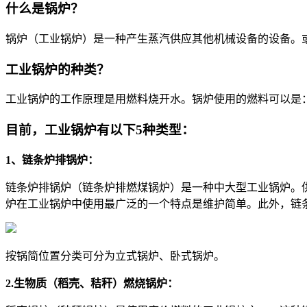
什么是锅炉？
锅炉（工业锅炉）是一种产生蒸汽供应其他机械设备的设备。
工业锅炉的种类？
工业锅炉的工作原理是用燃料烧开水。锅炉使用的燃料可以是
目前，工业锅炉有以下5种类型：
1、链条炉排锅炉：
链条炉排锅炉（链条炉排燃煤锅炉）是一种中大型工业锅炉。
炉在工业锅炉中使用最广泛的一个特点是维护简单。此外，链
按锅简位置分类可分为立式锅炉、卧式锅炉。
2.生物质（稻壳、秸秆）燃烧锅炉：