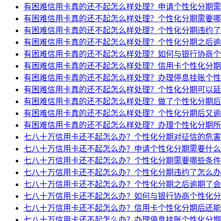
有困难信用卡真的还不起怎么样处理？申请个性化分期需
有困难信用卡真的还不起怎么样处理？个性化分期需要哪
有困难信用卡真的还不起怎么样处理？个性化分期违约了
有困难信用卡真的还不起怎么样处理？个性化分期之后逾
有困难信用卡真的还不起怎么样处理？如何与银行协商个
有困难信用卡真的还不起怎么样处理？信用卡个性化分期
有困难信用卡真的还不起怎么样处理？办理停息挂账个性
有困难信用卡真的还不起怎么样处理？个性化分期可以延
有困难信用卡真的还不起怎么样处理？做了个性化分期后
有困难信用卡真的还不起怎么样处理？个性化分期后又逾
有困难信用卡真的还不起怎么样处理？办理个性化分期所
七八十万信用卡还不起怎么办？个性化分期对征信的危害
七八十万信用卡还不起怎么办？申请个性化分期需要什么
七八十万信用卡还不起怎么办？个性化分期需要哪些条件
七八十万信用卡还不起怎么办？个性化分期违约了怎么办
七八十万信用卡还不起怎么办？个性化分期之后逾期了会
七八十万信用卡还不起怎么办？如何与银行协商个性化分
七八十万信用卡还不起怎么办？信用卡个性化分期后还能
七八十万信用卡还不起怎么办？办理停息挂账个性化分期