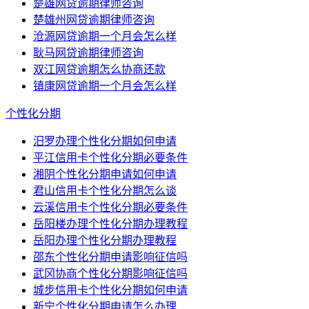
楚雄网贷逾期律师咨询
楚雄州网贷逾期律师咨询
沧源网贷逾期一个月会怎么样
耿马网贷逾期律师咨询
双江网贷逾期怎么协商还款
镇康网贷逾期一个月会怎么样
个性化分期
汨罗办理个性化分期如何申请
平江信用卡个性化分期必要条件
湘阴个性化分期申请如何申请
君山信用卡个性化分期怎么谈
云溪信用卡个性化分期必要条件
岳阳楼办理个性化分期办理教程
岳阳办理个性化分期办理教程
邵东个性化分期申请影响征信吗
武冈协商个性化分期影响征信吗
城步信用卡个性化分期如何申请
新宁个性化分期申请怎么办理