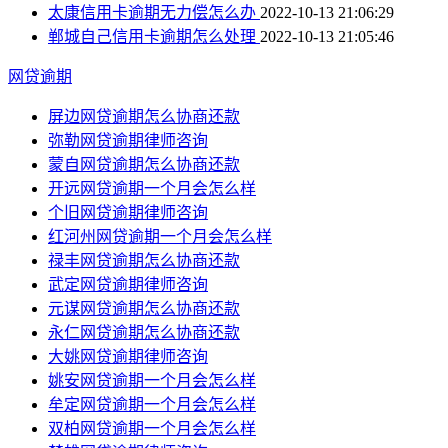
太康信用卡逾期无力偿怎么办
2022-10-13 21:06:29
郸城自己信用卡逾期怎么处理
2022-10-13 21:05:46
网贷逾期
屏边网贷逾期怎么协商还款
弥勒网贷逾期律师咨询
蒙自网贷逾期怎么协商还款
开远网贷逾期一个月会怎么样
个旧网贷逾期律师咨询
红河州网贷逾期一个月会怎么样
禄丰网贷逾期怎么协商还款
武定网贷逾期律师咨询
元谋网贷逾期怎么协商还款
永仁网贷逾期怎么协商还款
大姚网贷逾期律师咨询
姚安网贷逾期一个月会怎么样
牟定网贷逾期一个月会怎么样
双柏网贷逾期一个月会怎么样