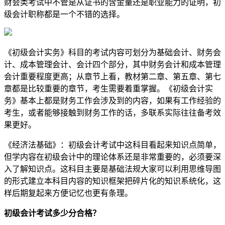
财会类考试中不管是从证书的含金量还是职业能力的证明，初
级会计职称都是一个不错的选择。
《初级会计实务》科目的考试内容可划分为基础会计、财务会
计、成本管理会计、会计四个部分，其中财务会计和成本管理
会计重要程度更高；从章节上看，教材第二章、第五章、第七
章都是比较重要的章节，考生需要着重掌握。《初级会计实
务》基本上都是财务工作会涉及到的内容，如果有工作经验的
考生，或者能够接触到财务工作的话，多联系实际往往备考效
果更好。
《经济法基础》：初级会计考试中这科目看起来知识点简单，
但学内容在初级会计中的理论体系还是非常重要的，必须要深
入了解知识点。这科目主要是基础法规大家可以利用思维导图
的形式建立本科目内容的知识框架把碎片化的知识系统化，这
样后期复起来方便记忆也更有条理。
初级会计考试多少分合格？