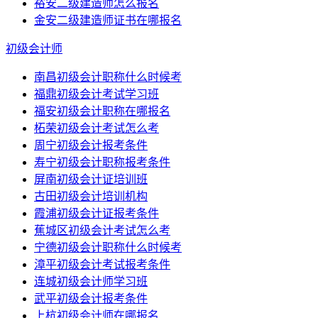
裕安二级建造师怎么报名
金安二级建造师证书在哪报名
初级会计师
南昌初级会计职称什么时候考
福鼎初级会计考试学习班
福安初级会计职称在哪报名
柘荣初级会计考试怎么考
周宁初级会计报考条件
寿宁初级会计职称报考条件
屏南初级会计证培训班
古田初级会计培训机构
霞浦初级会计证报考条件
蕉城区初级会计考试怎么考
宁德初级会计职称什么时候考
漳平初级会计考试报考条件
连城初级会计师学习班
武平初级会计报考条件
上杭初级会计师在哪报名