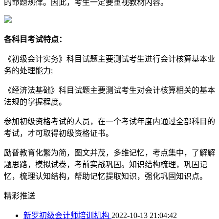
的命题规律。因此，考生一定要重视教材内容。
各科目考试特点：
《初级会计实务》科目试题主要测试考生进行会计核算基本业
务的处理能力;
《经济法基础》科目试题主要测试考生对会计核算相关的基本
法规的掌握程度。
参加初级资格考试的人员，在一个考试年度内通过全部科目的
考试，才可取得初级资格证书。
励普教育化繁为简，图文并茂，多维记忆，考点集中，了解解
题思路，模拟试卷，考前实战巩固。知识结构梳理，巩固记
忆，梳理认知结构，帮助记忆提取知识，强化巩固知识点。
精彩推送
新罗初级会计师培训机构
2022-10-13 21:04:42