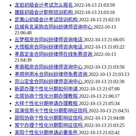
龙岩初级会计考试怎么报名
2022-10-13 21:03:59
建瓯初级会计职称培训机构
2022-10-13 21:03:16
武夷山初级会计考试培训机构
2022-10-13 21:02:33
应城有名采购合同纠纷律师咨询中心
2022-10-13
21:06:48
云梦租房合同纠纷律师咨询电话
2022-10-13 21:06:05
大悟租房合同纠纷律师咨询电话
2022-10-13 21:05:22
孝昌定金合同纠纷律师在线免费咨询
2022-10-13
21:04:39
孝南租房合同纠纷律师咨询中心
2022-10-13 21:03:56
孝感供用水合同纠纷律师免费咨询
2022-10-13 21:03:13
京山定金合同纠纷律师咨询中心
2022-10-13 21:02:30
新邵办理个性化分期如何申请
2022-10-13 21:07:00
北塔协商个性化分期办理教程
2022-10-13 21:06:17
大祥个性化分期申请办理教程
2022-10-13 21:05:34
双清信用卡个性化分期影响征信吗
2022-10-13 21:04:51
邵阳协商个性化分期影响征信吗
2022-10-13 21:04:08
常宁办理个性化分期影响征信吗
2022-10-13 21:03:25
耒阳个性化分期申请必要条件
2022-10-13 21:02:42