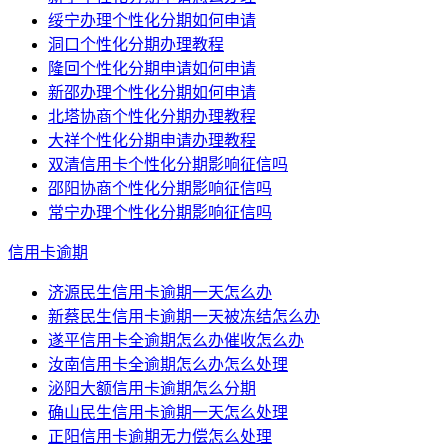
绥宁办理个性化分期如何申请
洞口个性化分期办理教程
隆回个性化分期申请如何申请
新邵办理个性化分期如何申请
北塔协商个性化分期办理教程
大祥个性化分期申请办理教程
双清信用卡个性化分期影响征信吗
邵阳协商个性化分期影响征信吗
常宁办理个性化分期影响征信吗
信用卡逾期
济源民生信用卡逾期一天怎么办
新蔡民生信用卡逾期一天被冻结怎么办
遂平信用卡全逾期怎么办催收怎么办
汝南信用卡全逾期怎么办怎么处理
泌阳大额信用卡逾期怎么分期
确山民生信用卡逾期一天怎么处理
正阳信用卡逾期无力偿怎么处理