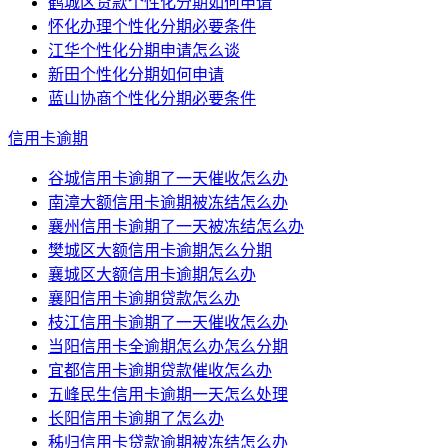
鹤城区贷款个性化分期如何申请
怀化办理个性化分期必要条件
江华个性化分期申请怎么谈
新田个性化分期如何申请
蓝山协商个性化分期必要条件
信用卡逾期
谷城信用卡逾期了一天催收怎么办
南漳大额信用卡逾期被冻结怎么办
襄州信用卡逾期了一天被冻结怎么办
樊城区大额信用卡逾期怎么分期
襄城区大额信用卡逾期怎么办
襄阳信用卡逾期贷款怎么办
枝江信用卡逾期了一天催收怎么办
当阳信用卡全逾期怎么办怎么分期
宜都信用卡逾期贷款催收怎么办
五峰民生信用卡逾期一天怎么处理
长阳信用卡逾期了怎么办
秭归信用卡贷款逾期被冻结怎么办