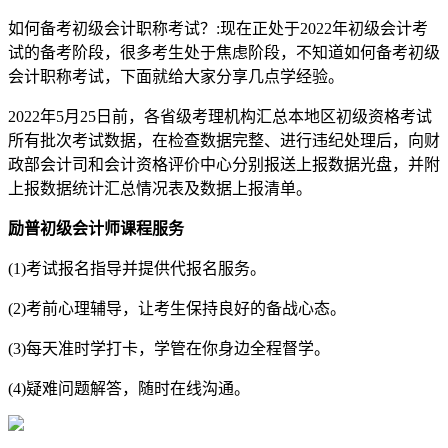
如何备考初级会计职称考试？:现在正处于2022年初级会计考
试的备考阶段，很多考生处于焦虑阶段，不知道如何备考初级
会计职称考试，下面就给大家分享几点学经验。
2022年5月25日前，各省级考理机构汇总本地区初级资格考试
所有批次考试数据，在检查数据完整、进行违纪处理后，向财
政部会计司和会计资格评价中心分别报送上报数据光盘，并附
上报数据统计汇总情况表及数据上报清单。
励普初级会计师课程服务
(1)考试报名指导并提供代报名服务。
(2)考前心理辅导，让考生保持良好的备战心态。
(3)每天准时学打卡，学管在你身边全程督学。
(4)疑难问题解答，随时在线沟通。