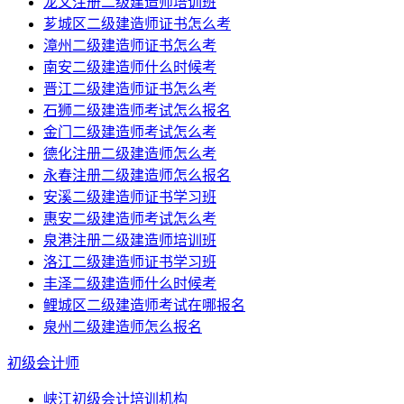
龙文注册二级建造师培训班
芗城区二级建造师证书怎么考
漳州二级建造师证书怎么考
南安二级建造师什么时候考
晋江二级建造师证书怎么考
石狮二级建造师考试怎么报名
金门二级建造师考试怎么考
德化注册二级建造师怎么考
永春注册二级建造师怎么报名
安溪二级建造师证书学习班
惠安二级建造师考试怎么考
泉港注册二级建造师培训班
洛江二级建造师证书学习班
丰泽二级建造师什么时候考
鲤城区二级建造师考试在哪报名
泉州二级建造师怎么报名
初级会计师
峡江初级会计培训机构