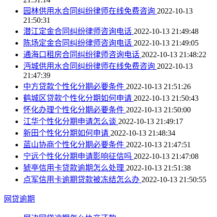
园林供用水合同纠纷律师在线免费咨询
2022-10-13
21:50:31
潜江定金合同纠纷律师咨询电话
2022-10-13 21:49:48
陈场定金合同纠纷律师咨询电话
2022-10-13 21:49:05
通海口租房合同纠纷律师咨询电话
2022-10-13 21:48:22
沔城供用水合同纠纷律师在线免费咨询
2022-10-13
21:47:39
中方贷款个性化分期必要条件
2022-10-13 21:51:26
鹤城区贷款个性化分期如何申请
2022-10-13 21:50:43
怀化办理个性化分期必要条件
2022-10-13 21:50:00
江华个性化分期申请怎么谈
2022-10-13 21:49:17
新田个性化分期如何申请
2022-10-13 21:48:34
蓝山协商个性化分期必要条件
2022-10-13 21:47:51
宁远个性化分期申请影响征信吗
2022-10-13 21:47:08
猇亭信用卡贷款逾期怎么处理
2022-10-13 21:51:38
点军信用卡逾期贷款被冻结怎么办
2022-10-13 21:50:55
网贷逾期