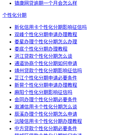
镇康网贷逾期一个月会怎么样
个性化分期
新化信用卡个性化分期影响征信吗
双峰个性化分期申请办理教程
娄星办理个性化分期怎么办理
娄底个性化分期办理教程
洪江贷款个性化分期怎么谈
通道协商个性化分期如何申请
靖州贷款个性化分期影响征信吗
芷江个性化分期申请必要条件
新晃个性化分期申请办理教程
麻阳个性化分期影响征信吗
会同办理个性化分期必要条件
溆浦信用卡个性化分期怎么谈
辰溪办理个性化分期怎么申请
沅陵信用卡个性化分期办理教程
中方贷款个性化分期必要条件