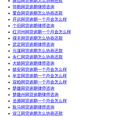
屏边网贷逾期怎么协商还款
弥勒网贷逾期律师咨询
蒙自网贷逾期怎么协商还款
开远网贷逾期一个月会怎么样
个旧网贷逾期律师咨询
红河州网贷逾期一个月会怎么样
禄丰网贷逾期怎么协商还款
武定网贷逾期律师咨询
元谋网贷逾期怎么协商还款
永仁网贷逾期怎么协商还款
大姚网贷逾期律师咨询
姚安网贷逾期一个月会怎么样
牟定网贷逾期一个月会怎么样
双柏网贷逾期一个月会怎么样
楚雄网贷逾期律师咨询
楚雄州网贷逾期律师咨询
沧源网贷逾期一个月会怎么样
耿马网贷逾期律师咨询
双江网贷逾期怎么协商还款