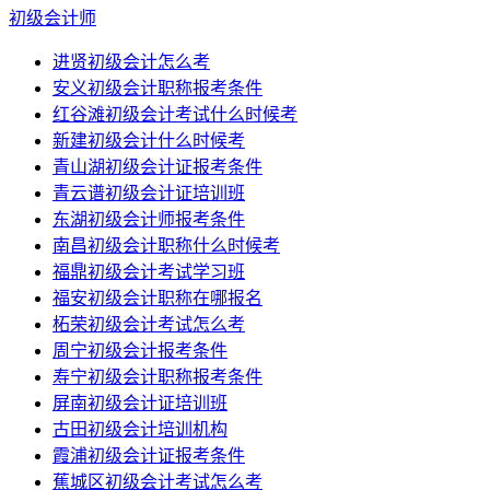
初级会计师
进贤初级会计怎么考
安义初级会计职称报考条件
红谷滩初级会计考试什么时候考
新建初级会计什么时候考
青山湖初级会计证报考条件
青云谱初级会计证培训班
东湖初级会计师报考条件
南昌初级会计职称什么时候考
福鼎初级会计考试学习班
福安初级会计职称在哪报名
柘荣初级会计考试怎么考
周宁初级会计报考条件
寿宁初级会计职称报考条件
屏南初级会计证培训班
古田初级会计培训机构
霞浦初级会计证报考条件
蕉城区初级会计考试怎么考