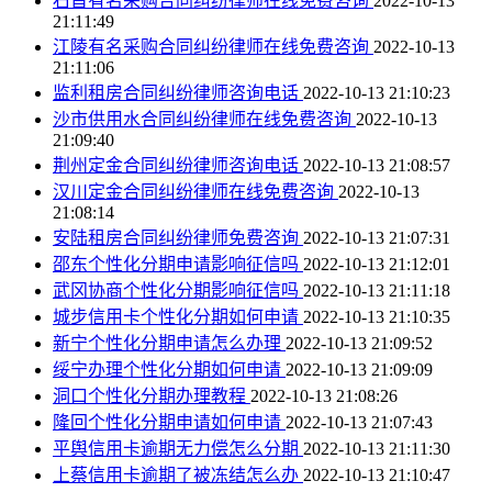
石首有名采购合同纠纷律师在线免费咨询
2022-10-13
21:11:49
江陵有名采购合同纠纷律师在线免费咨询
2022-10-13
21:11:06
监利租房合同纠纷律师咨询电话
2022-10-13 21:10:23
沙市供用水合同纠纷律师在线免费咨询
2022-10-13
21:09:40
荆州定金合同纠纷律师咨询电话
2022-10-13 21:08:57
汉川定金合同纠纷律师在线免费咨询
2022-10-13
21:08:14
安陆租房合同纠纷律师免费咨询
2022-10-13 21:07:31
邵东个性化分期申请影响征信吗
2022-10-13 21:12:01
武冈协商个性化分期影响征信吗
2022-10-13 21:11:18
城步信用卡个性化分期如何申请
2022-10-13 21:10:35
新宁个性化分期申请怎么办理
2022-10-13 21:09:52
绥宁办理个性化分期如何申请
2022-10-13 21:09:09
洞口个性化分期办理教程
2022-10-13 21:08:26
隆回个性化分期申请如何申请
2022-10-13 21:07:43
平舆信用卡逾期无力偿怎么分期
2022-10-13 21:11:30
上蔡信用卡逾期了被冻结怎么办
2022-10-13 21:10:47