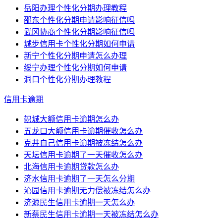
岳阳办理个性化分期办理教程
邵东个性化分期申请影响征信吗
武冈协商个性化分期影响征信吗
城步信用卡个性化分期如何申请
新宁个性化分期申请怎么办理
绥宁办理个性化分期如何申请
洞口个性化分期办理教程
信用卡逾期
轵城大额信用卡逾期怎么办
五龙口大额信用卡逾期催收怎么办
克井自己信用卡逾期被冻结怎么办
天坛信用卡逾期了一天催收怎么办
北海信用卡逾期贷款怎么办
济水信用卡逾期了一天怎么分期
沁园信用卡逾期无力偿被冻结怎么办
济源民生信用卡逾期一天怎么办
新蔡民生信用卡逾期一天被冻结怎么办