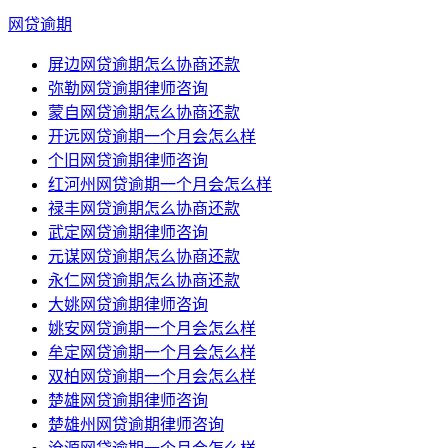
网贷逾期
屏边网贷逾期怎么协商还款
弥勒网贷逾期律师咨询
蒙自网贷逾期怎么协商还款
开远网贷逾期一个月会怎么样
个旧网贷逾期律师咨询
红河州网贷逾期一个月会怎么样
禄丰网贷逾期怎么协商还款
武定网贷逾期律师咨询
元谋网贷逾期怎么协商还款
永仁网贷逾期怎么协商还款
大姚网贷逾期律师咨询
姚安网贷逾期一个月会怎么样
牟定网贷逾期一个月会怎么样
双柏网贷逾期一个月会怎么样
楚雄网贷逾期律师咨询
楚雄州网贷逾期律师咨询