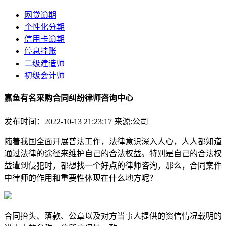
网贷逾期
个性化分期
信用卡逾期
停息挂账
二级建造师
初级会计师
嘉鱼有名采购合同纠纷律师咨询中心
发布时间：2022-10-13 21:23:17
来源:公司
随着我国全面开展普法工作，法律意识深入人心，人人都知道
通过法律的途径来维护自己的合法权益。特别是自己的合法权
益遭到侵犯时，都想找一个好点的律师咨询，那么，合同案件
中律师的作用和重要性体现在什么地方呢？
合同抬头、落款、公章以及对方当事人提供的资信情况载明的