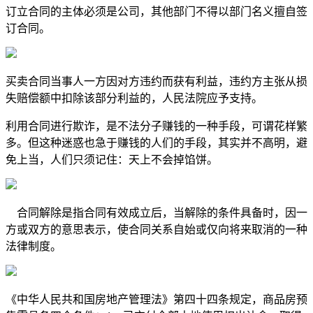
订立合同的主体必须是公司，其他部门不得以部门名义擅自签
订合同。
买卖合同当事人一方因对方违约而获有利益，违约方主张从损
失赔偿额中扣除该部分利益的，人民法院应予支持。
利用合同进行欺诈，是不法分子赚钱的一种手段，可谓花样繁
多。但这种迷惑也急于赚钱的人们的手段，其实并不高明，避
免上当，人们只须记住：天上不会掉馅饼。
合同解除是指合同有效成立后，当解除的条件具备时，因一
方或双方的意思表示，使合同关系自始或仅向将来取消的一种
法律制度。
《中华人民共和国房地产管理法》第四十四条规定，商品房预