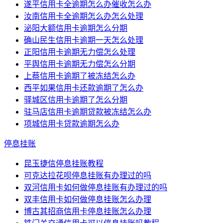
遂平信用卡全逾期怎么办催收怎么办
汝南信用卡全逾期怎么办怎么处理
泌阳大额信用卡逾期怎么分期
确山民生信用卡逾期一天怎么处理
正阳信用卡逾期无力偿怎么处理
平舆信用卡逾期无力偿怎么分期
上蔡信用卡逾期了被冻结怎么办
西平如果信用卡还款逾期了怎么办
驿城区信用卡逾期了怎么分期
驻马店信用卡逾期贷款被冻结怎么办
项城信用卡贷款逾期怎么办
停息挂账
昆玉捷信停息挂账教程
可克达拉花呗停息挂账有办理过的吗
双河信用卡如何做停息挂账有办理过的吗
双丰信用卡如何做停息挂账怎么办理
博古其招商信用卡停息挂账怎么办理