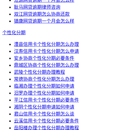
沧源网贷逾期一个月会怎么样
耿马网贷逾期律师咨询
双江网贷逾期怎么协商还款
镇康网贷逾期一个月会怎么样
个性化分期
澧县信用卡个性化分期怎么办理
汉寿信用卡个性化分期怎么申请
安乡协商个性化分期必要条件
鼎城区协商个性化分期怎么办理
武陵个性化分期办理教程
常德协商个性化分期怎么办理
临湘办理个性化分期如何申请
汨罗办理个性化分期如何申请
平江信用卡个性化分期必要条件
湘阴个性化分期申请如何申请
君山信用卡个性化分期怎么谈
云溪信用卡个性化分期必要条件
岳阳楼办理个性化分期办理教程