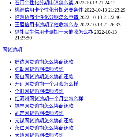
石门个性化分期申请怎么谈
2022-10-13 21:24:12
桃源信用卡个性化分期必要条件
2022-10-13 21:23:29
临澧协商个性化分期怎么申请
2022-10-13 21:22:46
王屋信用卡逾期了催收怎么办
2022-10-13 21:26:33
思礼民生信用卡逾期一天催收怎么办
2022-10-13
21:25:50
网贷逾期
屏边网贷逾期怎么协商还款
弥勒网贷逾期律师咨询
蒙自网贷逾期怎么协商还款
开远网贷逾期一个月会怎么样
个旧网贷逾期律师咨询
红河州网贷逾期一个月会怎么样
禄丰网贷逾期怎么协商还款
武定网贷逾期律师咨询
元谋网贷逾期怎么协商还款
永仁网贷逾期怎么协商还款
大姚网贷逾期律师咨询