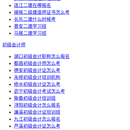
连江二建在哪报名
闽侯二级建造师证书怎么考
长乐二建什么时候考
晋安二建学习班
马尾二建学习班
初级会计师
湖口初级会计职称怎么报名
都昌初级会计师怎么考
德安初级会计证怎么考
永修初级会计培训机构
修水初级会计证怎么考
武宁初级会计考试怎么考
柴桑初级会计培训班
浔阳初级会计怎么报名
濂溪初级会计证培训班
九江初级会计怎么报名
芦溪初级会计证怎么考