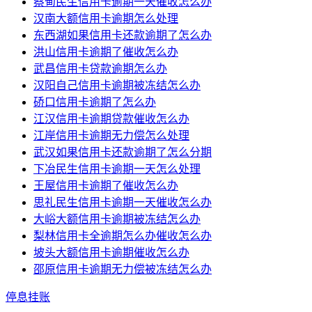
蔡甸民生信用卡逾期一天催收怎么办
汉南大额信用卡逾期怎么处理
东西湖如果信用卡还款逾期了怎么办
洪山信用卡逾期了催收怎么办
武昌信用卡贷款逾期怎么办
汉阳自己信用卡逾期被冻结怎么办
硚口信用卡逾期了怎么办
江汉信用卡逾期贷款催收怎么办
江岸信用卡逾期无力偿怎么处理
武汉如果信用卡还款逾期了怎么分期
下冶民生信用卡逾期一天怎么处理
王屋信用卡逾期了催收怎么办
思礼民生信用卡逾期一天催收怎么办
大峪大额信用卡逾期被冻结怎么办
梨林信用卡全逾期怎么办催收怎么办
坡头大额信用卡逾期催收怎么办
邵原信用卡逾期无力偿被冻结怎么办
停息挂账