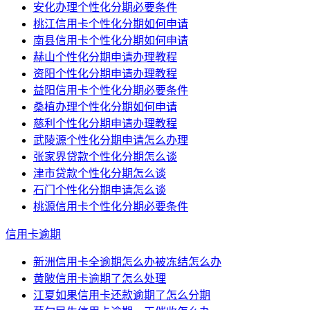
安化办理个性化分期必要条件
桃江信用卡个性化分期如何申请
南县信用卡个性化分期如何申请
赫山个性化分期申请办理教程
资阳个性化分期申请办理教程
益阳信用卡个性化分期必要条件
桑植办理个性化分期如何申请
慈利个性化分期申请办理教程
武陵源个性化分期申请怎么办理
张家界贷款个性化分期怎么谈
津市贷款个性化分期怎么谈
石门个性化分期申请怎么谈
桃源信用卡个性化分期必要条件
信用卡逾期
新洲信用卡全逾期怎么办被冻结怎么办
黄陂信用卡逾期了怎么处理
江夏如果信用卡还款逾期了怎么分期