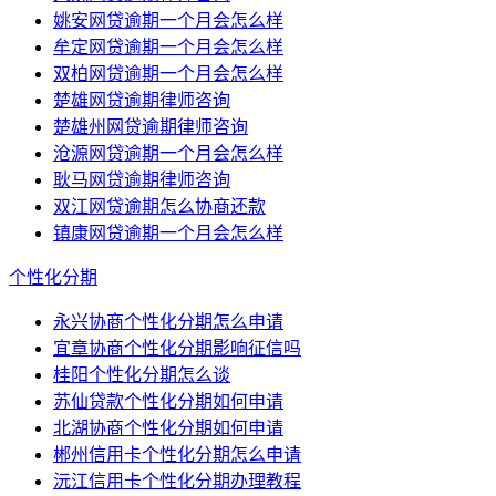
姚安网贷逾期一个月会怎么样
牟定网贷逾期一个月会怎么样
双柏网贷逾期一个月会怎么样
楚雄网贷逾期律师咨询
楚雄州网贷逾期律师咨询
沧源网贷逾期一个月会怎么样
耿马网贷逾期律师咨询
双江网贷逾期怎么协商还款
镇康网贷逾期一个月会怎么样
个性化分期
永兴协商个性化分期怎么申请
宜章协商个性化分期影响征信吗
桂阳个性化分期怎么谈
苏仙贷款个性化分期如何申请
北湖协商个性化分期如何申请
郴州信用卡个性化分期怎么申请
沅江信用卡个性化分期办理教程