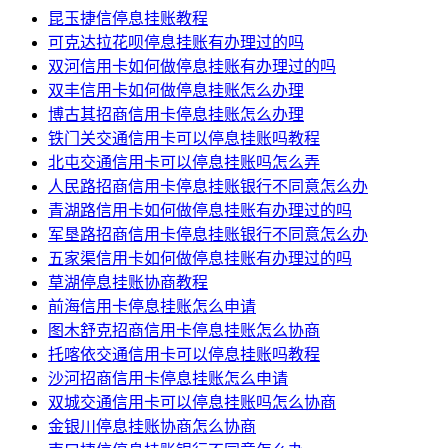
昆玉捷信停息挂账教程
可克达拉花呗停息挂账有办理过的吗
双河信用卡如何做停息挂账有办理过的吗
双丰信用卡如何做停息挂账怎么办理
博古其招商信用卡停息挂账怎么办理
铁门关交通信用卡可以停息挂账吗教程
北屯交通信用卡可以停息挂账吗怎么弄
人民路招商信用卡停息挂账银行不同意怎么办
青湖路信用卡如何做停息挂账有办理过的吗
军垦路招商信用卡停息挂账银行不同意怎么办
五家渠信用卡如何做停息挂账有办理过的吗
草湖停息挂账协商教程
前海信用卡停息挂账怎么申请
图木舒克招商信用卡停息挂账怎么协商
托喀依交通信用卡可以停息挂账吗教程
沙河招商信用卡停息挂账怎么申请
双城交通信用卡可以停息挂账吗怎么协商
金银川停息挂账协商怎么协商